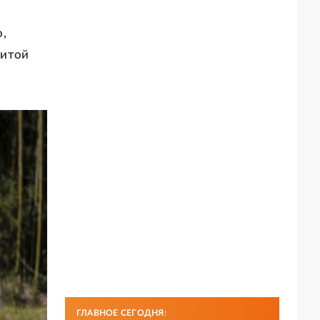
,
щитой
ГЛАВНОЕ СЕГОДНЯ: