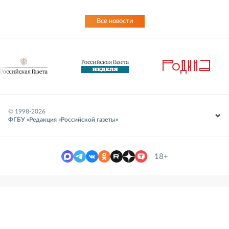
Все новости
© 1998-
2026
ФГБУ «Редакция «Российской газеты»
18+