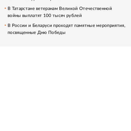
В Татарстане ветеранам Великой Отечественной
войны выплатят 100 тысяч рублей
В России и Беларуси проходят памятные мероприятия,
посвященные Дню Победы