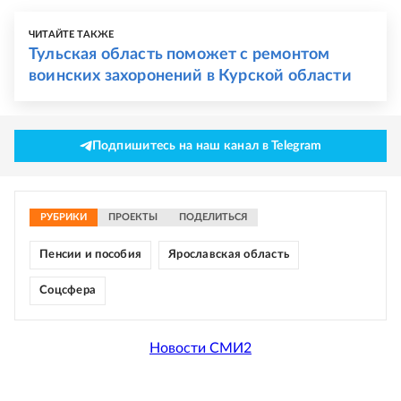
ЧИТАЙТЕ ТАКЖЕ
Тульская область поможет с ремонтом
воинских захоронений в Курской области
Подпишитесь на наш канал в Telegram
РУБРИКИ
ПРОЕКТЫ
ПОДЕЛИТЬСЯ
Пенсии и пособия
Ярославская область
Соцсфера
Новости СМИ2