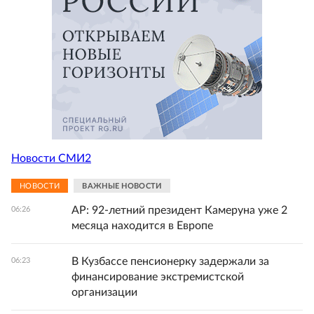
Новости СМИ2
НОВОСТИ
ВАЖНЫЕ НОВОСТИ
AP: 92-летний президент Камеруна уже 2
06:26
месяца находится в Европе
В Кузбассе пенсионерку задержали за
06:23
финансирование экстремистской
организации