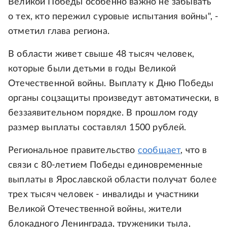
Великой Победы особенно важно не забывать
о тех, кто пережил суровые испытания войны", -
отметил глава региона.
В области живет свыше 48 тысяч человек,
которые были детьми в годы Великой
Отечественной войны. Выплату к Дню Победы
органы соцзащиты произведут автоматически, в
беззаявительном порядке. В прошлом году
размер выплаты составлял 1500 рублей.
Региональное правительство
сообщает
, что в
связи с 80-летием Победы единовременные
выплаты в Ярославской области получат более
трех тысяч человек - инвалиды и участники
Великой Отечественной войны, жители
блокадного Ленинграда, труженики тыла,