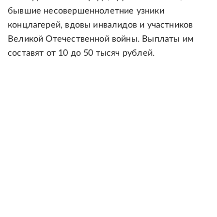
бывшие несовершеннолетние узники
концлагерей, вдовы инвалидов и участников
Великой Отечественной войны. Выплаты им
составят от 10 до 50 тысяч рублей.