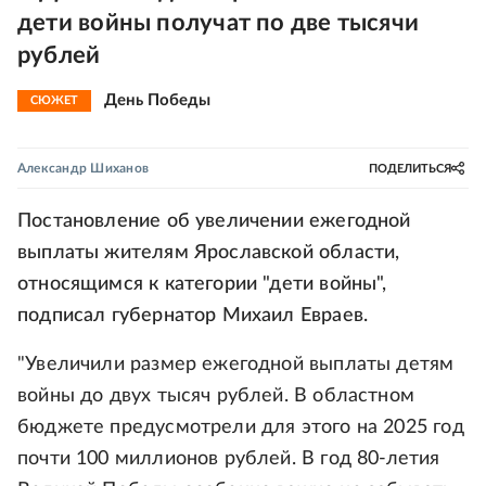
дети войны получат по две тысячи
рублей
День Победы
СЮЖЕТ
Александр Шиханов
ПОДЕЛИТЬСЯ
Постановление об увеличении ежегодной
выплаты жителям Ярославской области,
относящимся к категории "дети войны",
подписал губернатор Михаил Евраев.
"Увеличили размер ежегодной выплаты детям
войны до двух тысяч рублей. В областном
бюджете предусмотрели для этого на 2025 год
почти 100 миллионов рублей. В год 80-летия