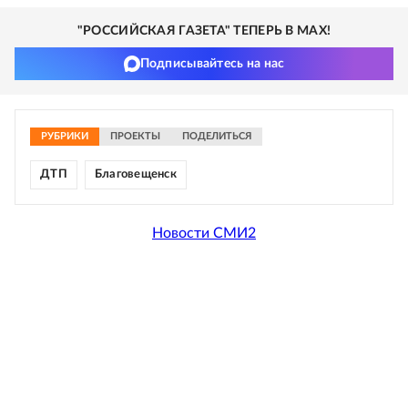
"РОССИЙСКАЯ ГАЗЕТА" ТЕПЕРЬ В MAX!
Подписывайтесь на нас
РУБРИКИ
ПРОЕКТЫ
ПОДЕЛИТЬСЯ
ДТП
Благовещенск
Новости СМИ2