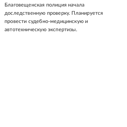
Благовещенская полиция начала
доследственную проверку. Планируется
провести судебно-медицинскую и
автотехническую экспертизы.