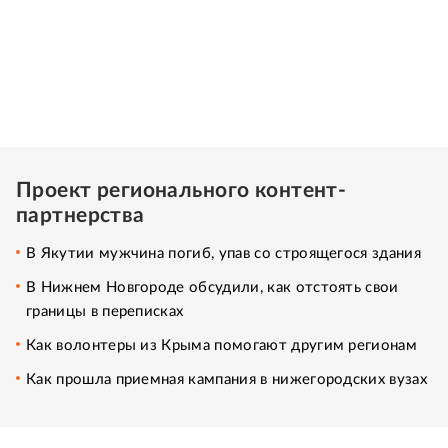
Проект регионального контент-
партнерства
В Якутии мужчина погиб, упав со строящегося здания
В Нижнем Новгороде обсудили, как отстоять свои
границы в переписках
Как волонтеры из Крыма помогают другим регионам
Как прошла приемная кампания в нижегородских вузах