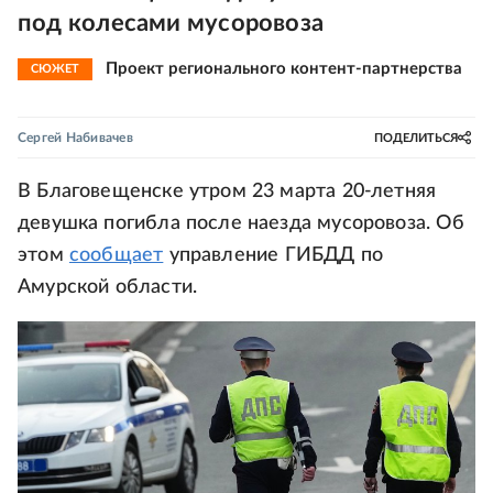
под колесами мусоровоза
Проект регионального контент-партнерства
СЮЖЕТ
Сергей Набивачев
ПОДЕЛИТЬСЯ
В Благовещенске утром 23 марта 20-летняя
девушка погибла после наезда мусоровоза. Об
этом
сообщает
управление ГИБДД по
Амурской области.