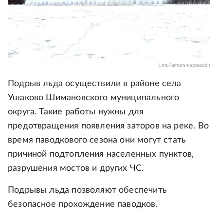
t.me/amursiespasateli
Подрыв льда осуществили в районе села
Ушаково Шимановского муниципального
округа. Такие работы нужны для
предотвращения появления заторов на реке. Во
время паводкового сезона они могут стать
причиной подтопления населенных пунктов,
разрушения мостов и других ЧС.
Подрывы льда позволяют обеспечить
безопасное прохождение паводков.