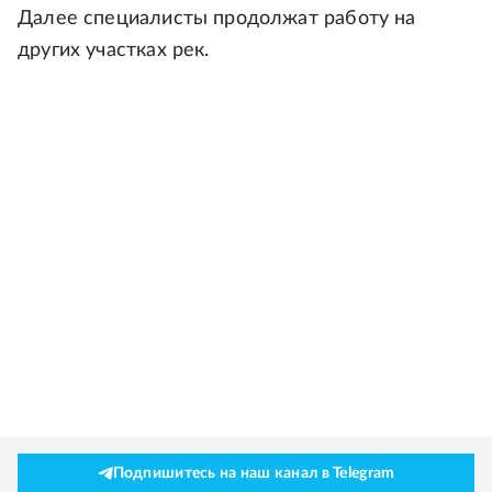
Далее специалисты продолжат работу на
других участках рек.
Подпишитесь на наш канал в Telegram