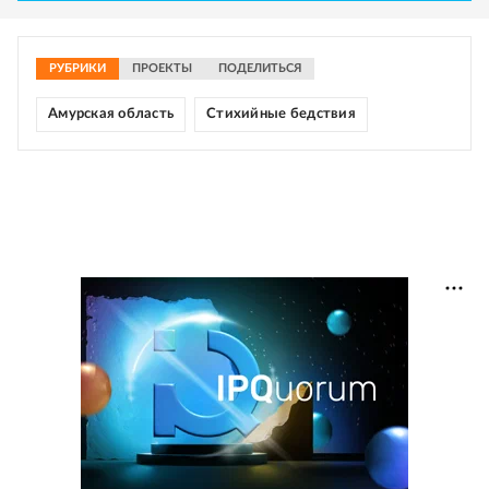
РУБРИКИ
ПРОЕКТЫ
ПОДЕЛИТЬСЯ
Амурская область
Стихийные бедствия