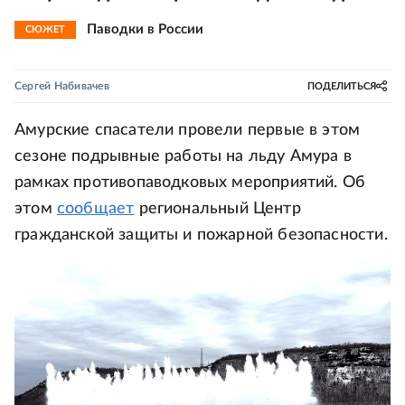
Паводки в России
СЮЖЕТ
Сергей Набивачев
ПОДЕЛИТЬСЯ
Амурские спасатели провели первые в этом
сезоне подрывные работы на льду Амура в
рамках противопаводковых мероприятий. Об
этом
сообщает
региональный Центр
гражданской защиты и пожарной безопасности.