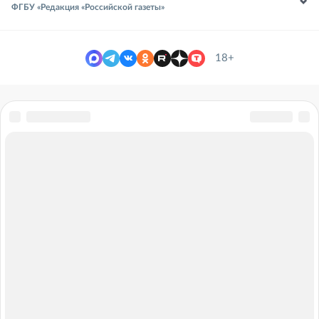
ФГБУ «Редакция «Российской газеты»
18+