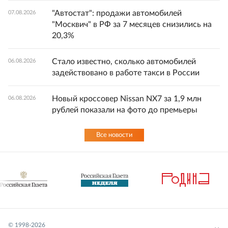
"Автостат": продажи автомобилей
07.08.2026
"Москвич" в РФ за 7 месяцев снизились на
20,3%
Стало известно, сколько автомобилей
06.08.2026
задействовано в работе такси в России
Новый кроссовер Nissan NX7 за 1,9 млн
06.08.2026
рублей показали на фото до премьеры
Все новости
© 1998-
2026