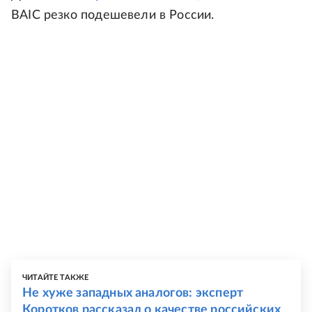
BAIC резко подешевели в России.
ЧИТАЙТЕ ТАКЖЕ
Не хуже западных аналогов: эксперт
Коротков рассказал о качестве российских