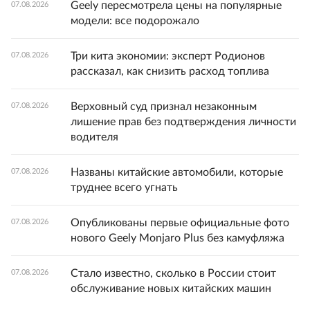
Geely пересмотрела цены на популярные
07.08.2026
модели: все подорожало
Три кита экономии: эксперт Родионов
07.08.2026
рассказал, как снизить расход топлива
Верховный суд признал незаконным
07.08.2026
лишение прав без подтверждения личности
водителя
Названы китайские автомобили, которые
07.08.2026
труднее всего угнать
Опубликованы первые официальные фото
07.08.2026
нового Geely Monjaro Plus без камуфляжа
Стало известно, сколько в России стоит
07.08.2026
обслуживание новых китайских машин