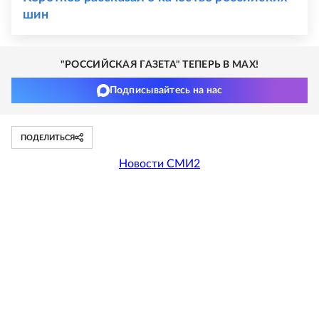
шин
"РОССИЙСКАЯ ГАЗЕТА" ТЕПЕРЬ В MAX!
Подписывайтесь на нас
ПОДЕЛИТЬСЯ
Новости СМИ2