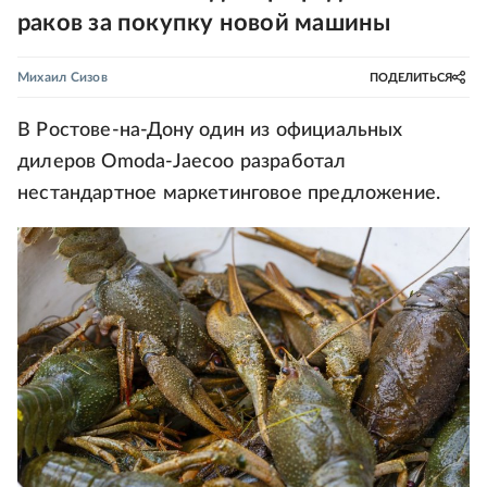
раков за покупку новой машины
Михаил Сизов
ПОДЕЛИТЬСЯ
В Ростове-на-Дону один из официальных
дилеров Omoda-Jaecoo разработал
нестандартное маркетинговое предложение.