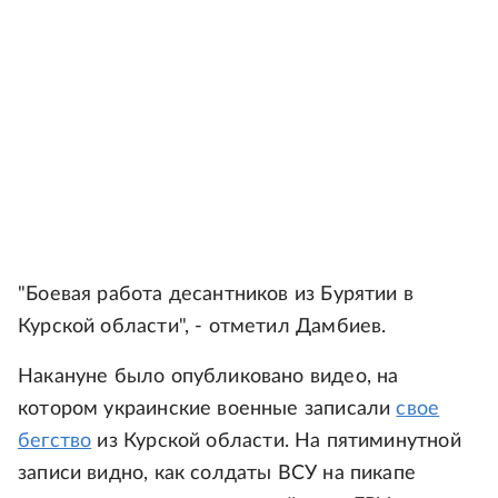
"Боевая работа десантников из Бурятии в
Курской области", - отметил Дамбиев.
Накануне было опубликовано видео, на
котором украинские военные записали
свое
бегство
из Курской области. На пятиминутной
записи видно, как солдаты ВСУ на пикапе