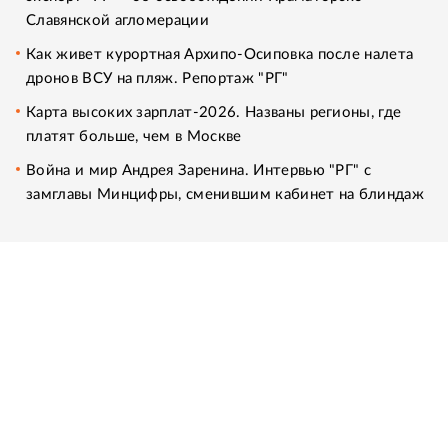
Славянской агломерации
Как живет курортная Архипо-Осиповка после налета
дронов ВСУ на пляж. Репортаж "РГ"
Карта высоких зарплат-2026. Названы регионы, где
платят больше, чем в Москве
Война и мир Андрея Заренина. Интервью "РГ" с
замглавы Минцифры, сменившим кабинет на блиндаж