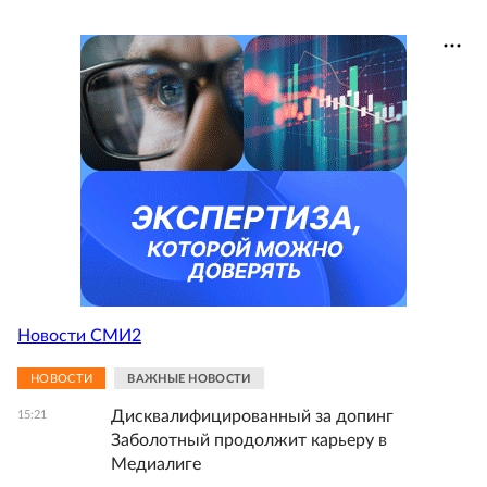
Новости СМИ2
НОВОСТИ
ВАЖНЫЕ НОВОСТИ
Дисквалифицированный за допинг
15:21
Заболотный продолжит карьеру в
Медиалиге