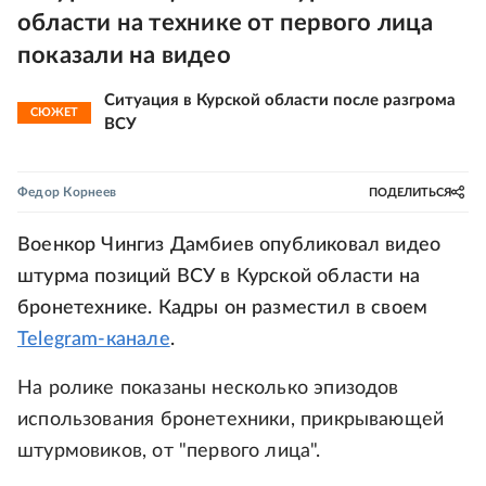
области на технике от первого лица
показали на видео
Ситуация в Курской области после разгрома
СЮЖЕТ
ВСУ
Федор Корнеев
ПОДЕЛИТЬСЯ
Военкор Чингиз Дамбиев опубликовал видео
штурма позиций ВСУ в Курской области на
бронетехнике. Кадры он разместил в своем
Telegram-канале
.
На ролике показаны несколько эпизодов
использования бронетехники, прикрывающей
штурмовиков, от "первого лица".