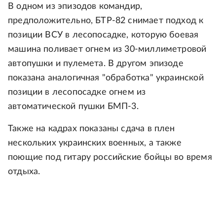
В одном из эпизодов командир,
предположительно, БТР-82 снимает подход к
позиции ВСУ в лесопосадке, которую боевая
машина поливает огнем из 30-миллиметровой
автопушки и пулемета. В другом эпизоде
показана аналогичная "обработка" украинской
позиции в лесопосадке огнем из
автоматической пушки БМП-3.
Также на кадрах показаны сдача в плен
нескольких украинских военных, а также
поющие под гитару российские бойцы во время
отдыха.