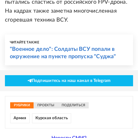
пытались спастись от российского FPV-дрона.
На кадрах также заметна многочисленная
сгоревшая техника ВСУ.
ЧИТАЙТЕ ТАКЖЕ
"Военное дело": Солдаты ВСУ попали в
окружение на пункте пропуска "Суджа"
Подпишитесь на наш канал в Telegram
РУБРИКИ
ПРОЕКТЫ
ПОДЕЛИТЬСЯ
Армия
Курская область
Новости СМИ2