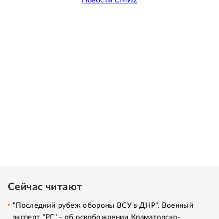
Сейчас читают
"Последний рубеж обороны ВСУ в ДНР". Военный
эксперт "РГ" - об освобождении Краматорско-