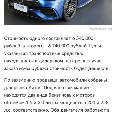
Autohome.com.cn
Стоимость одного составляет 6 540 000
рублей, а второго - 6 740 000 рублей. Цены
указаны за транспортные средства,
находящиеся в дилерском центре, в случае
заказа из-за рубежа стоимость будет дешевле.
По заявлению продавца, автомобили собраны
для рынка Китая. Под капотом машин
находятся два вида бензиновых моторов
объемом 1,5 и 2,0 литра мощностью 204 и 258
л.с. соответственно. Оба двигателя работают в