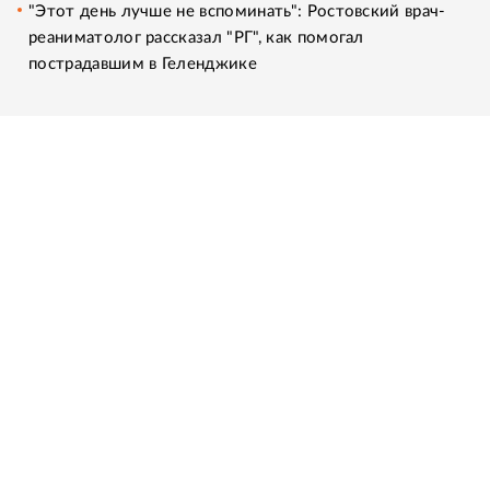
"Этот день лучше не вспоминать": Ростовский врач-
реаниматолог рассказал "РГ", как помогал
пострадавшим в Геленджике