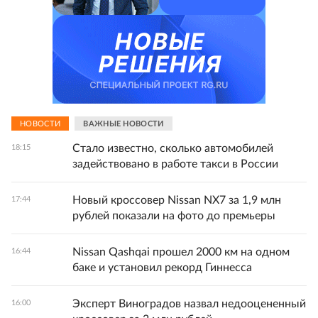
НОВОСТИ
ВАЖНЫЕ НОВОСТИ
Стало известно, сколько автомобилей
18:15
задействовано в работе такси в России
Новый кроссовер Nissan NX7 за 1,9 млн
17:44
рублей показали на фото до премьеры
Nissan Qashqai прошел 2000 км на одном
16:44
баке и установил рекорд Гиннесса
Эксперт Виноградов назвал недооцененный
16:00