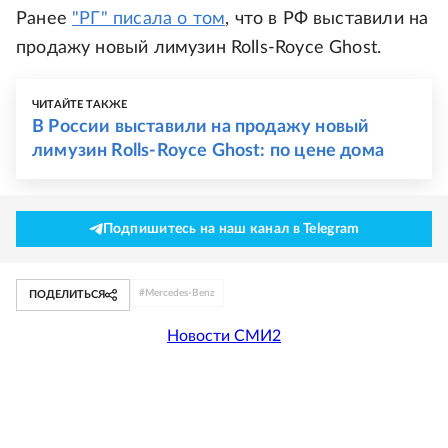
Ранее
"РГ" писала о том
, что в РФ выставили на
продажу новый лимузин Rolls-Royce Ghost.
ЧИТАЙТЕ ТАКЖЕ
В России выставили на продажу новый
лимузин Rolls-Royce Ghost: по цене дома
Подпишитесь на наш канал в Telegram
#
Mercedes-Benz
ПОДЕЛИТЬСЯ
Новости СМИ2