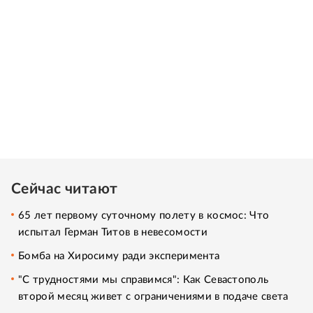
Сейчас читают
65 лет первому суточному полету в космос: Что
испытал Герман Титов в невесомости
Бомба на Хиросиму ради эксперимента
"С трудностями мы справимся": Как Севастополь
второй месяц живет с ограничениями в подаче света