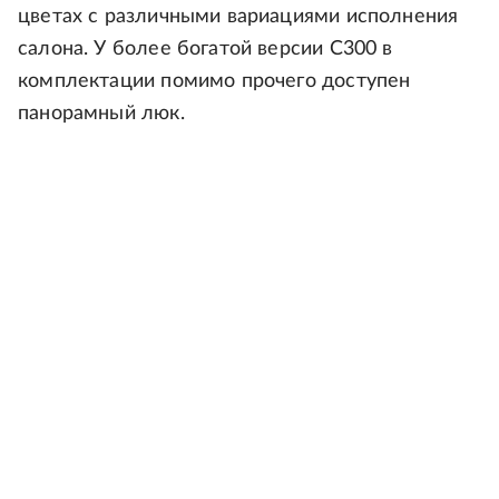
цветах с различными вариациями исполнения
салона. У более богатой версии С300 в
комплектации помимо прочего доступен
панорамный люк.