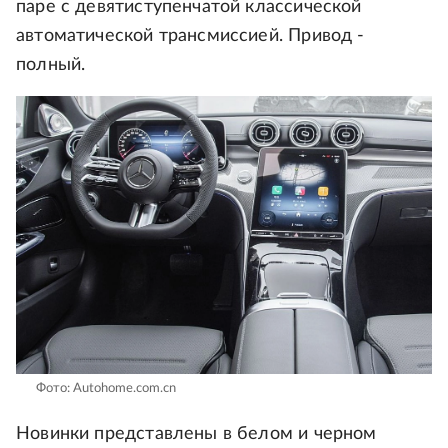
паре с девятиступенчатой классической
автоматической трансмиссией. Привод -
полный.
Фото: Autohome.com.cn
Новинки представлены в белом и черном