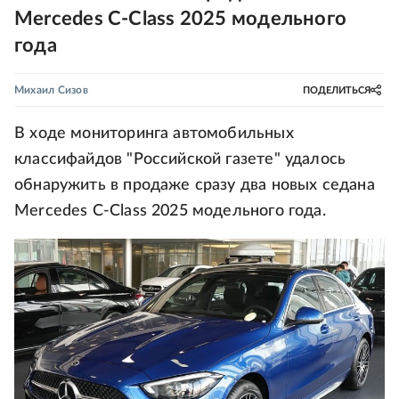
Mercedes C-Сlass 2025 модельного
года
Михаил Сизов
ПОДЕЛИТЬСЯ
В ходе мониторинга автомобильных
классифайдов "Российской газете" удалось
обнаружить в продаже сразу два новых седана
Mercedes C-Сlass 2025 модельного года.