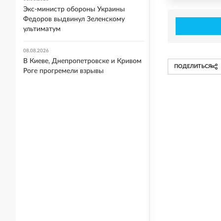
Экс-министр обороны Украины
Федоров выдвинул Зеленскому
ультиматум
08.08.2026
В Киеве, Днепропетровске и Кривом
ПОДЕЛИТЬСЯ
Роге прогремели взрывы