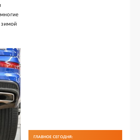
м
 многие
 зимой
ГЛАВНОЕ СЕГОДНЯ: