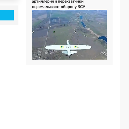
артиллерия и перехватчики
перемалывают оборону ВСУ