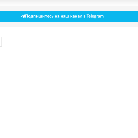
Подпишитесь на наш канал в Telegram