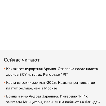
Сейчас читают
Как живет курортная Архипо-Осиповка после налета
дронов ВСУ на пляж. Репортаж "РГ"
Карта высоких зарплат-2026. Названы регионы, где
платят больше, чем в Москве
Война и мир Андрея Заренина. Интервью "РГ" с
замглавы Минцифры, сменившим кабинет на блиндаж