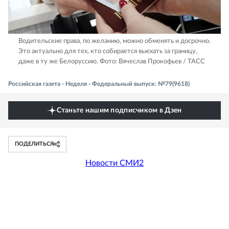
Водительские права, по желанию, можно обменять и досрочно.
Это актуально для тех, кто собирается выехать за границу,
даже в ту же Белоруссию.
Фото: Вячеслав Прокофьев / ТАСС
Российская газета - Неделя - Федеральный выпуск: №79(9618)
Станьте нашим подписчиком в Дзен
ПОДЕЛИТЬСЯ
Новости СМИ2