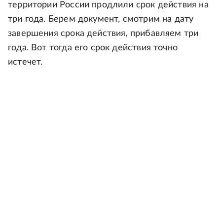
территории России продлили срок действия на
три года. Берем документ, смотрим на дату
завершения срока действия, прибавляем три
года. Вот тогда его срок действия точно
истечет.