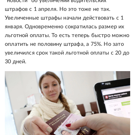
"новости" об увеличении водительских
штрафов с 1 апреля. Но это тоже не так.
Увеличенные штрафы начали действовать с 1
января. Одновременно сократилась размер их
льготной оплаты. То есть теперь быстро можно
оплатить не половину штрафа, а 75%. Но зато
увеличился срок такой льготной оплаты с 20 до
30 дней.