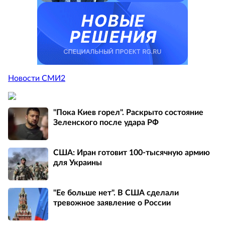
Новости СМИ2
"Пока Киев горел". Раскрыто состояние
Зеленского после удара РФ
США: Иран готовит 100-тысячную армию
для Украины
"Ее больше нет". В США сделали
тревожное заявление о России