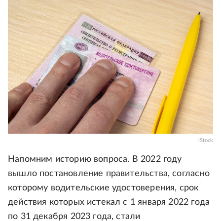
iStock
Напомним историю вопроса. В 2022 году
вышло постановление правительства, согласно
которому водительские удостоверения, срок
действия которых истекал с 1 января 2022 года
по 31 декабря 2023 года, стали