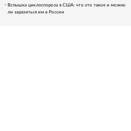
Вспышка циклоспороза в США: что это такое и можно
ли заразиться им в России