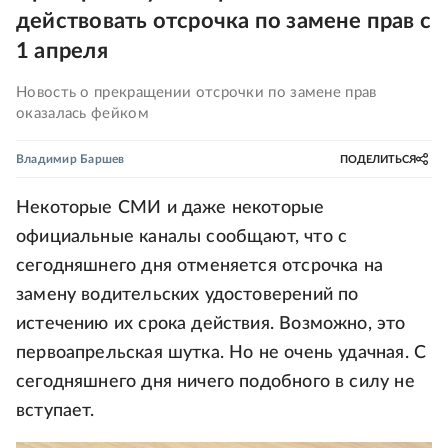
действовать отсрочка по замене прав с
1 апреля
Новость о прекращении отсрочки по замене прав
оказалась фейком
Владимир Баршев
ПОДЕЛИТЬСЯ
Некоторые СМИ и даже некоторые
официальные каналы сообщают, что с
сегодняшнего дня отменяется отсрочка на
замену водительских удостоверений по
истечению их срока действия. Возможно, это
первоапрельская шутка. Но не очень удачная. С
сегодняшнего дня ничего подобного в силу не
вступает.