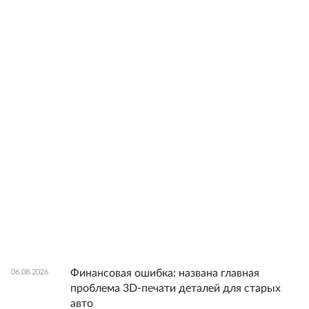
Финансовая ошибка: названа главная
06.08.2026
проблема 3D-печати деталей для старых
авто