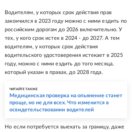
Водителям, у которых срок действия прав
закончился в 2023 году можно с ними ездить по
российским дорогам до 2026 включительно. У
тех, у кого срок истек в 2024 - до 2027. А тем
водителям, у которых срок действия
водительского удостоверения истекает в 2025
году, можно с ними ездить до того месяца,
который указан в правах, до 2028 года.
ЧИТАЙТЕ ТАКЖЕ
Медицинская проверка на опьянение станет
проще, но не для всех. Что изменится в
освидетельствовании водителей
Но если потребуется выехать за границу, даже