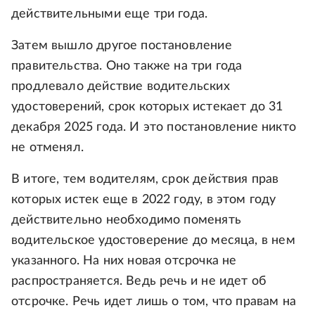
действительными еще три года.
Затем вышло другое постановление
правительства. Оно также на три года
продлевало действие водительских
удостоверений, срок которых истекает до 31
декабря 2025 года. И это постановление никто
не отменял.
В итоге, тем водителям, срок действия прав
которых истек еще в 2022 году, в этом году
действительно необходимо поменять
водительское удостоверение до месяца, в нем
указанного. На них новая отсрочка не
распространяется. Ведь речь и не идет об
отсрочке. Речь идет лишь о том, что правам на