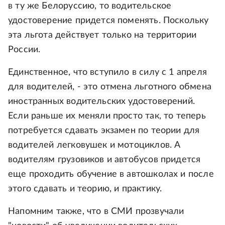
в ту же Белоруссию, то водительское
удостоверение придется поменять. Поскольку
эта льгота действует только на территории
России.
Единственное, что вступило в силу с 1 апреля
для водителей, - это отмена льготного обмена
иностранных водительских удостоверений.
Если раньше их меняли просто так, то теперь
потребуется сдавать экзамен по теории для
водителей легковушек и мотоциклов. А
водителям грузовиков и автобусов придется
еще проходить обучение в автошколах и после
этого сдавать и теорию, и практику.
Напомним также, что в СМИ прозвучали