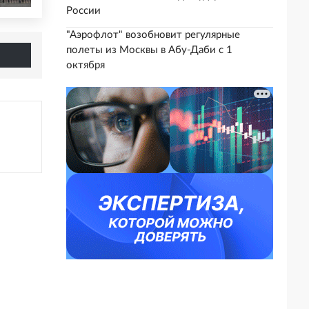
России
"Аэрофлот" возобновит регулярные
полеты из Москвы в Абу-Даби с 1
октября