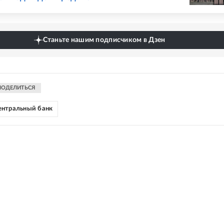
Станьте нашим подписчиком в Дзен
ПОДЕЛИТЬСЯ
ентральный банк