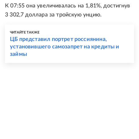
К 07:55 она увеличивалась на 1,81%, достигнув
3 302,7 доллара за тройскую унцию.
ЧИТАЙТЕ ТАКЖЕ
ЦБ представил портрет россиянина,
установившего самозапрет на кредиты и
займы