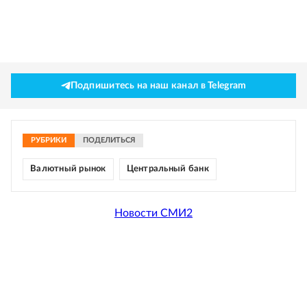
Подпишитесь на наш канал в Telegram
РУБРИКИ
ПОДЕЛИТЬСЯ
Валютный рынок
Центральный банк
Новости СМИ2