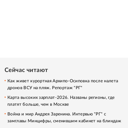
Сейчас читают
Как живет курортная Архипо-Осиповка после налета
дронов ВСУ на пляж. Репортаж "РГ"
Карта высоких зарплат-2026. Названы регионы, где
платят больше, чем в Москве
Война и мир Андрея Заренина. Интервью "РГ" с
замглавы Минцифры, сменившим кабинет на блиндаж