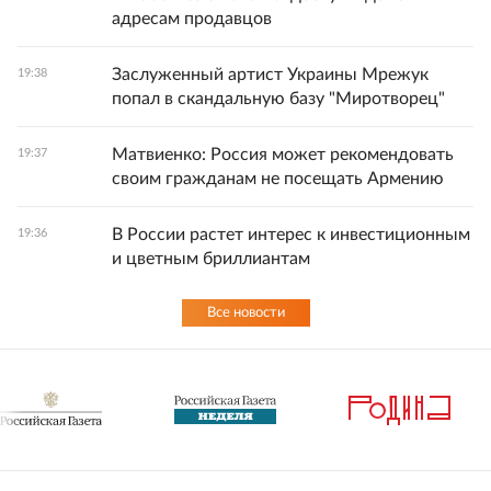
адресам продавцов
Заслуженный артист Украины Мрежук
19:38
попал в скандальную базу "Миротворец"
Матвиенко: Россия может рекомендовать
19:37
своим гражданам не посещать Армению
В России растет интерес к инвестиционным
19:36
и цветным бриллиантам
Все новости