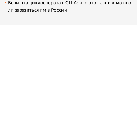
Вспышка циклоспороза в США: что это такое и можно
ли заразиться им в России