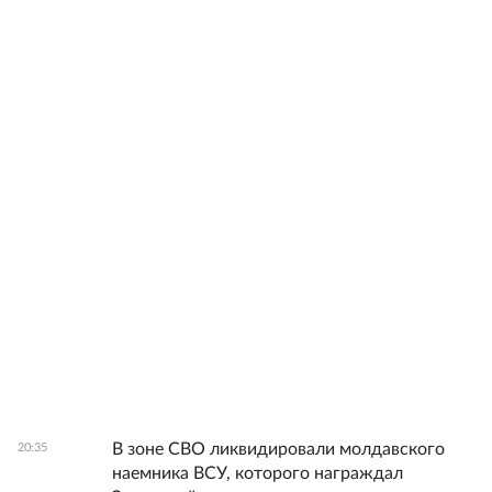
В зоне СВО ликвидировали молдавского
20:35
наемника ВСУ, которого награждал