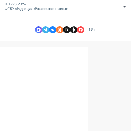
© 1998-
2026
ФГБУ «Редакция «Российской газеты»
18+