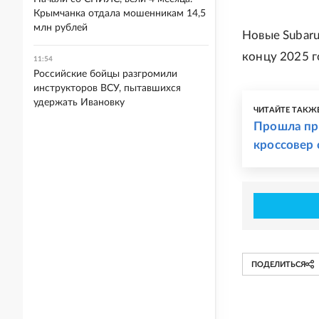
Крымчанка отдала мошенникам 14,5
млн рублей
Новые Subaru
концу 2025 г
11:54
Российские бойцы разгромили
инструкторов ВСУ, пытавшихся
удержать Ивановку
ЧИТАЙТЕ ТАКЖ
Прошла пре
кроссовер 
ПОДЕЛИТЬСЯ