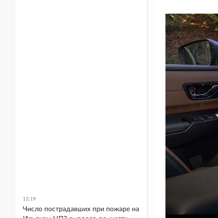
12:19
Число пострадавших при пожаре на