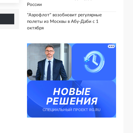
России
"Аэрофлот" возобновит регулярные
полеты из Москвы в Абу-Даби с 1
октября