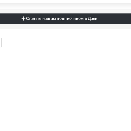
Станьте нашим подписчиком в Дзен