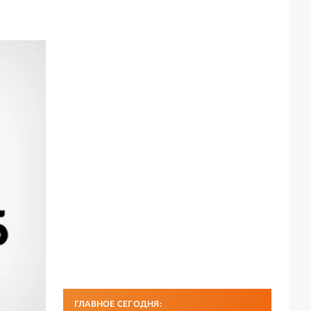
ГЛАВНОЕ СЕГОДНЯ: