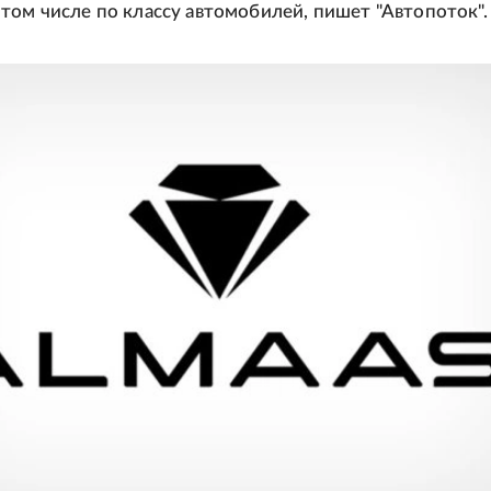
том числе по классу автомобилей, пишет "Автопоток".