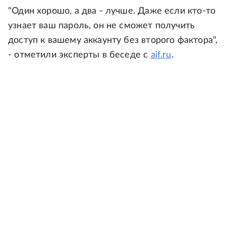
"Один хорошо, а два - лучше. Даже если кто-то
узнает ваш пароль, он не сможет получить
доступ к вашему аккаунту без второго фактора",
- отметили эксперты в беседе с
aif.ru
.