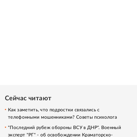
Сейчас читают
Как заметить, что подростки связались с
телефонными мошенниками? Советы психолога
"Последний рубеж обороны ВСУ в ДНР". Военный
эксперт "РГ" - об освобождении Краматорско-