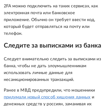
2FA можно подключить на таких сервисах, как
электронная почта или банковское
приложение. Обычно он требует ввести код,
который будет отправляться на почту или
телефон.
Следите за выписками из банка
Следует внимательно следить за выписками из
банка, чтобы не дать злоумышленникам
использовать личные данные для
несанкционированных транзакций.
Ранее в МВД предупредили, что мошенники
придумали новый способ хищения данных
и
денежных средств у россиян, заманивая их