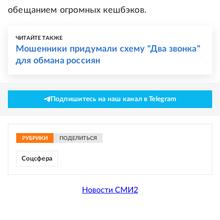
обещанием огромных кешбэков.
ЧИТАЙТЕ ТАКЖЕ
Мошенники придумали схему "Два звонка"
для обмана россиян
Подпишитесь на наш канал в Telegram
РУБРИКИ
ПОДЕЛИТЬСЯ
Соцсфера
Новости СМИ2