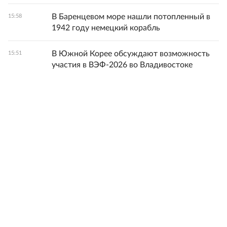
В Баренцевом море нашли потопленный в
15:58
1942 году немецкий корабль
В Южной Корее обсуждают возможность
15:51
участия в ВЭФ-2026 во Владивостоке