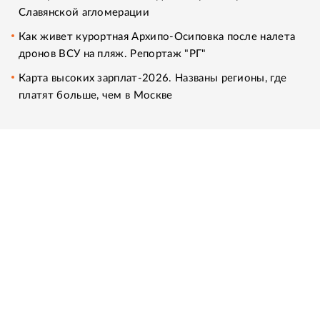
Славянской агломерации
Как живет курортная Архипо-Осиповка после налета
дронов ВСУ на пляж. Репортаж "РГ"
Карта высоких зарплат-2026. Названы регионы, где
платят больше, чем в Москве