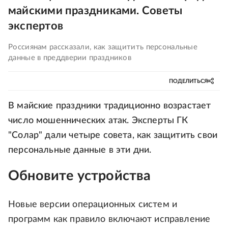
майскими праздниками. Советы
экспертов
Россиянам рассказали, как защитить персональные
данные в преддверии праздников
ПОДЕЛИТЬСЯ
В майские праздники традиционно возрастает
число мошеннических атак. Эксперты ГК
"Солар" дали четыре совета, как защитить свои
персональные данные в эти дни.
Обновите устройства
Новые версии операционных систем и
программ как правило включают исправление