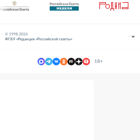
© 1998-
2026
ФГБУ «Редакция «Российской газеты»
18+