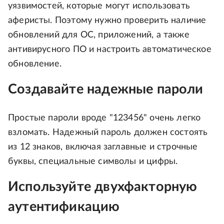
уязвимостей, которые могут использовать
аферисты. Поэтому нужно проверить наличие
обновлений для ОС, приложений, а также
антивирусного ПО и настроить автоматическое
обновление.
Создавайте надежные пароли
Простые пароли вроде "123456" очень легко
взломать. Надежный пароль должен состоять
из 12 знаков, включая заглавные и строчные
буквы, специальные символы и цифры.
Используйте двухфакторную
аутентификацию