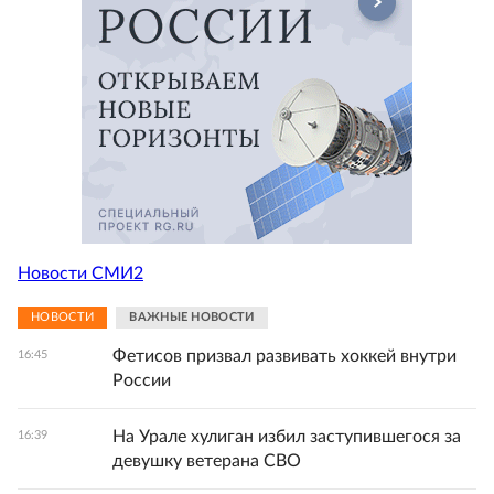
Новости СМИ2
НОВОСТИ
ВАЖНЫЕ НОВОСТИ
Фетисов призвал развивать хоккей внутри
16:45
России
На Урале хулиган избил заступившегося за
16:39
девушку ветерана СВО