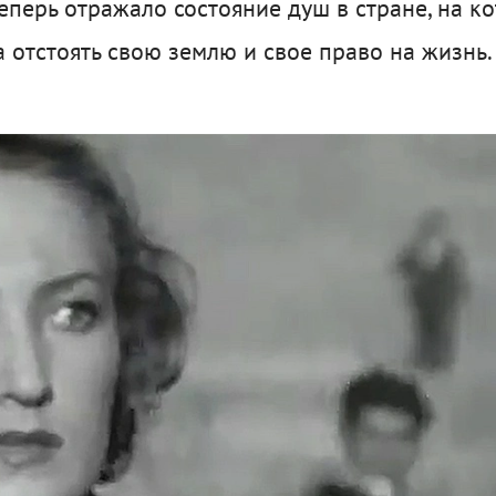
теперь отражало состояние душ в стране, на к
 отстоять свою землю и свое право на жизнь.