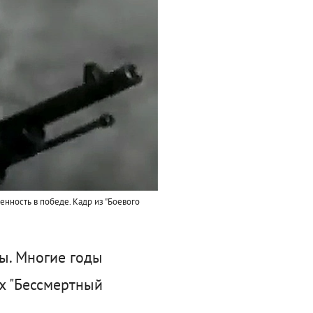
енность в победе.
Кадр из "Боевого
ы. Многие годы
х "Бессмертный