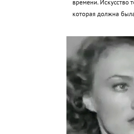
времени. Искусство 
которая должна была