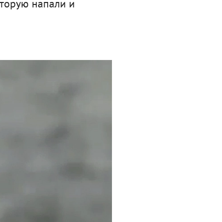
оторую напали и