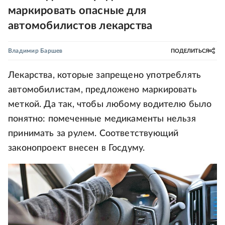
маркировать опасные для
автомобилистов лекарства
Владимир Баршев
ПОДЕЛИТЬСЯ
Лекарства, которые запрещено употреблять
автомобилистам, предложено маркировать
меткой. Да так, чтобы любому водителю было
понятно: помеченные медикаменты нельзя
принимать за рулем. Соответствующий
законопроект внесен в Госдуму.