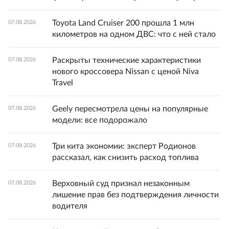
Toyota Land Cruiser 200 прошла 1 млн
07.08.2026
километров на одном ДВС: что с ней стало
Раскрыты технические характеристики
07.08.2026
нового кроссовера Nissan с ценой Niva
Travel
Geely пересмотрела цены на популярные
07.08.2026
модели: все подорожало
Три кита экономии: эксперт Родионов
07.08.2026
рассказал, как снизить расход топлива
Верховный суд признал незаконным
07.08.2026
лишение прав без подтверждения личности
водителя