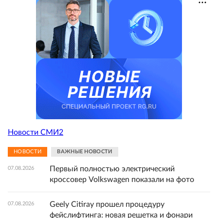
Новости СМИ2
НОВОСТИ
ВАЖНЫЕ НОВОСТИ
Первый полностью электрический
07.08.2026
кроссовер Volkswagen показали на фото
Geely Citiray прошел процедуру
07.08.2026
фейслифтинга: новая решетка и фонари