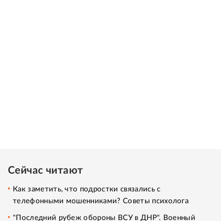
Сейчас читают
Как заметить, что подростки связались с
телефонными мошенниками? Советы психолога
"Последний рубеж обороны ВСУ в ДНР". Военный