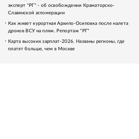
эксперт "РГ" - об освобождении Краматорско-
Славянской агломерации
Как живет курортная Архипо-Осиповка после налета
дронов ВСУ на пляж. Репортаж "РГ"
Карта высоких зарплат-2026. Названы регионы, где
платят больше, чем в Москве