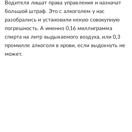
Водителя лишат права управления и назначат
большой штраф. Это с алкоголем у нас
разобрались и установили некую совокупную
погрешность. А именно 0,16 миллиграмма
спирта на литр выдыхаемого воздуха, или 0,3
промилле алкоголя в крови, если выдохнуть не
может.