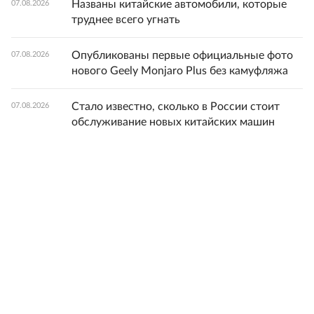
Названы китайские автомобили, которые
07.08.2026
труднее всего угнать
Опубликованы первые официальные фото
07.08.2026
нового Geely Monjaro Plus без камуфляжа
Стало известно, сколько в России стоит
07.08.2026
обслуживание новых китайских машин