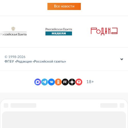
Все новости
© 1998-
2026
ФГБУ «Редакция «Российской газеты»
18+