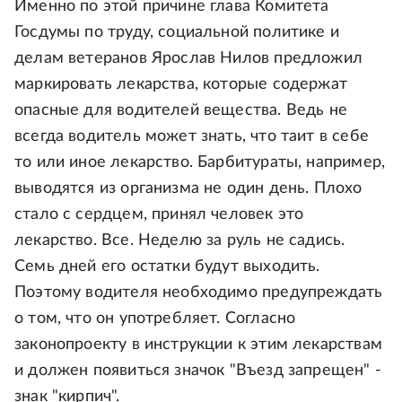
Именно по этой причине глава Комитета
Госдумы по труду, социальной политике и
делам ветеранов Ярослав Нилов предложил
маркировать лекарства, которые содержат
опасные для водителей вещества. Ведь не
всегда водитель может знать, что таит в себе
то или иное лекарство. Барбитураты, например,
выводятся из организма не один день. Плохо
стало с сердцем, принял человек это
лекарство. Все. Неделю за руль не садись.
Семь дней его остатки будут выходить.
Поэтому водителя необходимо предупреждать
о том, что он употребляет. Согласно
законопроекту в инструкции к этим лекарствам
и должен появиться значок "Въезд запрещен" -
знак "кирпич".