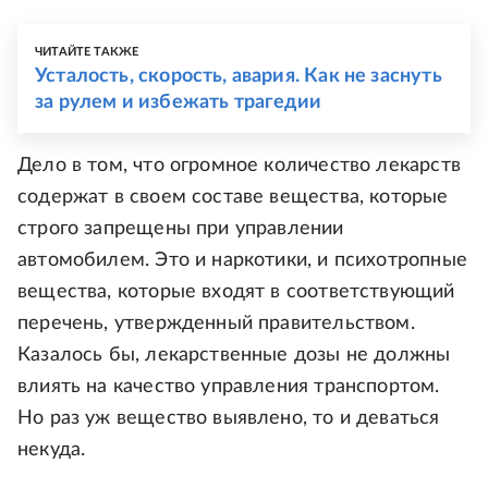
ЧИТАЙТЕ ТАКЖЕ
Усталость, скорость, авария. Как не заснуть
за рулем и избежать трагедии
Дело в том, что огромное количество лекарств
содержат в своем составе вещества, которые
строго запрещены при управлении
автомобилем. Это и наркотики, и психотропные
вещества, которые входят в соответствующий
перечень, утвержденный правительством.
Казалось бы, лекарственные дозы не должны
влиять на качество управления транспортом.
Но раз уж вещество выявлено, то и деваться
некуда.