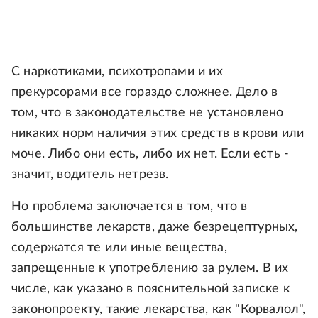
С наркотиками, психотропами и их
прекурсорами все гораздо сложнее. Дело в
том, что в законодательстве не установлено
никаких норм наличия этих средств в крови или
моче. Либо они есть, либо их нет. Если есть -
значит, водитель нетрезв.
Но проблема заключается в том, что в
большинстве лекарств, даже безрецептурных,
содержатся те или иные вещества,
запрещенные к употреблению за рулем. В их
числе, как указано в пояснительной записке к
законопроекту, такие лекарства, как "Корвалол",