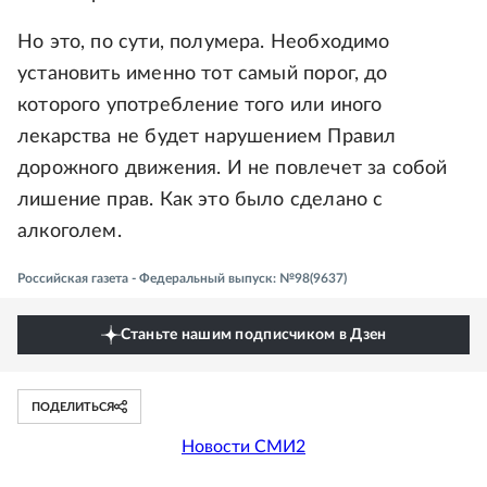
Но это, по сути, полумера. Необходимо
установить именно тот самый порог, до
которого употребление того или иного
лекарства не будет нарушением Правил
дорожного движения. И не повлечет за собой
лишение прав. Как это было сделано с
алкоголем.
Российская газета - Федеральный выпуск: №98(9637)
Станьте нашим подписчиком в Дзен
ПОДЕЛИТЬСЯ
Новости СМИ2