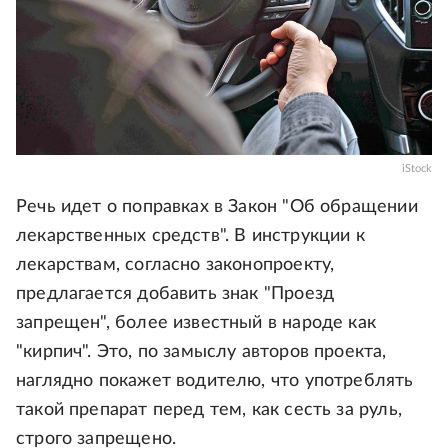
iStock
Речь идет о поправках в Закон "Об обращении
лекарственных средств". В инструкции к
лекарствам, согласно законопроекту,
предлагается добавить знак "Проезд
запрещен", более известный в народе как
"кирпич". Это, по замыслу авторов проекта,
наглядно покажет водителю, что употреблять
такой препарат перед тем, как сесть за руль,
строго запрещено.