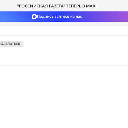
"РОССИЙСКАЯ ГАЗЕТА" ТЕПЕРЬ В MAX!
Подписывайтесь на нас
ПОДЕЛИТЬСЯ