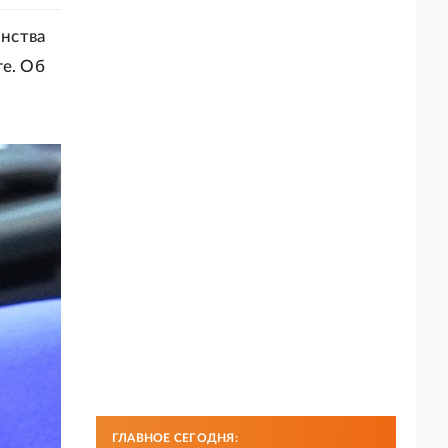
нства
ге. Об
ГЛАВНОЕ СЕГОДНЯ: