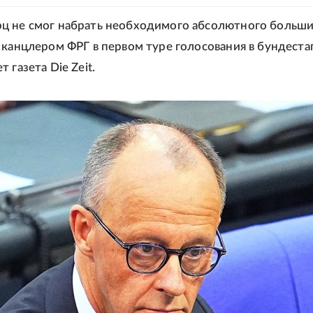
ц не смог набрать необходимого абсолютного больши
 канцлером ФРГ в первом туре голосования в бундеста
 газета Die Zeit.