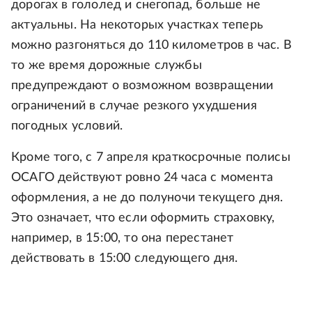
дорогах в гололед и снегопад, больше не
актуальны. На некоторых участках теперь
можно разгоняться до 110 километров в час. В
то же время дорожные службы
предупреждают о возможном возвращении
ограничений в случае резкого ухудшения
погодных условий.
Кроме того, с 7 апреля краткосрочные полисы
ОСАГО действуют ровно 24 часа с момента
оформления, а не до полуночи текущего дня.
Это означает, что если оформить страховку,
например, в 15:00, то она перестанет
действовать в 15:00 следующего дня.