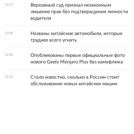
Верховный суд признал незаконным
13:27
лишение прав без подтверждения личности
водителя
Названы китайские автомобили, которые
13:08
труднее всего угнать
Опубликованы первые официальные фото
12:40
нового Geely Monjaro Plus без камуфляжа
Стало известно, сколько в России стоит
11:32
обслуживание новых китайских машин