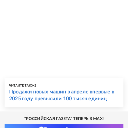
ЧИТАЙТЕ ТАКЖЕ
Продажи новых машин в апреле впервые в
2025 году превысили 100 тысяч единиц
"РОССИЙСКАЯ ГАЗЕТА" ТЕПЕРЬ В MAX!