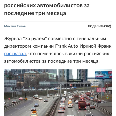
российских автомобилистов за
последние три месяца
Михаил Сизов
ПОДЕЛИТЬСЯ
Журнал "За рулем" совместно с генеральным
директором компании Frank Auto Ириной Франк
рассказал
, что поменялось в жизни российских
автомобилистов за последние три месяца.