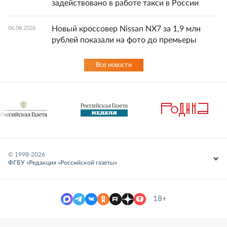
задействовано в работе такси в России
Новый кроссовер Nissan NX7 за 1,9 млн
06.08.2026
рублей показали на фото до премьеры
Все новости
© 1998-
2026
ФГБУ «Редакция «Российской газеты»
18+