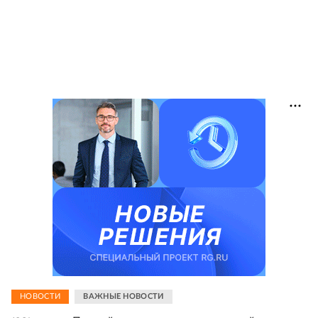
НОВОСТИ
ВАЖНЫЕ НОВОСТИ