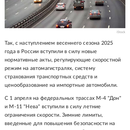
iStock
Так, с наступлением весеннего сезона 2025
года в России вступили в силу новые
нормативные акты, регулирующие скоростной
режим на автомагистралях, систему
страхования транспортных средств и
ценообразование на импортные автомобили.
С 1 апреля на федеральных трассах М-4 "Дон"
и М-11 "Нева" вступили в силу летние
ограничения скорости. Зимние лимиты,
введенные для повышения безопасности на