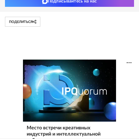
Подписывайтесь на нас
ПОДЕЛИТЬСЯ
Место встречи креативных
индустрий и интеллектуальной