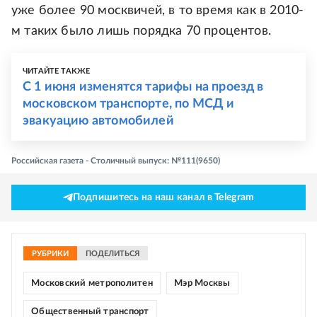
уже более 90 москвичей, в то время как в 2010-
м таких было лишь порядка 70 процентов.
ЧИТАЙТЕ ТАКЖЕ
С 1 июня изменятся тарифы на проезд в
московском транспорте, по МСД и
эвакуацию автомобилей
Российская газета - Столичный выпуск: №111(9650)
Подпишитесь на наш канал в Telegram
РУБРИКИ
ПОДЕЛИТЬСЯ
Московский метрополитен
Мэр Москвы
Общественный транспорт