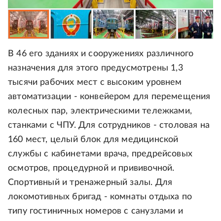
В 46 его зданиях и сооружениях различного
назначения для этого предусмотрены 1,3
тысячи рабочих мест с высоким уровнем
автоматизации - конвейером для перемещения
колесных пар, электрическими тележками,
станками с ЧПУ. Для сотрудников - столовая на
160 мест, целый блок для медицинской
службы с кабинетами врача, предрейсовых
осмотров, процедурной и прививочной.
Спортивный и тренажерный залы. Для
локомотивных бригад - комнаты отдыха по
типу гостиничных номеров с санузлами и