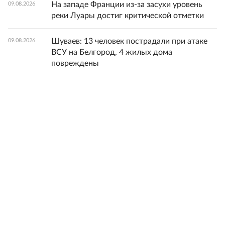
На западе Франции из-за засухи уровень
09.08.2026
реки Луары достиг критической отметки
Шуваев: 13 человек пострадали при атаке
09.08.2026
ВСУ на Белгород, 4 жилых дома
повреждены