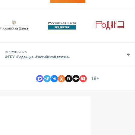
© 1998-
2026
ФГБУ «Редакция «Российской газеты»
18+