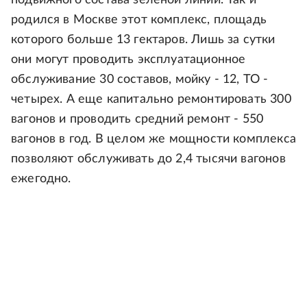
подвижного состава зеленой линии. Так и
родился в Москве этот комплекс, площадь
которого больше 13 гектаров. Лишь за сутки
они могут проводить эксплуатационное
обслуживание 30 составов, мойку - 12, ТО -
четырех. А еще капитально ремонтировать 300
вагонов и проводить средний ремонт - 550
вагонов в год. В целом же мощности комплекса
позволяют обслуживать до 2,4 тысячи вагонов
ежегодно.