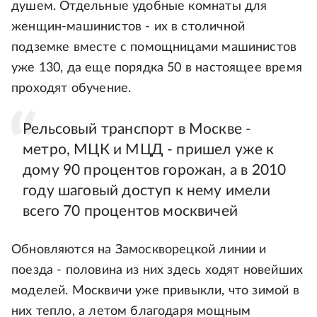
душем. Отдельные удобные комнаты для
женщин-машинистов - их в столичной
подземке вместе с помощницами машинистов
уже 130, да еще порядка 50 в настоящее время
проходят обучение.
Рельсовый транспорт в Москве -
метро, МЦК и МЦД - пришел уже к
дому 90 процентов горожан, а в 2010
году шаговый доступ к нему имели
всего 70 процентов москвичей
Обновляются на Замоскворецкой линии и
поезда - половина из них здесь ходят новейших
моделей. Москвичи уже привыкли, что зимой в
них тепло, а летом благодаря мощным