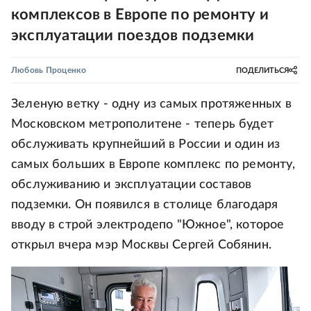
комплексов в Европе по ремонту и
эксплуатации поездов подземки
Любовь Проценко
ПОДЕЛИТЬСЯ
Зеленую ветку - одну из самых протяженных в
Московском метрополитене - теперь будет
обслуживать крупнейший в России и один из
самых больших в Европе комплекс по ремонту,
обслуживанию и эксплуатации составов
подземки. Он появился в столице благодаря
вводу в строй электродепо "Южное", которое
открыл вчера мэр Москвы Сергей Собянин.