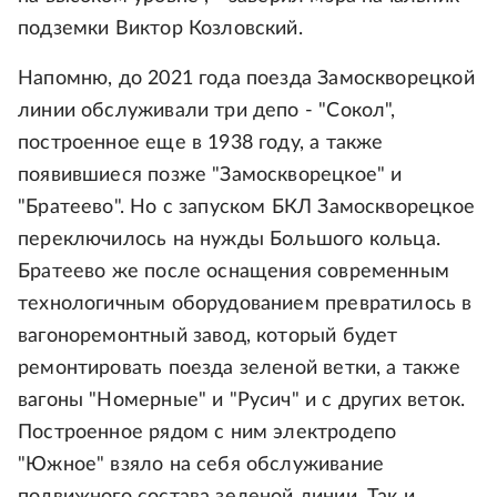
подземки Виктор Козловский.
Напомню, до 2021 года поезда Замоскворецкой
линии обслуживали три депо - "Сокол",
построенное еще в 1938 году, а также
появившиеся позже "Замоскворецкое" и
"Братеево". Но с запуском БКЛ Замоскворецкое
переключилось на нужды Большого кольца.
Братеево же после оснащения современным
технологичным оборудованием превратилось в
вагоноремонтный завод, который будет
ремонтировать поезда зеленой ветки, а также
вагоны "Номерные" и "Русич" и с других веток.
Построенное рядом с ним электродепо
"Южное" взяло на себя обслуживание