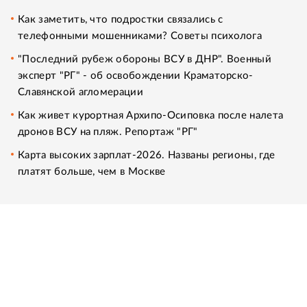
Как заметить, что подростки связались с
телефонными мошенниками? Советы психолога
"Последний рубеж обороны ВСУ в ДНР". Военный
эксперт "РГ" - об освобождении Краматорско-
Славянской агломерации
Как живет курортная Архипо-Осиповка после налета
дронов ВСУ на пляж. Репортаж "РГ"
Карта высоких зарплат-2026. Названы регионы, где
платят больше, чем в Москве