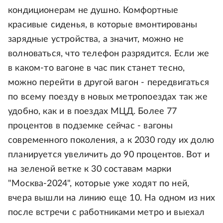
кондиционерам не душно. Комфортные
красивые сиденья, в которые вмонтированы
зарядные устройства, а значит, можно не
волноваться, что телефон разрядится. Если же
в каком-то вагоне в час пик станет тесно,
можно перейти в другой вагон - передвигаться
по всему поезду в новых метропоездах так же
удобно, как и в поездах МЦД. Более 77
процентов в подземке сейчас - вагоны
современного поколения, а к 2030 году их долю
планируется увеличить до 90 процентов. Вот и
на зеленой ветке к 30 составам марки
"Москва-2024", которые уже ходят по ней,
вчера вышли на линию еще 10. На одном из них
после встречи с работниками метро и выехал