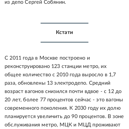
из депо Сергей Собянин.
Кстати
С 2011 года в Москве построено и
реконструировано 123 станции метро, их
общее количество с 2010 года выросло в 1,7
раза, обновлены 13 электродепо. Средний
возраст вагонов снизился почти вдвое - с 12 до
20 лет, более 77 процентов сейчас - это вагоны
современного поколения. К 2030 году их долю
планируется увеличить до 90 процентов. В зоне
обслуживания метро, МЦК и МЦД проживают