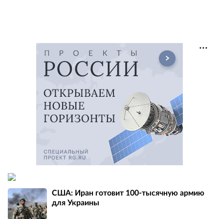
США: Иран готовит 100-тысячную армию
для Украины