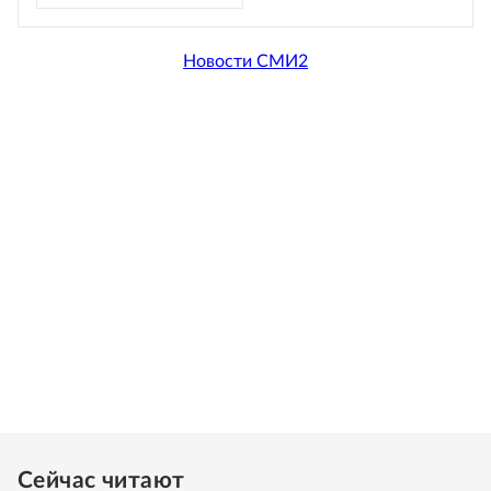
Новости СМИ2
Сейчас читают