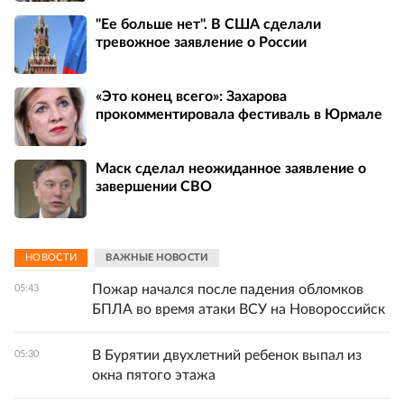
"Ее больше нет". В США сделали
тревожное заявление о России
«Это конец всего»: Захарова
прокомментировала фестиваль в Юрмале
Маск сделал неожиданное заявление о
завершении СВО
НОВОСТИ
ВАЖНЫЕ НОВОСТИ
Пожар начался после падения обломков
05:43
БПЛА во время атаки ВСУ на Новороссийск
В Бурятии двухлетний ребенок выпал из
05:30
окна пятого этажа