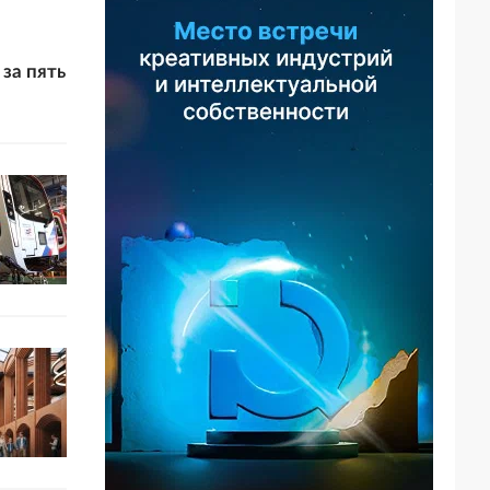
за пять