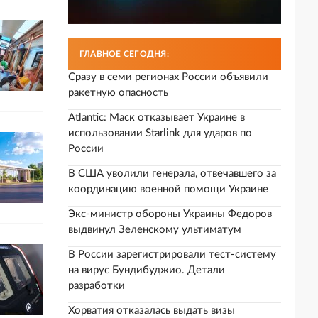
ГЛАВНОЕ СЕГОДНЯ:
Сразу в семи регионах России объявили
ракетную опасность
Atlantic: Маск отказывает Украине в
использовании Starlink для ударов по
России
В США уволили генерала, отвечавшего за
координацию военной помощи Украине
Экс-министр обороны Украины Федоров
выдвинул Зеленскому ультиматум
В России зарегистрировали тест-систему
на вирус Бундибуджио. Детали
разработки
Хорватия отказалась выдать визы