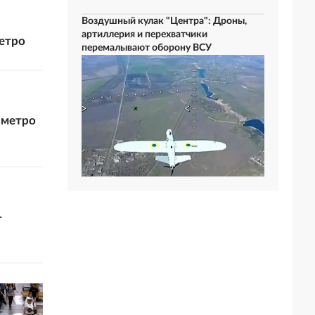
Воздушный кулак "Центра": Дроны,
артиллерия и перехватчики
етро
перемалывают оборону ВСУ
 метро
-