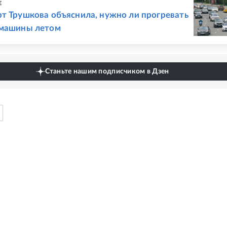
Е
т Трушкова объяснила, нужно ли прогревать
 машины летом
Станьте нашим подписчиком в Дзен