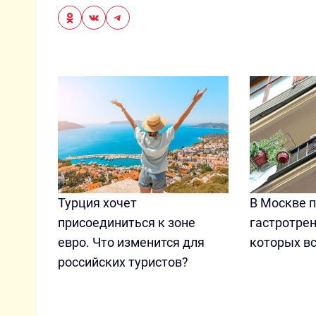
Турция хочет
В Москве 
присоединиться к зоне
гастротрен
евро. Что изменится для
которых в
российских туристов?