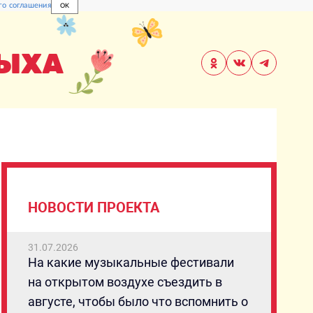
го соглашения
OK
ДЫХА
НОВОСТИ ПРОЕКТА
31.07.2026
На какие музыкальные фестивали
на открытом воздухе съездить в
августе, чтобы было что вспомнить о