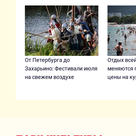
От Петербурга до
Отдых всей
Захарьино: Фестивали июля
меняются 
на свежем воздухе
цены на ку