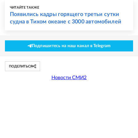
ЧИТАЙТЕ ТАКЖЕ
Появились кадры горящего третьи сутки
судна в Тихом океане с 3000 автомобилей
Подпишитесь на наш канал в Telegram
ПОДЕЛИТЬСЯ
Новости СМИ2