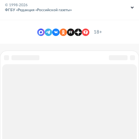
© 1998-
2026
ФГБУ «Редакция «Российской газеты»
18+