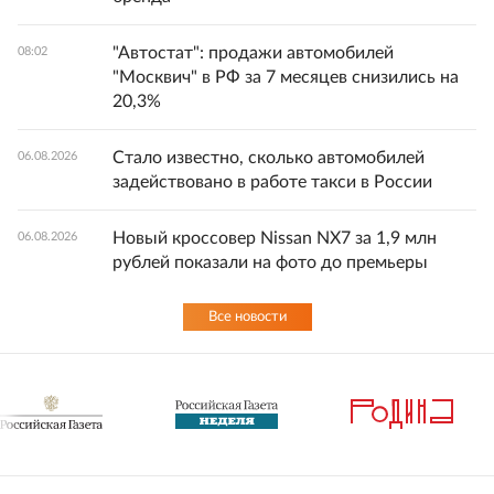
"Автостат": продажи автомобилей
08:02
"Москвич" в РФ за 7 месяцев снизились на
20,3%
Стало известно, сколько автомобилей
06.08.2026
задействовано в работе такси в России
Новый кроссовер Nissan NX7 за 1,9 млн
06.08.2026
рублей показали на фото до премьеры
Все новости