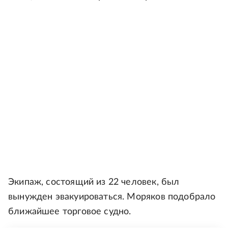
Экипаж, состоящий из 22 человек, был
вынужден эвакуироваться. Моряков подобрало
ближайшее торговое судно.