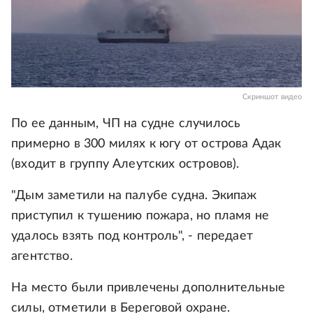
Скриншот видео
По ее данным, ЧП на судне случилось
примерно в 300 милях к югу от острова Адак
(входит в группу Алеутских островов).
"Дым заметили на палубе судна. Экипаж
приступил к тушению пожара, но пламя не
удалось взять под контроль", - передает
агентство.
На место были привлечены дополнительные
силы, отметили в Береговой охране.