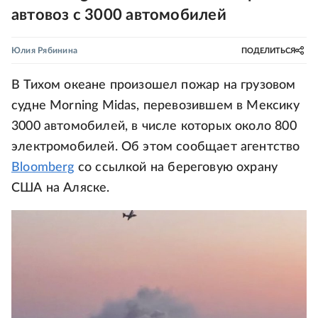
автовоз с 3000 автомобилей
Юлия Рябинина
ПОДЕЛИТЬСЯ
В Тихом океане произошел пожар на грузовом
судне Morning Midas, перевозившем в Мексику
3000 автомобилей, в числе которых около 800
электромобилей. Об этом сообщает агентство
Bloomberg
со ссылкой на береговую охрану
США на Аляске.