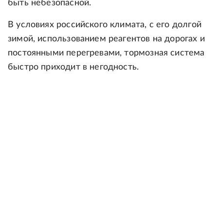
быть небезопасной.
В условиях российского климата, с его долгой
зимой, использованием реагентов на дорогах и
постоянными перегревами, тормозная система
быстро приходит в негодность.