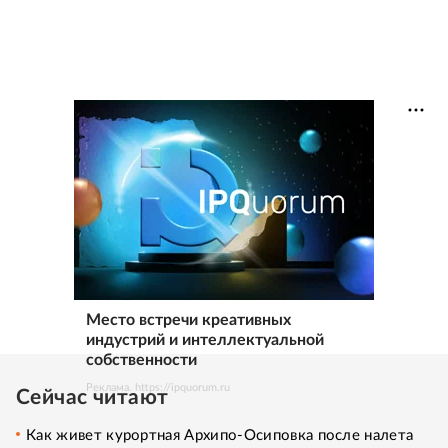
Место встречи креативных
индустрий и интеллектуальной
собственности
Реклама. https://ipquorum.ru
Сейчас читают
Как живет курортная Архипо-Осиповка после налета