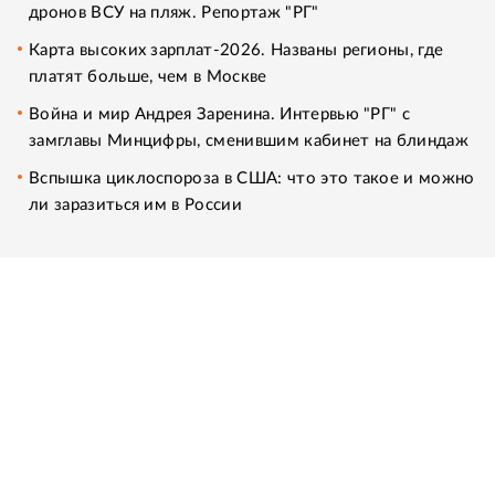
дронов ВСУ на пляж. Репортаж "РГ"
Карта высоких зарплат-2026. Названы регионы, где
платят больше, чем в Москве
Война и мир Андрея Заренина. Интервью "РГ" с
замглавы Минцифры, сменившим кабинет на блиндаж
Вспышка циклоспороза в США: что это такое и можно
ли заразиться им в России