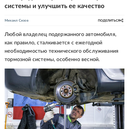
системы и улучшить ее качество
Михаил Сизов
ПОДЕЛИТЬСЯ
Любой владелец подержанного автомобиля,
как правило, сталкивается с ежегодной
необходимостью технического обслуживания
тормозной системы, особенно весной.