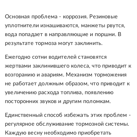
Основная проблема - коррозия. Резиновые
уплотнители изнашиваются, манжеты рвутся,
вода попадает в направляющие и поршни. В
результате тормоза могут заклинить.
Ежегодно сотни водителей становятся
жертвами заклинившего колеса, что приводит к
возгоранию и авариям. Механизм торможения
не работает должным образом, что приводит к
увеличению расхода топлива, появлению
посторонних звуков и другим поломкам.
Единственный способ избежать этих проблем -
регулярное обслуживание тормозной системы.
Каждую весну необходимо приобретать