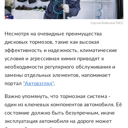
Сергей Бобылев/ТАСС
Несмотря на очевидные преимущества
дисковых тормозов, такие как высокая
эффективность и надежность, климатические
условия и агрессивная химия приводят к
необходимости регулярного обслуживания и
замены отдельных элементов, напоминает
портал
"Автовзгляд"
.
Важно упомянуть, что тормозная система -
один из ключевых компонентов автомобиля. Её
состояние должно быть безупречным, иначе
эксплуатация автомобиля на дороге может