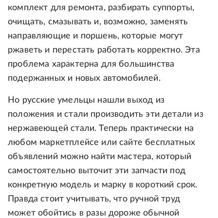
комплект для ремонта, разбирать суппорты,
очищать, смазывать и, возможно, заменять
направляющие и поршень, которые могут
ржаветь и перестать работать корректно. Эта
проблема характерна для большинства
подержанных и новых автомобилей.
Но русские умельцы нашли выход из
положения и стали производить эти детали из
нержавеющей стали. Теперь практически на
любом маркетплейсе или сайте бесплатных
объявлений можно найти мастера, который
самостоятельно выточит эти запчасти под
конкретную модель и марку в короткий срок.
Правда стоит учитывать, что ручной труд
может обойтись в разы дороже обычной