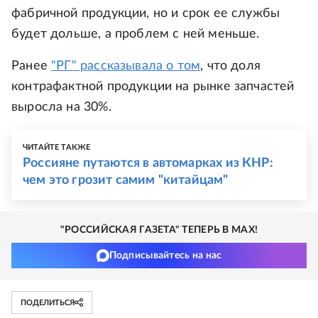
фабричной продукции, но и срок ее службы
будет дольше, а проблем с ней меньше.
Ранее
"РГ" рассказывала о том
, что доля
контрафактной продукции на рынке запчастей
выросла на 30%.
ЧИТАЙТЕ ТАКЖЕ
Россияне путаются в автомарках из КНР:
чем это грозит самим "китайцам"
"РОССИЙСКАЯ ГАЗЕТА" ТЕПЕРЬ В MAX!
Подписывайтесь на нас
ПОДЕЛИТЬСЯ