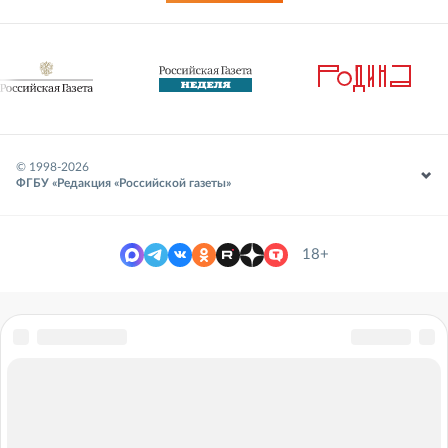
© 1998-
2026
ФГБУ «Редакция «Российской газеты»
18+