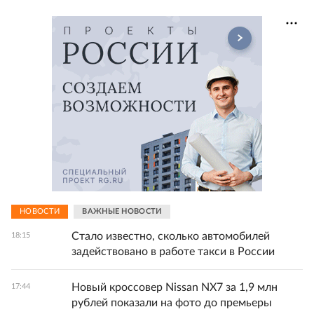
НОВОСТИ
ВАЖНЫЕ НОВОСТИ
Стало известно, сколько автомобилей
18:15
задействовано в работе такси в России
Новый кроссовер Nissan NX7 за 1,9 млн
17:44
рублей показали на фото до премьеры