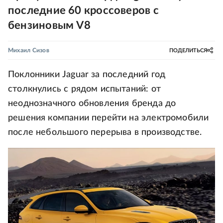
последние 60 кроссоверов с
бензиновым V8
Михаил Сизов
ПОДЕЛИТЬСЯ
Поклонники Jaguar за последний год
столкнулись с рядом испытаний: от
неоднозначного обновления бренда до
решения компании перейти на электромобили
после небольшого перерыва в производстве.