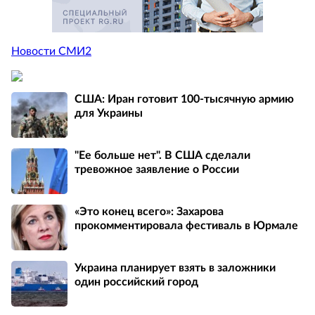
Новости СМИ2
США: Иран готовит 100-тысячную армию
для Украины
"Ее больше нет". В США сделали
тревожное заявление о России
«Это конец всего»: Захарова
прокомментировала фестиваль в Юрмале
Украина планирует взять в заложники
один российский город