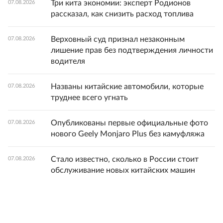
Три кита экономии: эксперт Родионов
07.08.2026
рассказал, как снизить расход топлива
Верховный суд признал незаконным
07.08.2026
лишение прав без подтверждения личности
водителя
Названы китайские автомобили, которые
07.08.2026
труднее всего угнать
Опубликованы первые официальные фото
07.08.2026
нового Geely Monjaro Plus без камуфляжа
Стало известно, сколько в России стоит
07.08.2026
обслуживание новых китайских машин