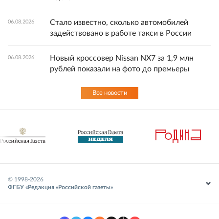
Стало известно, сколько автомобилей
06.08.2026
задействовано в работе такси в России
Новый кроссовер Nissan NX7 за 1,9 млн
06.08.2026
рублей показали на фото до премьеры
Все новости
© 1998-
2026
ФГБУ «Редакция «Российской газеты»