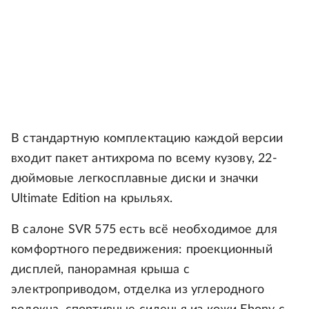
В стандартную комплектацию каждой версии
входит пакет антихрома по всему кузову, 22-
дюймовые легкосплавные диски и значки
Ultimate Edition на крыльях.
В салоне SVR 575 есть всё необходимое для
комфортного передвижения: проекционный
дисплей, панорамная крыша с
электроприводом, отделка из углеродного