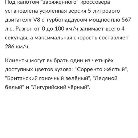
Под капотом "заряженного" кроссовера
установлена усиленная версия 5-литрового
двигателя V8 с турбонаддувом мощностью 567
л.с. Разгон от 0 до 100 км/ч занимает всего 4
секунды, а максимальная скорость составляет
286 км/ч.
Клиенты могут выбрать один из четырёх
доступных цветов кузова: "Сорренто жёлтый",
"Британский гоночный зелёный", "Ледяной
белый" и "Лигурийский чёрный".