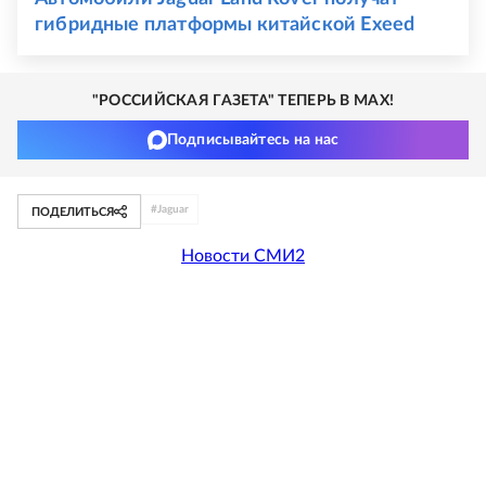
гибридные платформы китайской Exeed
"РОССИЙСКАЯ ГАЗЕТА" ТЕПЕРЬ В MAX!
Подписывайтесь на нас
#
Jaguar
ПОДЕЛИТЬСЯ
Новости СМИ2