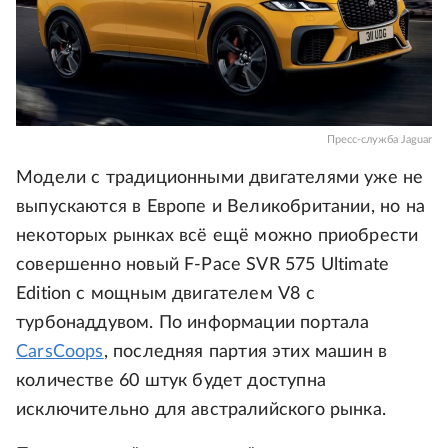
Пресс-служба Jaguar
Модели с традиционными двигателями уже не
выпускаются в Европе и Великобритании, но на
некоторых рынках всё ещё можно приобрести
совершенно новый F-Pace SVR 575 Ultimate
Edition с мощным двигателем V8 с
турбонаддувом. По информации портала
CarsCoops
, последняя партия этих машин в
количестве 60 штук будет доступна
исключительно для австралийского рынка.