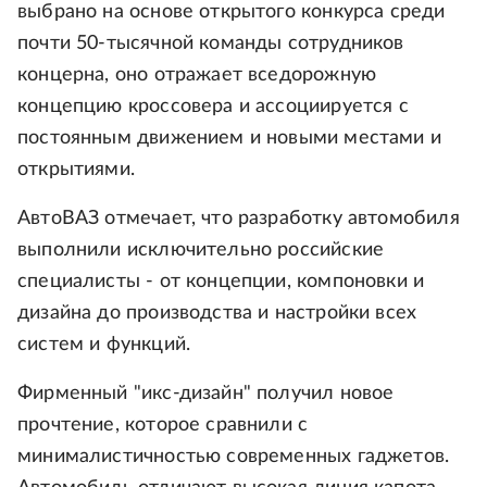
выбрано на основе открытого конкурса среди
почти 50-тысячной команды сотрудников
концерна, оно отражает вседорожную
концепцию кроссовера и ассоциируется с
постоянным движением и новыми местами и
открытиями.
АвтоВАЗ отмечает, что разработку автомобиля
выполнили исключительно российские
специалисты - от концепции, компоновки и
дизайна до производства и настройки всех
систем и функций.
Фирменный "икс-дизайн" получил новое
прочтение, которое сравнили с
минималистичностью современных гаджетов.