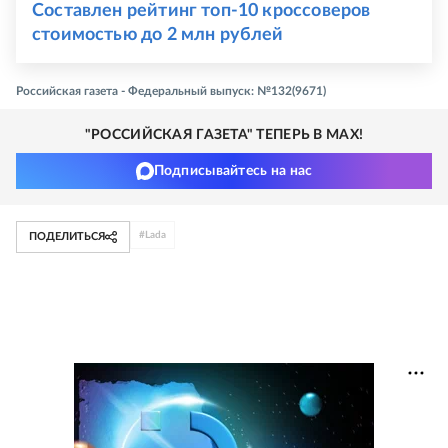
Составлен рейтинг топ-10 кроссоверов
стоимостью до 2 млн рублей
Российская газета - Федеральный выпуск: №132(9671)
"РОССИЙСКАЯ ГАЗЕТА" ТЕПЕРЬ В MAX!
Подписывайтесь на нас
#
Lada
ПОДЕЛИТЬСЯ