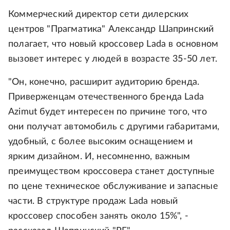
Коммерческий директор сети дилерских
центров "Прагматика" Александр Шапринский
полагает, что новый кроссовер Lada в основном
вызовет интерес у людей в возрасте 35-50 лет.
"Он, конечно, расширит аудиторию бренда.
Приверженцам отечественного бренда Lada
Azimut будет интересен по причине того, что
они получат автомобиль с другими габаритами,
удобный, с более высоким оснащением и
ярким дизайном. И, несомненно, важным
преимуществом кроссовера станет доступные
по цене техническое обслуживание и запасные
части. В структуре продаж Lada новый
кроссовер способен занять около 15%", -