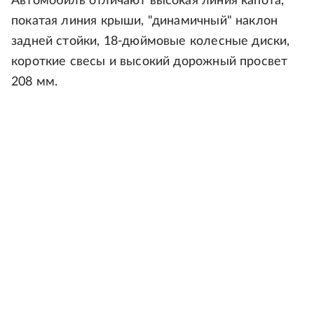
Автомобиль отличают высокая линия капота,
покатая линия крыши, "динамичный" наклон
задней стойки, 18-дюймовые колесные диски,
короткие свесы и высокий дорожный просвет
208 мм.