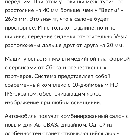
передним. При этом у новинки межступичное
расстояние на 40 мм больше, чем у "Весты" -
2675 мм. Это значит, что в салоне будет
просторнее. И не только по длине, но и по
ширине: передние сиденья относительно Vesta
расположены дальше друг от друга на 20 мм.
Машину оснастят мультимедийной платформой
с сервисами от Сбера и отечественных
партнеров. Система представляет собой
современный комплекс с 10-дюймовым HD
IPS-экраном, обеспечивающим яркое
изображение при любом освещении.
Автомобиль получит комбинированный салон с
новым для АвтоВАЗа дизайном. Одной из
особенностей станет открывающийся люк -