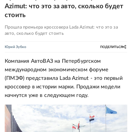
Azimut: что это за авто, сколько будет
стоить
Прошла премьера кроссовера Lada Azimut: что это за
авто, сколько будет стоить
Юрий Зубко
ПОДЕЛИТЬСЯ
Компания АвтоВАЗ на Петербургском
международном экономическом форуме
(ПМЭФ) представила Lada Azimut - это первый
кроссовер в истории марки. Продажи модели
начнутся уже в следующем году.