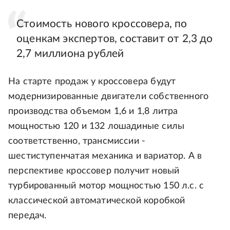
Стоимость нового кроссовера, по
оценкам экспертов, составит от 2,3 до
2,7 миллиона рублей
На старте продаж у кроссовера будут
модернизированные двигатели собственного
производства объемом 1,6 и 1,8 литра
мощностью 120 и 132 лошадиные силы
соответственно, трансмиссии -
шестиступенчатая механика и вариатор. А в
перспективе кроссовер получит новый
турбированный мотор мощностью 150 л.с. с
классической автоматической коробкой
передач.