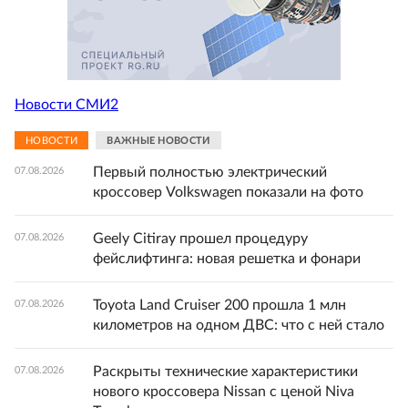
Новости СМИ2
НОВОСТИ
ВАЖНЫЕ НОВОСТИ
Первый полностью электрический
07.08.2026
кроссовер Volkswagen показали на фото
Geely Citiray прошел процедуру
07.08.2026
фейслифтинга: новая решетка и фонари
Toyota Land Cruiser 200 прошла 1 млн
07.08.2026
километров на одном ДВС: что с ней стало
Раскрыты технические характеристики
07.08.2026
нового кроссовера Nissan с ценой Niva