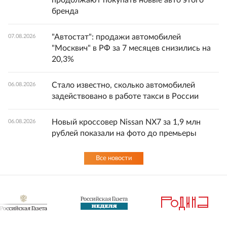
продолжают покупать новые авто этого
бренда
"Автостат": продажи автомобилей
07.08.2026
"Москвич" в РФ за 7 месяцев снизились на
20,3%
Стало известно, сколько автомобилей
06.08.2026
задействовано в работе такси в России
Новый кроссовер Nissan NX7 за 1,9 млн
06.08.2026
рублей показали на фото до премьеры
Все новости