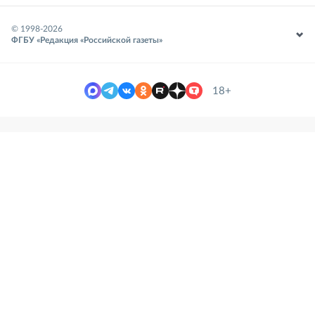
© 1998-
2026
ФГБУ «Редакция «Российской газеты»
18+