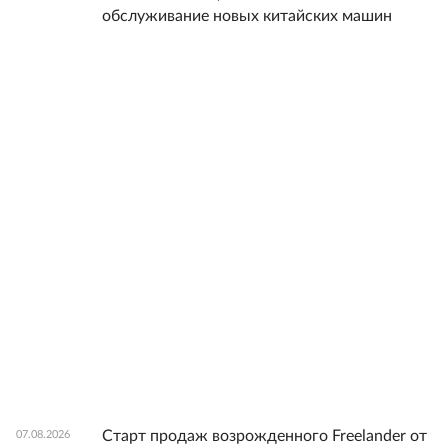
обслуживание новых китайских машин
Старт продаж возрожденного Freelander от
07.08.2026