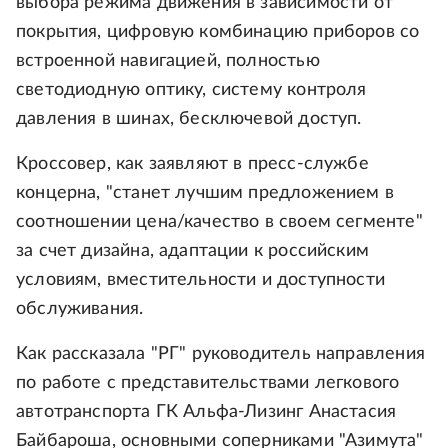
выбора режима движения в зависимости от
покрытия, цифровую комбинацию приборов со
встроенной навигацией, полностью
светодиодную оптику, систему контроля
давления в шинах, бесключевой доступ.
Кроссовер, как заявляют в пресс-службе
концерна, "станет лучшим предложением в
соотношении цена/качество в своем сегменте"
за счет дизайна, адаптации к российским
условиям, вместительности и доступности
обслуживания.
Как рассказала "РГ" руководитель направления
по работе с представительствами легкового
автотранспорта ГК Альфа-Лизинг Анастасия
Байбароша, основными соперниками "Азимута"