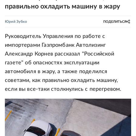
правильно охладить машину в жару
Юрий Зубко
ПОДЕЛИТЬСЯ
Руководитель Управления по работе с
импортерами Газпромбанк Автолизинг
Александр Корнев рассказал "Российской
газете" об опасностях эксплуатации
автомобиля в жару, а также поделился
советами, как правильно охладить машину,
если вы все-таки столкнулись с перегревом.