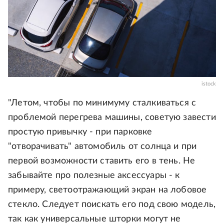
istock
"Летом, чтобы по минимуму сталкиваться с
проблемой перегрева машины, советую завести
простую привычку - при парковке
"отворачивать" автомобиль от солнца и при
первой возможности ставить его в тень. Не
забывайте про полезные аксессуары - к
примеру, светоотражающий экран на лобовое
стекло. Следует поискать его под свою модель,
так как универсальные шторки могут не