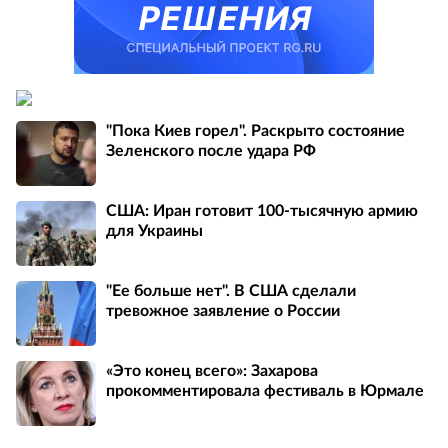
"Пока Киев горел". Раскрыто состояние
Зеленского после удара РФ
США: Иран готовит 100-тысячную армию
для Украины
"Ее больше нет". В США сделали
тревожное заявление о России
«Это конец всего»: Захарова
прокомментировала фестиваль в Юрмале