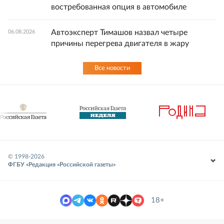
востребованная опция в автомобиле
Автоэксперт Тимашов назвал четыре
06.08.2026
причины перегрева двигателя в жару
Все новости
© 1998-
2026
ФГБУ «Редакция «Российской газеты»
18+