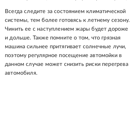
Всегда следите за состоянием климатической
системы, тем более готовясь к летнему сезону.
Чинить ее с наступлением жары будет дороже
и дольше. Также помните о том, что грязная
машина сильнее притягивает солнечные лучи,
поэтому регулярное посещение автомойки в
данном случае может снизить риски перегрева
автомобиля.