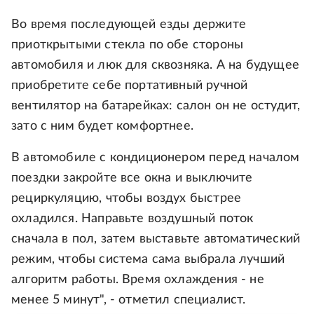
Во время последующей езды держите
приоткрытыми стекла по обе стороны
автомобиля и люк для сквозняка. А на будущее
приобретите себе портативный ручной
вентилятор на батарейках: салон он не остудит,
зато с ним будет комфортнее.
В автомобиле с кондиционером перед началом
поездки закройте все окна и выключите
рециркуляцию, чтобы воздух быстрее
охладился. Направьте воздушный поток
сначала в пол, затем выставьте автоматический
режим, чтобы система сама выбрала лучший
алгоритм работы. Время охлаждения - не
менее 5 минут", - отметил специалист.