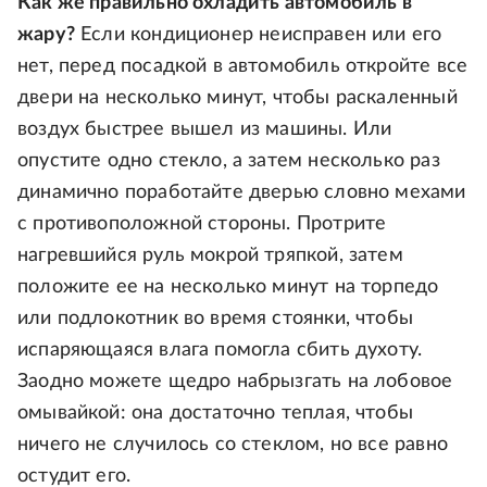
Как же правильно охладить автомобиль в
жару?
Если кондиционер неисправен или его
нет, перед посадкой в автомобиль откройте все
двери на несколько минут, чтобы раскаленный
воздух быстрее вышел из машины. Или
опустите одно стекло, а затем несколько раз
динамично поработайте дверью словно мехами
с противоположной стороны. Протрите
нагревшийся руль мокрой тряпкой, затем
положите ее на несколько минут на торпедо
или подлокотник во время стоянки, чтобы
испаряющаяся влага помогла сбить духоту.
Заодно можете щедро набрызгать на лобовое
омывайкой: она достаточно теплая, чтобы
ничего не случилось со стеклом, но все равно
остудит его.