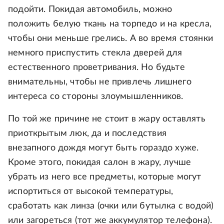
подойти. Покидая автомобиль, можно
положить белую ткань на торпедо и на кресла,
чтобы они меньше грелись. А во время стоянки
немного приспустить стекла дверей для
естественного проветривания. Но будьте
внимательны, чтобы не привлечь лишнего
интереса со стороны злоумышленников.
По той же причине не стоит в жару оставлять
приоткрытым люк, да и последствия
внезапного дождя могут быть гораздо хуже.
Кроме этого, покидая салон в жару, лучше
убрать из него все предметы, которые могут
испортиться от высокой температуры,
сработать как линза (очки или бутылка с водой)
или загореться (тот же аккумулятор телефона).