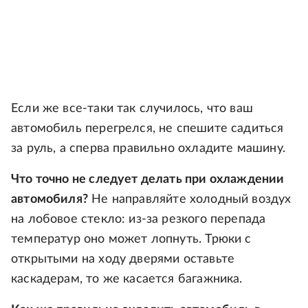
Если же все-таки так случилось, что ваш
автомобиль перегрелся, не спешите садиться
за руль, а сперва правильно охладите машину.
Что точно не следует делать при охлаждении
автомобиля?
Не направляйте холодный воздух
на лобовое стекло: из-за резкого перепада
температур оно может лопнуть. Трюки с
открытыми на ходу дверями оставьте
каскадерам, то же касается багажника.