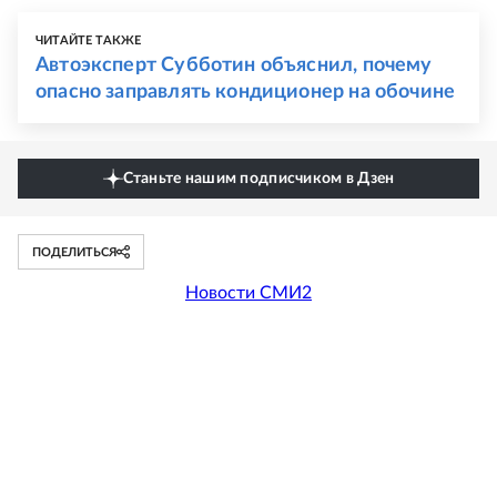
ЧИТАЙТЕ ТАКЖЕ
Автоэксперт Субботин объяснил, почему
опасно заправлять кондиционер на обочине
Станьте нашим подписчиком в Дзен
ПОДЕЛИТЬСЯ
Новости СМИ2