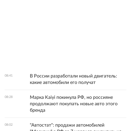
В России разработали новый двигатель:
08:41
какие автомобили его получат
Марка Kaiyi покинула РФ, но россияне
08:28
продолжают покупать новые авто этого
бренда
"Автостат": продажи автомобилей
08:02