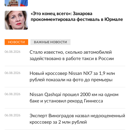
«Это конец всего»: Захарова
прокомментировала фестиваль в Юрмале
НОВОСТИ
ВАЖНЫЕ НОВОСТИ
Стало известно, сколько автомобилей
06.08.2026
задействовано в работе такси в России
Новый кроссовер Nissan NX7 за 1,9 млн
06.08.2026
рублей показали на фото до премьеры
Nissan Qashqai прошел 2000 км на одном
06.08.2026
баке и установил рекорд Гиннесса
Эксперт Виноградов назвал недооцененный
06.08.2026
кроссовер за 2 млн рублей