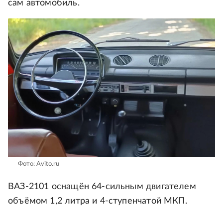
сам автомобиль.
Фото: Avito.ru
ВАЗ-2101 оснащён 64-сильным двигателем
объёмом 1,2 литра и 4-ступенчатой МКП.