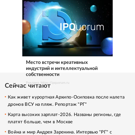
Место встречи креативных
индустрий и интеллектуальной
собственности
Реклама. https://ipquorum.ru
Сейчас читают
Как живет курортная Архипо-Осиповка после налета
дронов ВСУ на пляж. Репортаж "РГ"
Карта высоких зарплат-2026. Названы регионы, где
платят больше, чем в Москве
Война и мир Андрея Заренина. Интервью "РГ" с