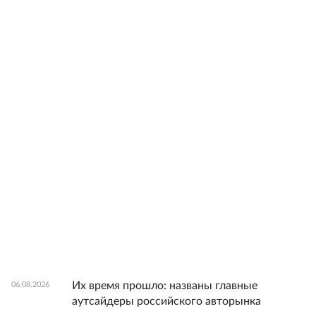
Их время прошло: названы главные
06.08.2026
аутсайдеры российского авторынка