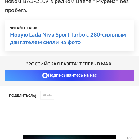
новом ВАЗ-2109 в редком цвете "Мурена" без
пробега.
ЧИТАЙТЕ ТАКЖЕ
Новую Lada Niva Sport Turbo с 280-сильным
двигателем сняли на фото
"РОССИЙСКАЯ ГАЗЕТА" ТЕПЕРЬ В MAX!
Подписывайтесь на нас
#
Lada
ПОДЕЛИТЬСЯ