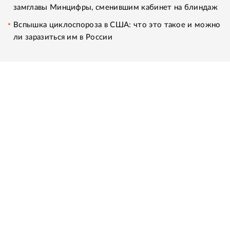
замглавы Минцифры, сменившим кабинет на блиндаж
Вспышка циклоспороза в США: что это такое и можно
ли заразиться им в России