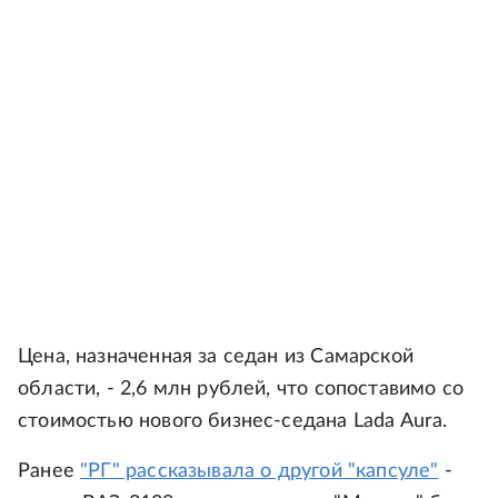
Цена, назначенная за седан из Самарской
области, - 2,6 млн рублей, что сопоставимо со
стоимостью нового бизнес-седана Lada Aura.
Ранее
"РГ" рассказывала о другой "капсуле"
-