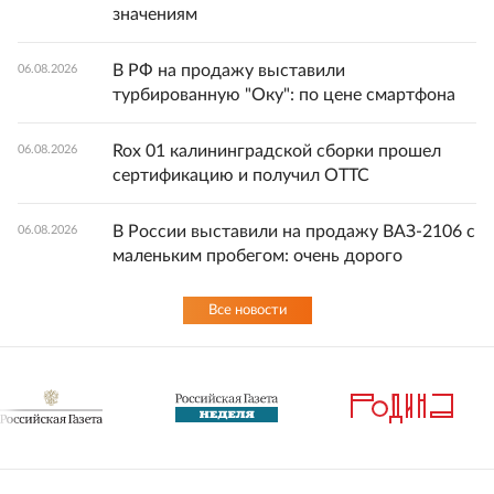
значениям
В РФ на продажу выставили
06.08.2026
турбированную "Оку": по цене смартфона
Rox 01 калининградской сборки прошел
06.08.2026
сертификацию и получил ОТТС
В России выставили на продажу ВАЗ-2106 с
06.08.2026
маленьким пробегом: очень дорого
Все новости