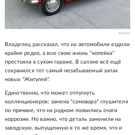
Avito.ru
Владелец рассказал, что на автомобили ездили
крайне редко, а всю свою жизнь "копейка"
простояла в сухом гараже. В салоне всё ещё
сохранился тот самый незабываемый запах
новых "Жигулей".
Единственно, что может отпугнуть
коллекционеров: замена "самовара" глушителя
по причине, что на родном появились очаги
коррозии. Но важно, что деталь заменили на
заводскую, выпущенную в то же время, что и