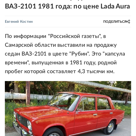
ВАЗ-2101 1981 года: по цене Lada Aura
Евгений Костин
ПОДЕЛИТЬСЯ
По информации "Российской газеты", в
Самарской области выставили на продажу
седан ВАЗ-2101 в цвете "Рубин". Это "капсула
времени", выпущенная в 1981 году, родной
пробег которой составляет 4,3 тысячи км.