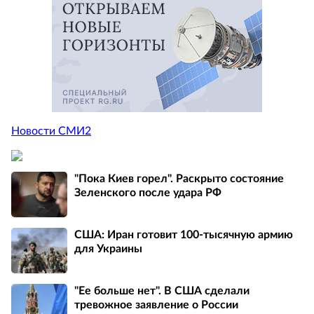
Новости СМИ2
"Пока Киев горел". Раскрыто состояние
Зеленского после удара РФ
США: Иран готовит 100-тысячную армию
для Украины
"Ее больше нет". В США сделали
тревожное заявление о России