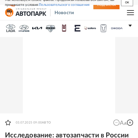
OK
принимаете условия
Пользовательского соглашения
СВЕЖИЙ НОМЕР
ПОДПИСКА
Новости
03.07.2025 09:00
АВТО
Исследование: автозапчасти в России