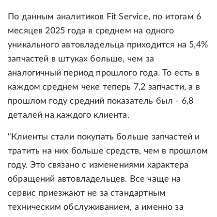
По данным аналитиков Fit Service, по итогам 6
месяцев 2025 года в среднем на одного
уникального автовладельца приходится на 5,4%
запчастей в штуках больше, чем за
аналогичный период прошлого года. То есть в
каждом среднем чеке теперь 7,2 запчасти, а в
прошлом году средний показатель был - 6,8
деталей на каждого клиента.
"Клиенты стали покупать больше запчастей и
тратить на них больше средств, чем в прошлом
году. Это связано с изменениями характера
обращений автовладельцев. Все чаще на
сервис приезжают не за стандартным
техническим обслуживанием, а именно за