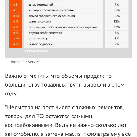
Фото: Fit Service
Важно отметить, что объемы продаж по
большинству товарных групп выросли в этом
году.
"Несмотря на рост числа сложных ремонтов,
товары для ТО остаются самыми
востребованными. Ведь не важно сколько лет
автомобилю, а замена масла и фильтра ему все