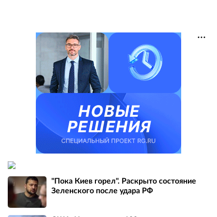
"Пока Киев горел". Раскрыто состояние
Зеленского после удара РФ