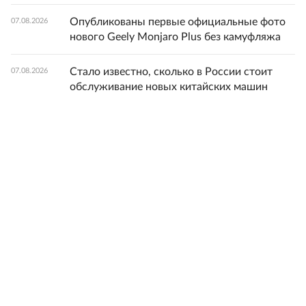
Опубликованы первые официальные фото
07.08.2026
нового Geely Monjaro Plus без камуфляжа
Стало известно, сколько в России стоит
07.08.2026
обслуживание новых китайских машин