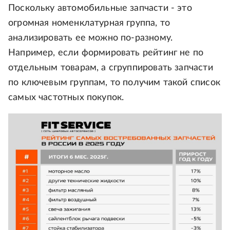
Поскольку автомобильные запчасти - это
огромная номенклатурная группа, то
анализировать ее можно по-разному.
Например, если формировать рейтинг не по
отдельным товарам, а сгруппировать запчасти
по ключевым группам, то получим такой список
самых частотных покупок.