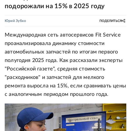
подорожали на 15% в 2025 году
Юрий Зубко
ПОДЕЛИТЬСЯ
Международная сеть автосервисов Fit Service
проанализировала динамику стоимости
автомобильных запчастей по итогам первого
полугодия 2025 года. Как рассказали эксперты
"Российской газете", средняя стоимость
"расходников" и запчастей для мелкого
ремонта выросла на 15%, если сравнивать цены
с аналогичным периодом прошлого года.