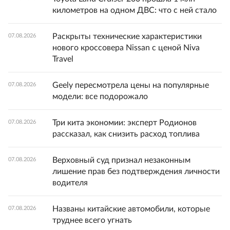
километров на одном ДВС: что с ней стало
Раскрыты технические характеристики
07.08.2026
нового кроссовера Nissan с ценой Niva
Travel
Geely пересмотрела цены на популярные
07.08.2026
модели: все подорожало
Три кита экономии: эксперт Родионов
07.08.2026
рассказал, как снизить расход топлива
Верховный суд признал незаконным
07.08.2026
лишение прав без подтверждения личности
водителя
Названы китайские автомобили, которые
07.08.2026
труднее всего угнать