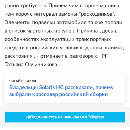
равно требуется. Причем чем старше машина,
тем короче интервал замены "расходников".
Элементы подвески автомобиля также попали
в список частотных покупок. Причина здесь в
особенностях эксплуатации транспортных
средств в российских условиях: дороги, климат,
расстояния", - отмечает в разговоре с "РГ"
Татьяна Овчинникова.
ЧИТАЙТЕ ТАКЖЕ
Владельцы Solaris HC рассказали, почему
выбрали кроссовер российской сборки
Подпишитесь на наш канал в Telegram