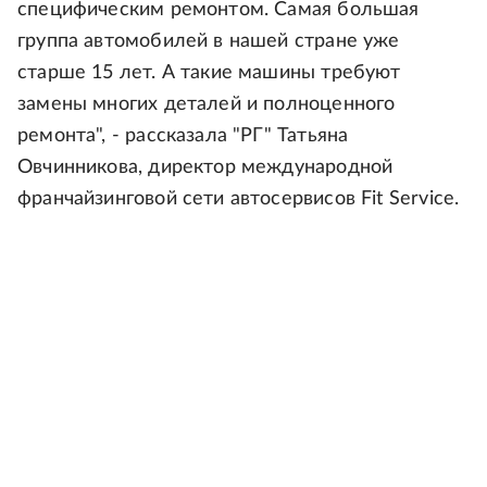
специфическим ремонтом. Самая большая
группа автомобилей в нашей стране уже
старше 15 лет. А такие машины требуют
замены многих деталей и полноценного
ремонта", - рассказала "РГ" Татьяна
Овчинникова, директор международной
франчайзинговой сети автосервисов Fit Service.