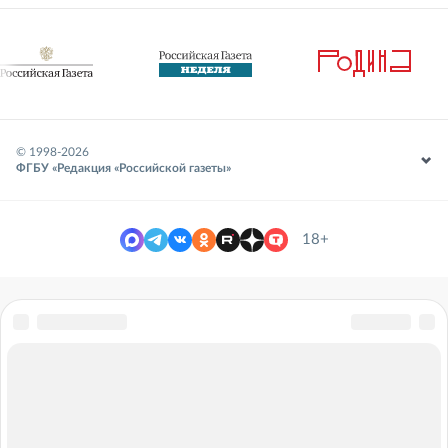
© 1998-
2026
ФГБУ «Редакция «Российской газеты»
18+