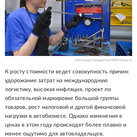
Александр Кондратюк/РИА Новости
К росту стоимости ведет совокупность причин:
удорожание затрат на международную
логистику, высокая инфляция, проект по
обязательной маркировке большой группы
товаров, рост налоговой и другой финансовой
нагрузки в автобизнесе. Однако изменения в
ценах в этом году происходят более плавно и
менее ощутимо для автовладельцев.