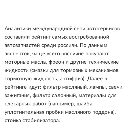
Аналитики международной сети автосервисов
составили рейтинг самых востребованной
автозапчастей среди россиян. По данным
экспертов, чаще всего россияне покупают
моторные масла, фреон и другие технические
жидкости (смазки для тормозных механизмов,
тормозную жидкость, антифриз). Далее в
рейтинге идут: фильтр масляный, лампы, свечи
зажигания, фильтр салонный, материалы для
слесарных работ (например, шайба
уплотнительная пробки масляного поддона),
стойка стабилизатора.