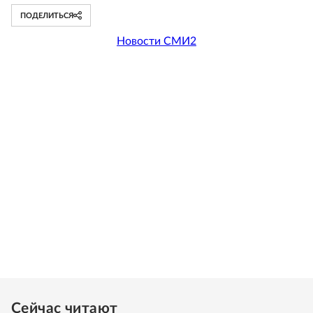
ПОДЕЛИТЬСЯ
Новости СМИ2
Сейчас читают