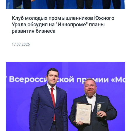
Клуб молодых промышленников Южного
Урала обсудил на "Иннопроме" планы
развития бизнеса
17.07.2026