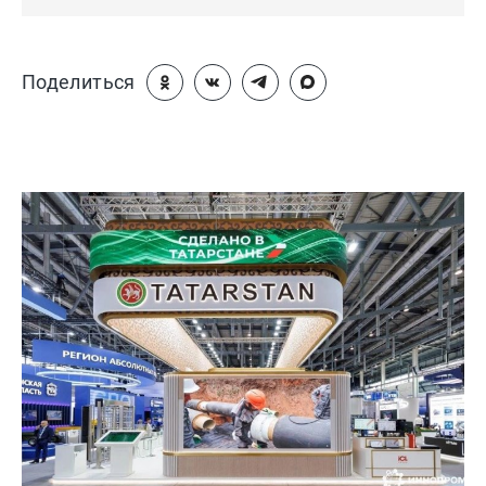
Поделиться