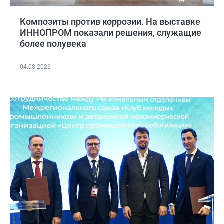
Композиты против коррозии. На выставке
ИННОПРОМ показали решения, служащие
более полувека
04.08.2026