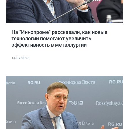
На "Иннопроме" рассказали, как новые
технологии помогают увеличить
эффективность в металлургии
14.07.2026