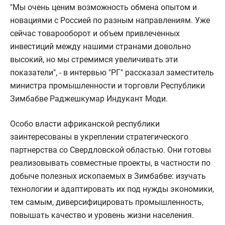
"Мы очень ценим возможность обмена опытом и
новациями с Россией по разным направлениям. Уже
сейчас товарооборот и объем привлеченных
инвестиций между нашими странами довольно
высокий, но мы стремимся увеличивать эти
показатели", - в интервью "РГ" рассказал заместитель
министра промышленности и торговли Республики
Зимбабве Раджешкумар Индукант Моди.
Особо власти африканской республики
заинтересованы в укреплении стратегического
партнерства со Свердловской областью. Они готовы
реализовывать совместные проекты, в частности по
добыче полезных ископаемых в Зимбабве: изучать
технологии и адаптировать их под нужды экономики,
тем самым, диверсифицировать промышленность,
повышать качество и уровень жизни населения.