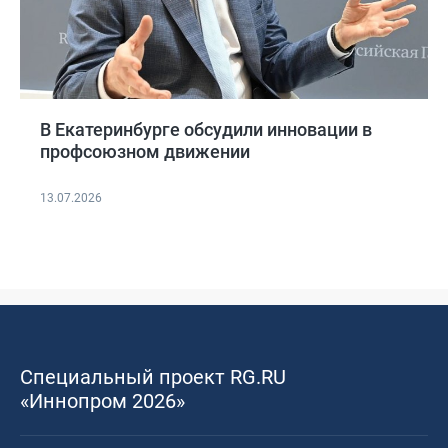
В Екатеринбурге обсудили инновации в
профсоюзном движении
13.07.2026
Специальный проект RG.RU
«Иннопром 2026»