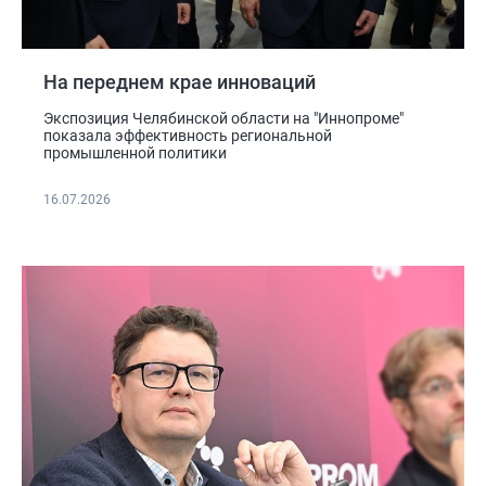
На переднем крае инноваций
Экспозиция Челябинской области на "Иннопроме"
показала эффективность региональной
промышленной политики
16.07.2026