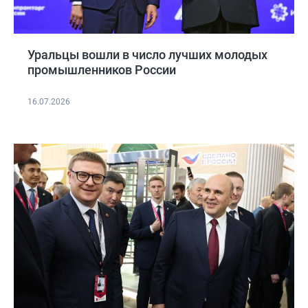
Уральцы вошли в число лучших молодых
промышленников России
16.07.2026