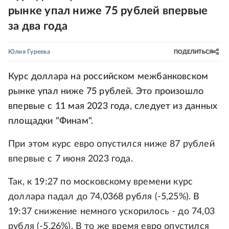
рынке упал ниже 75 рублей впервые
за два года
Юлия Гуреева
ПОДЕЛИТЬСЯ
Курс доллара на российском межбанковском
рынке упал ниже 75 рублей. Это произошло
впервые с 11 мая 2023 года, следует из данных
площадки "Финам".
При этом курс евро опустился ниже 87 рублей
впервые с 7 июня 2023 года.
Так, к 19:27 по московскому времени курс
доллара падал до 74,0368 рубля (-5,25%). В
19:37 снижение немного ускорилось - до 74,03
рубля (-5,26%). В то же время евро опустился