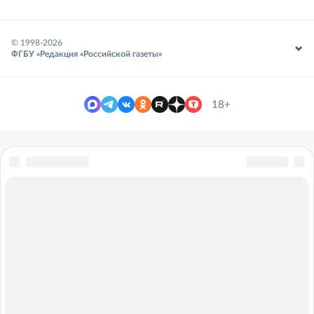
© 1998-
2026
ФГБУ «Редакция «Российской газеты»
18+