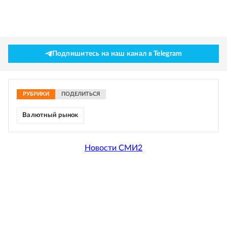
Подпишитесь на наш канал в Telegram
РУБРИКИ
ПОДЕЛИТЬСЯ
Валютный рынок
Новости СМИ2