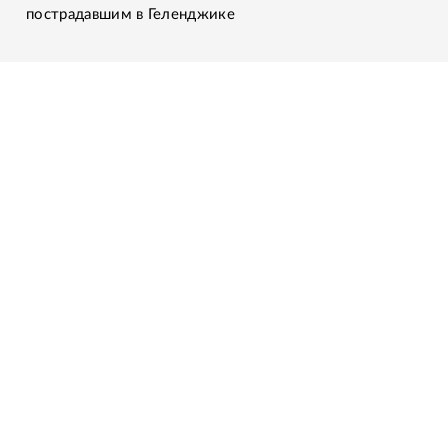
пострадавшим в Геленджике