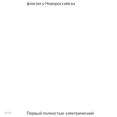
флагом у Новороссийска
Первый полностью электрический
19:26