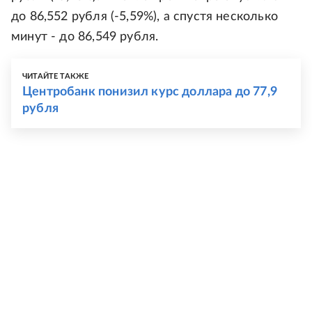
до 86,552 рубля (-5,59%), а спустя несколько
минут - до 86,549 рубля.
ЧИТАЙТЕ ТАКЖЕ
Центробанк понизил курс доллара до 77,9
рубля