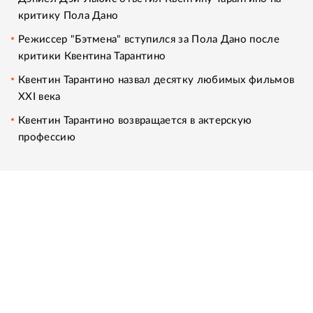
критику Пола Дано
Режиссер "Бэтмена" вступился за Пола Дано после
критики Квентина Тарантино
Квентин Тарантино назвал десятку любимых фильмов
XXI века
Квентин Тарантино возвращается в актерскую
профессию