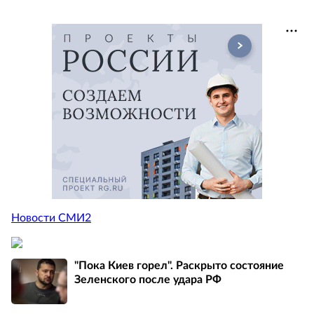
Новости СМИ2
"Пока Киев горел". Раскрыто состояние
Зеленского после удара РФ