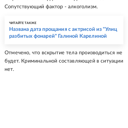
Сопутствующий фактор - алкоголизм.
ЧИТАЙТЕ ТАКЖЕ
Названа дата прощания с актрисой из "Улиц
разбитых фонарей" Галиной Карелиной
Отмечено, что вскрытие тела производиться не
будет. Криминальной составляющей в ситуации
нет.