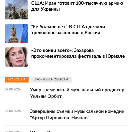
США: Иран готовит 100-тысячную армию
для Украины
"Ее больше нет". В США сделали
тревожное заявление о России
«Это конец всего»: Захарова
прокомментировала фестиваль в Юрмале
НОВОСТИ
ВАЖНЫЕ НОВОСТИ
Умер знаменитый музыкальный продюсер
07.08.2026
Уильям Орбит
Завершены съемки музыкальной комедии
07.08.2026
"Артур Пирожков. Начало"