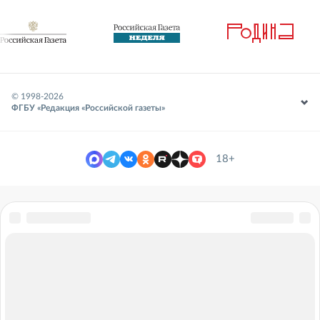
© 1998-
2026
ФГБУ «Редакция «Российской газеты»
18+