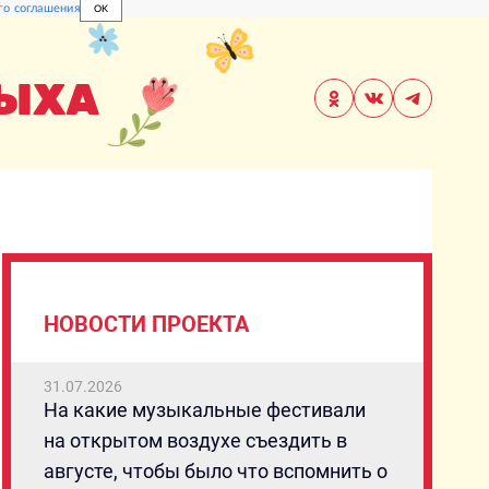
го соглашения
OK
ДЫХА
НОВОСТИ ПРОЕКТА
31.07.2026
На какие музыкальные фестивали
на открытом воздухе съездить в
августе, чтобы было что вспомнить о