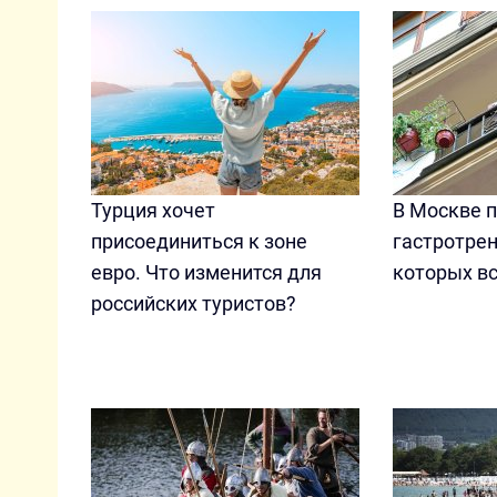
Турция хочет
В Москве 
присоединиться к зоне
гастротрен
евро. Что изменится для
которых в
российских туристов?