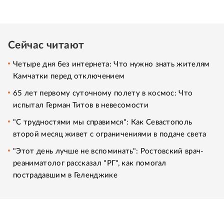
Сейчас читают
Четыре дня без интернета: Что нужно знать жителям
Камчатки перед отключением
65 лет первому суточному полету в космос: Что
испытал Герман Титов в невесомости
"С трудностями мы справимся": Как Севастополь
второй месяц живет с ограничениями в подаче света
"Этот день лучше не вспоминать": Ростовский врач-
реаниматолог рассказал "РГ", как помогал
пострадавшим в Геленджике