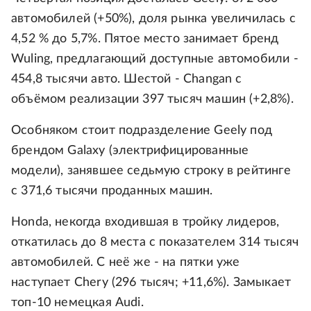
автомобилей (+50%), доля рынка увеличилась с
4,52 % до 5,7%. Пятое место занимает бренд
Wuling, предлагающий доступные автомобили -
454,8 тысячи авто. Шестой - Changan с
объёмом реализации 397 тысяч машин (+2,8%).
Особняком стоит подразделение Geely под
брендом Galaxy (электрифицированные
модели), занявшее седьмую строку в рейтинге
с 371,6 тысячи проданных машин.
Honda, некогда входившая в тройку лидеров,
откатилась до 8 места с показателем 314 тысяч
автомобилей. С неё же - на пятки уже
наступает Chery (296 тысяч; +11,6%). Замыкает
топ-10 немецкая Audi.