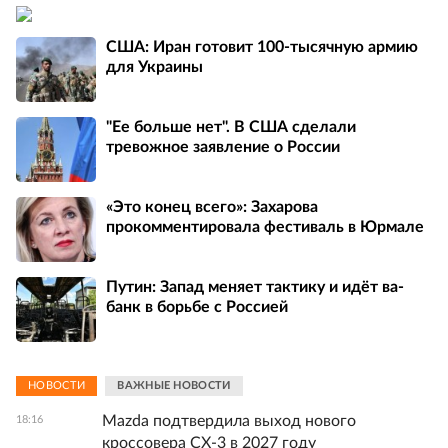
США: Иран готовит 100-тысячную армию
для Украины
"Ее больше нет". В США сделали
тревожное заявление о России
«Это конец всего»: Захарова
прокомментировала фестиваль в Юрмале
Путин: Запад меняет тактику и идёт ва-
банк в борьбе с Россией
НОВОСТИ
ВАЖНЫЕ НОВОСТИ
Mazda подтвердила выход нового
18:16
кроссовера CX-3 в 2027 году