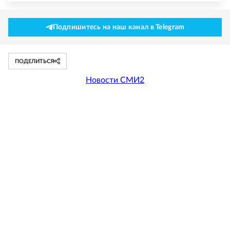
Подпишитесь на наш канал в Telegram
ПОДЕЛИТЬСЯ
Новости СМИ2