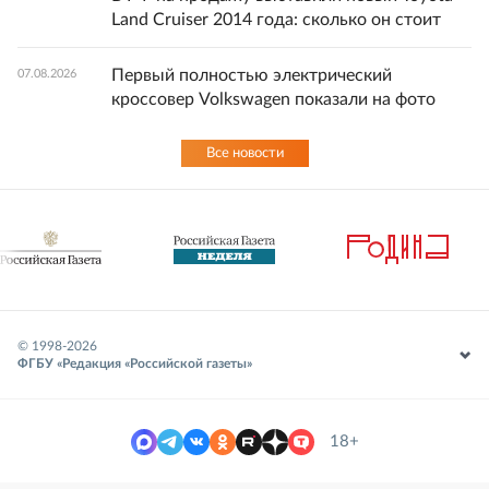
Land Cruiser 2014 года: сколько он стоит
Первый полностью электрический
07.08.2026
кроссовер Volkswagen показали на фото
Все новости
© 1998-
2026
ФГБУ «Редакция «Российской газеты»
18+