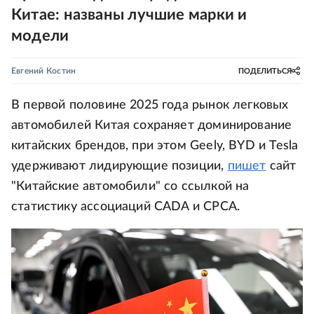
Китае: названы лучшие марки и
модели
Евгений Костин
ПОДЕЛИТЬСЯ
В первой половине 2025 года рынок легковых
автомобилей Китая сохраняет доминирование
китайских брендов, при этом Geely, BYD и Tesla
удерживают лидирующие позиции,
пишет
сайт
"Китайские автомобили" со ссылкой на
статистику ассоциаций CADA и CPCA.