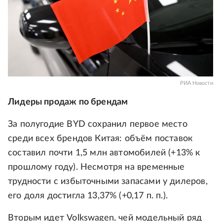
РИА Новости
Лидеры продаж по брендам
За полугодие BYD сохранил первое место
среди всех брендов Китая: объём поставок
составил почти 1,5 млн автомобилей (+13% к
прошлому году). Несмотря на временные
трудности с избыточными запасами у дилеров,
его доля достигла 13,37% (+0,17 п. п.).
Вторым идет Volkswagen, чей модельный ряд