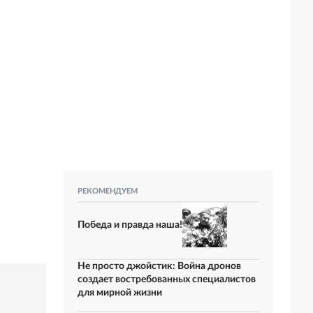
РЕКОМЕНДУЕМ
Победа и правда наша!
Не просто джойстик: Война дронов
создает востребованных специалистов
для мирной жизни