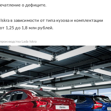
ечатление о дефиците.
 Iskra в зависимости от типа кузова и комплектации
от 1,25 до 1,8 млн рублей.
производства Lada Iskra