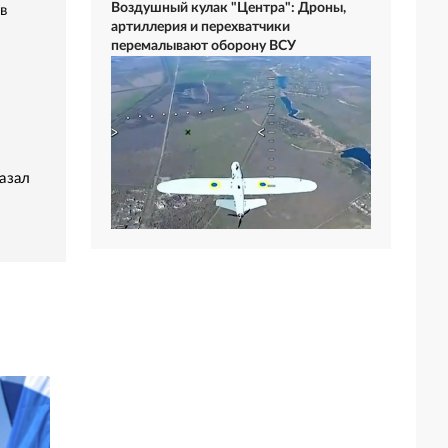
Воздушный кулак "Центра": Дроны,
в
артиллерия и перехватчики
перемалывают оборону ВСУ
азал