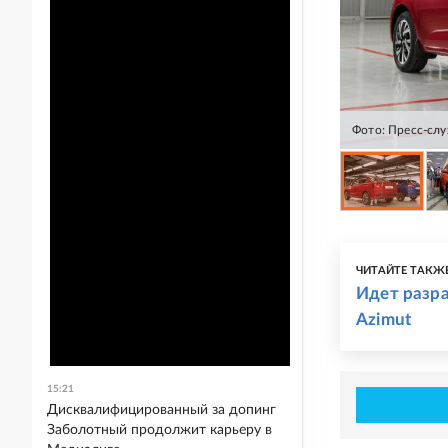
Фото: Пресс-сл
ЧИТАЙТЕ ТАКЖ
Идет разра
Azimut
15:21
Дисквалифицированный за допинг
Заболотный продолжит карьеру в