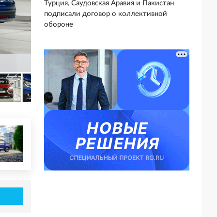
Турция, Саудовская Аравия и Пакистан
подписали договор о коллективной
обороне