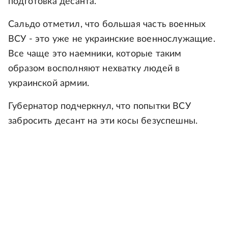
подготовка десанта.
Сальдо отметил, что большая часть военных
ВСУ - это уже не украинские военнослужащие.
Все чаще это наемники, которые таким
образом восполняют нехватку людей в
украинской армии.
Губернатор подчеркнул, что попытки ВСУ
забросить десант на эти косы безуспешны.