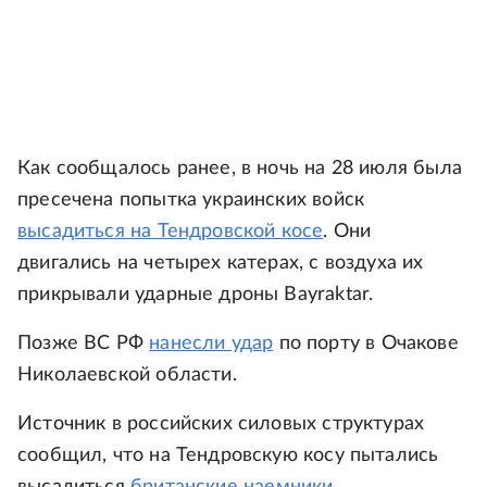
Как сообщалось ранее, в ночь на 28 июля была
пресечена попытка украинских войск
высадиться на Тендровской косе
. Они
двигались на четырех катерах, с воздуха их
прикрывали ударные дроны Bayraktar.
Позже ВС РФ
нанесли удар
по порту в Очакове
Николаевской области.
Источник в российских силовых структурах
сообщил, что на Тендровскую косу пытались