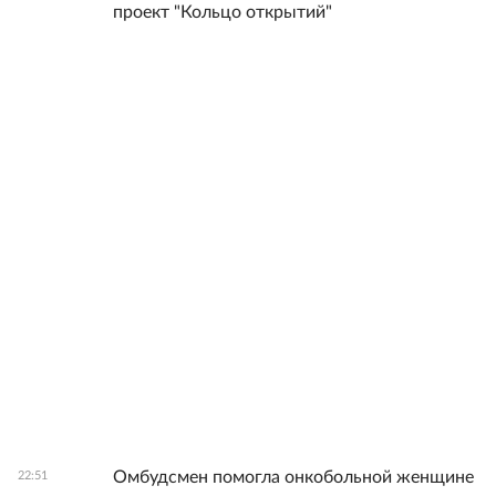
проект "Кольцо открытий"
Омбудсмен помогла онкобольной женщине
22:51