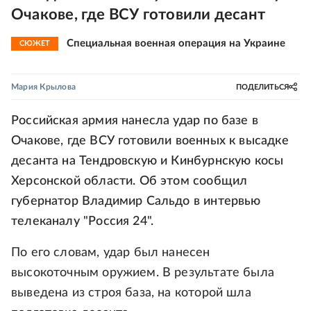
Очакове, где ВСУ готовили десант
Специальная военная операция на Украине
СЮЖЕТ
Мария Крылова
ПОДЕЛИТЬСЯ
Российская армия нанесла удар по базе в
Очакове, где ВСУ готовили военных к высадке
десанта на Тендровскую и Кинбурнскую косы
Херсонской области. Об этом сообщил
губернатор Владимир Сальдо в интервью
телеканалу "Россия 24".
По его словам, удар был нанесен
высокоточным оружием. В результате была
выведена из строя база, на которой шла