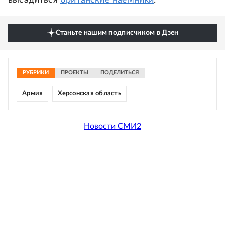
высадиться
британские наемники
.
Станьте нашим подписчиком в Дзен
РУБРИКИ
ПРОЕКТЫ
ПОДЕЛИТЬСЯ
Армия
Херсонская область
Новости СМИ2