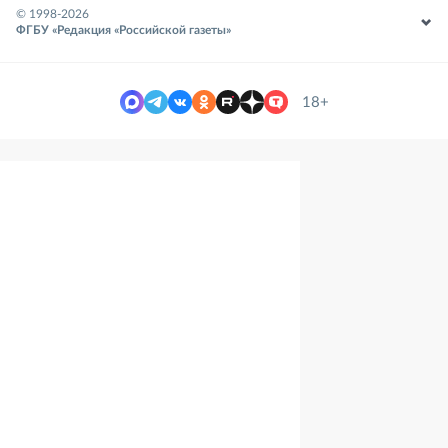
© 1998-
2026
ФГБУ «Редакция «Российской газеты»
18+