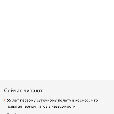
Сейчас читают
65 лет первому суточному полету в космос: Что
испытал Герман Титов в невесомости