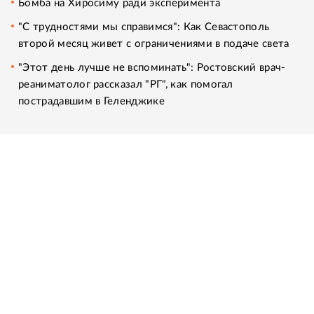
Бомба на Хиросиму ради эксперимента
"С трудностями мы справимся": Как Севастополь
второй месяц живет с ограничениями в подаче света
"Этот день лучше не вспоминать": Ростовский врач-
реаниматолог рассказал "РГ", как помогал
пострадавшим в Геленджике