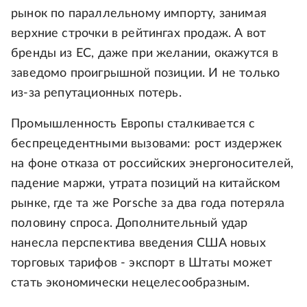
рынок по параллельному импорту, занимая
верхние строчки в рейтингах продаж. А вот
бренды из ЕС, даже при желании, окажутся в
заведомо проигрышной позиции. И не только
из-за репутационных потерь.
Промышленность Европы сталкивается с
беспрецедентными вызовами: рост издержек
на фоне отказа от российских энергоносителей,
падение маржи, утрата позиций на китайском
рынке, где та же Porsche за два года потеряла
половину спроса. Дополнительный удар
нанесла перспектива введения США новых
торговых тарифов - экспорт в Штаты может
стать экономически нецелесообразным.