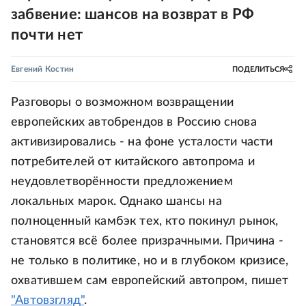
забвение: шансов на возврат в РФ
почти нет
Евгений Костин
ПОДЕЛИТЬСЯ
Разговоры о возможном возвращении
европейских автобрендов в Россию снова
активизировались - на фоне усталости части
потребителей от китайского автопрома и
неудовлетворённости предложением
локальных марок. Однако шансы на
полноценный камбэк тех, кто покинул рынок,
становятся всё более призрачными. Причина -
не только в политике, но и в глубоком кризисе,
охватившем сам европейский автопром, пишет
"Автовзгляд"
.