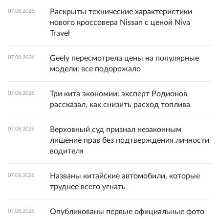
Раскрыты технические характеристики
07.08.2026
нового кроссовера Nissan с ценой Niva
Travel
Geely пересмотрела цены на популярные
07.08.2026
модели: все подорожало
Три кита экономии: эксперт Родионов
07.08.2026
рассказал, как снизить расход топлива
Верховный суд признал незаконным
07.08.2026
лишение прав без подтверждения личности
водителя
Названы китайские автомобили, которые
07.08.2026
труднее всего угнать
Опубликованы первые официальные фото
07.08.2026