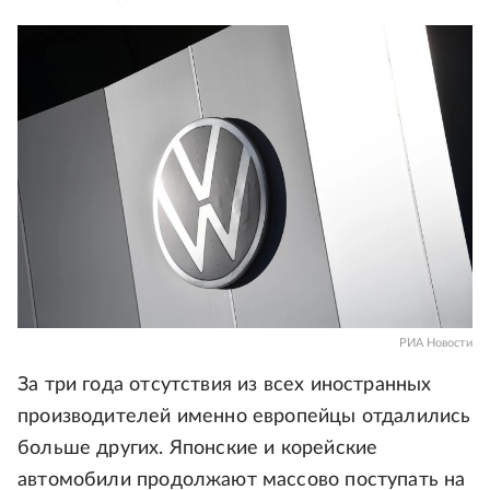
РИА Новости
За три года отсутствия из всех иностранных
производителей именно европейцы отдалились
больше других. Японские и корейские
автомобили продолжают массово поступать на