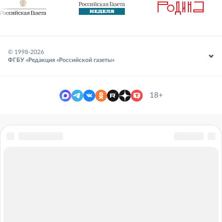
© 1998-
2026
ФГБУ «Редакция «Российской газеты»
18+