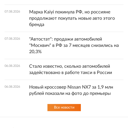
Марка Kaiyi покинула РФ, но россияне
07.08.2026
продолжают покупать новые авто этого
бренда
"Автостат": продажи автомобилей
07.08.2026
"Москвич" в РФ за 7 месяцев снизились на
20,3%
Стало известно, сколько автомобилей
06.08.2026
задействовано в работе такси в России
Новый кроссовер Nissan NX7 за 1,9 млн
06.08.2026
рублей показали на фото до премьеры
Все новости