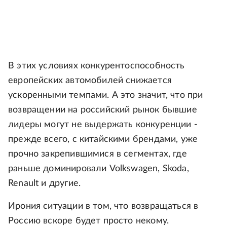
В этих условиях конкурентоспособность
европейских автомобилей снижается
ускоренными темпами. А это значит, что при
возвращении на российский рынок бывшие
лидеры могут не выдержать конкуренции -
прежде всего, с китайскими брендами, уже
прочно закрепившимися в сегментах, где
раньше доминировали Volkswagen, Skoda,
Renault и другие.
Ирония ситуации в том, что возвращаться в
Россию вскоре будет просто некому.