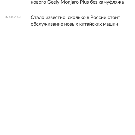
нового Geely Monjaro Plus без камуфляжа
Стало известно, сколько в России стоит
07.08.2026
обслуживание новых китайских машин