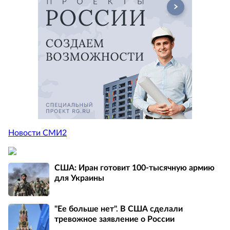
Новости СМИ2
США: Иран готовит 100-тысячную армию
для Украины
"Ее больше нет". В США сделали
тревожное заявление о России