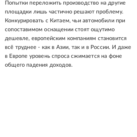
Попытки переложить производство на другие
площадки лишь частично решают проблему.
Конкурировать с Китаем, чьи автомобили при
сопоставимом оснащении стоят ощутимо
дешевле, европейским компаниям становится
всё труднее - как в Азии, так и в России. И даже
в Европе уровень спроса сжимается на фоне
общего падения доходов.