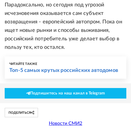
Парадоксально, но сегодня под угрозой
исчезновения оказывается сам субъект
возвращения - европейский автопром. Пока он
ищет новые рынки и способы выживания,
российский потребитель уже делает выбор в
пользу тех, кто остался.
ЧИТАЙТЕ ТАКЖЕ
Топ-5 самых крутых российских автодомов
Подпишитесь на наш канал в Telegram
ПОДЕЛИТЬСЯ
Новости СМИ2