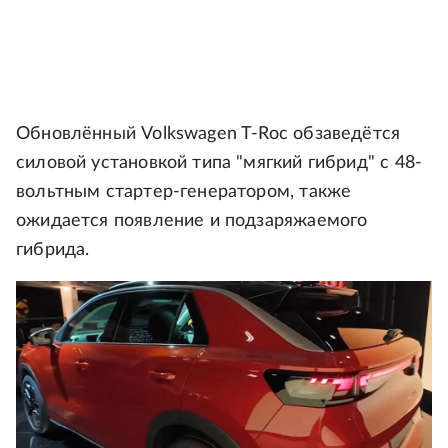
Обновлённый Volkswagen T-Roc обзаведётся
силовой установкой типа "мягкий гибрид" с 48-
вольтным стартер-генератором, также
ожидается появление и подзаряжаемого
гибрида.