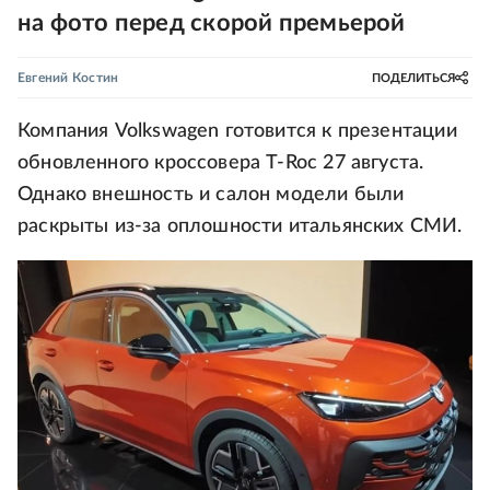
на фото перед скорой премьерой
Евгений Костин
ПОДЕЛИТЬСЯ
Компания Volkswagen готовится к презентации
обновленного кроссовера T-Roc 27 августа.
Однако внешность и салон модели были
раскрыты из-за оплошности итальянских СМИ.