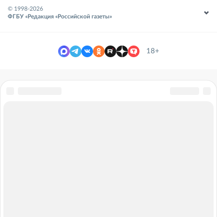
© 1998-
2026
ФГБУ «Редакция «Российской газеты»
18+