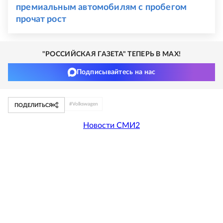
премиальным автомобилям с пробегом
прочат рост
"РОССИЙСКАЯ ГАЗЕТА" ТЕПЕРЬ В MAX!
Подписывайтесь на нас
#
Volkswagen
ПОДЕЛИТЬСЯ
Новости СМИ2