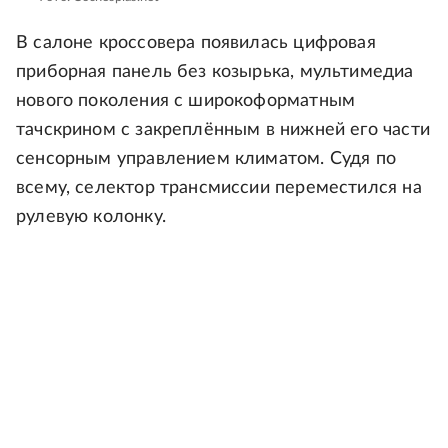
В салоне кроссовера появилась цифровая
приборная панель без козырька, мультимедиа
нового поколения с широкоформатным
тачскрином с закреплённым в нижней его части
сенсорным управлением климатом. Судя по
всему, селектор трансмиссии переместился на
рулевую колонку.