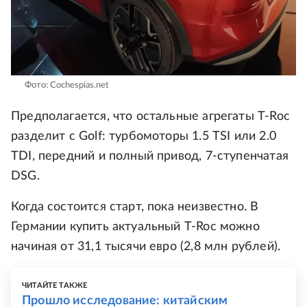
Фото: Cochespias.net
Предполагается, что остальные агрегаты T-Roc
разделит с Golf: турбомоторы 1.5 TSI или 2.0
TDI, передний и полный привод, 7-ступенчатая
DSG.
Когда состоится старт, пока неизвестно. В
Германии купить актуальный T-Roc можно
начиная от 31,1 тысячи евро (2,8 млн рублей).
ЧИТАЙТЕ ТАКЖЕ
Прошло исследование: китайским