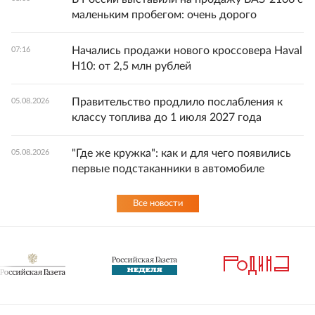
маленьким пробегом: очень дорого
Начались продажи нового кроссовера Haval
07:16
H10: от 2,5 млн рублей
Правительство продлило послабления к
05.08.2026
классу топлива до 1 июля 2027 года
"Где же кружка": как и для чего появились
05.08.2026
первые подстаканники в автомобиле
Все новости