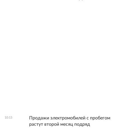
Продажи электромобилей с пробегом
10:15
растут второй месяц подряд