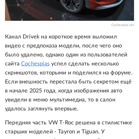
Cochespias.net
Канал Drivek на короткое время выложил
видео с предпоказа модели, после чего оно
было удалено, однако один из пользователей
сайта
Cochespias
успел сделать несколько
скриншотов, которыми и поделился на форуме.
Если внешность перестала быть секретом ещё
в начале 2025 года, когда изображения авто
увидели в меню мультимедиа, то в салон
удалось заглянуть впервые.
Передняя часть VW T-Roc решена в стилистике
старших моделей - Tayron и Tiguan. У