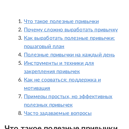
Что такое полезные привычки
Почему сложно выработать привычку
Как выработать полезные привычки:
пошаговый план
Полезные привычки на каждый день
Инструменты и техники для
закрепления привычек
Как не сорваться: поддержка и
мотивация
Примеры простых, но эффективных
полезных привычек
Часто задаваемые вопросы
Что такое полезные привычки