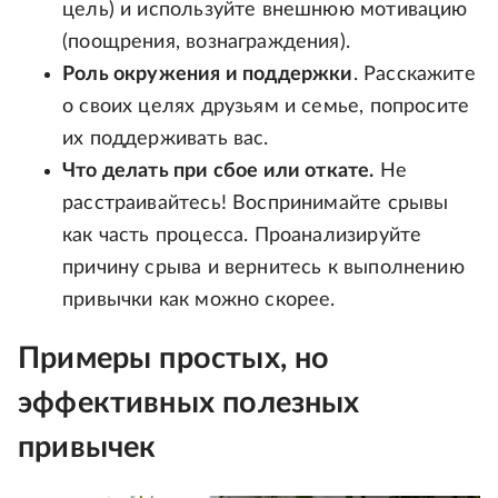
цель) и используйте внешнюю мотивацию
(поощрения, вознаграждения).
Роль окружения и поддержки
. Расскажите
о своих целях друзьям и семье, попросите
их поддерживать вас.
Что делать при сбое или откате.
Не
расстраивайтесь! Воспринимайте срывы
как часть процесса. Проанализируйте
причину срыва и вернитесь к выполнению
привычки как можно скорее.
Примеры простых, но
эффективных полезных
привычек