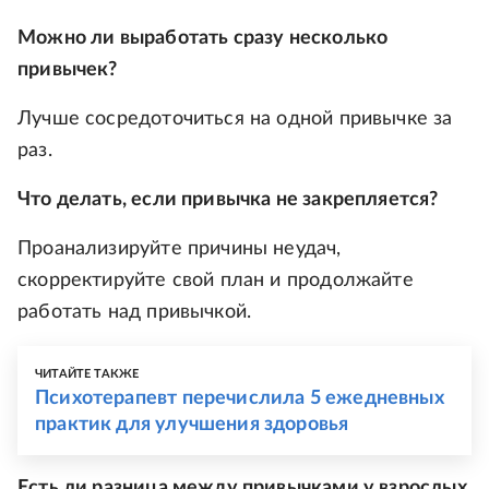
Можно ли выработать сразу несколько
привычек?
Лучше сосредоточиться на одной привычке за
раз.
Что делать, если привычка не закрепляется?
Проанализируйте причины неудач,
скорректируйте свой план и продолжайте
работать над привычкой.
ЧИТАЙТЕ ТАКЖЕ
Психотерапевт перечислила 5 ежедневных
практик для улучшения здоровья
Есть ли разница между привычками у взрослых