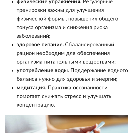
физические упражнения.
Регулярные
тренировки важны для улучшения
физической формы, повышения общего
тонуса организма и снижения риска
заболеваний;
здоровое питание.
Сбалансированный
рацион необходим для обеспечения
организма питательными веществами;
употребление воды.
Поддержание водного
баланса нужно для здоровья и энергии;
медитация.
Практика осознанности
помогает снижать стресс и улучшать
концентрацию.