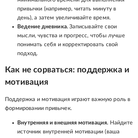
привычки (например, читать минуту в
день), а затем увеличивайте время.
Ведение дневника.
Записывайте свои
мысли, чувства и прогресс, чтобы лучше
понимать себя и корректировать свой
подход.
Как не сорваться: поддержка и
мотивация
Поддержка и мотивация играют важную роль в
формировании привычек.
Внутренняя и внешняя мотивация.
Найдите
источник внутренней мотивации (ваша