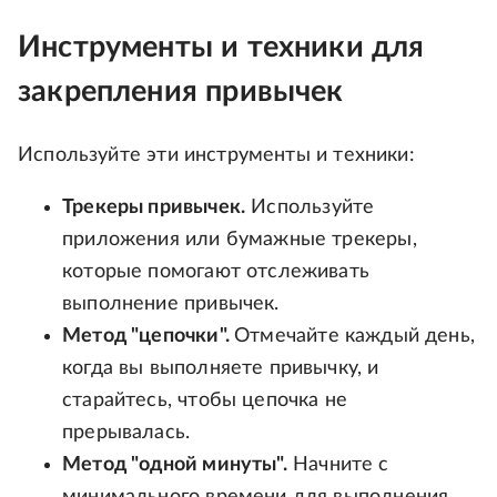
Инструменты и техники для
закрепления привычек
Используйте эти инструменты и техники:
Трекеры привычек.
Используйте
приложения или бумажные трекеры,
которые помогают отслеживать
выполнение привычек.
Метод "цепочки".
Отмечайте каждый день,
когда вы выполняете привычку, и
старайтесь, чтобы цепочка не
прерывалась.
Метод "одной минуты".
Начните с
минимального времени для выполнения