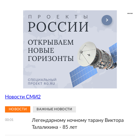
Новости СМИ2
НОВОСТИ
ВАЖНЫЕ НОВОСТИ
Легендарному ночному тарану Виктора
00:01
Талалихина - 85 лет