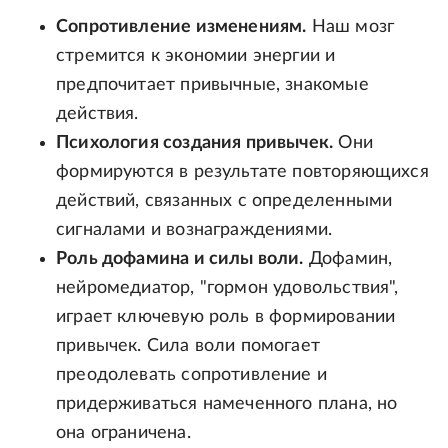
Сопротивление изменениям.
Наш мозг
стремится к экономии энергии и
предпочитает привычные, знакомые
действия.
Психология создания привычек.
Они
формируются в результате повторяющихся
действий, связанных с определенными
сигналами и вознаграждениями.
Роль дофамина и силы воли.
Дофамин,
нейромедиатор, "гормон удовольствия",
играет ключевую роль в формировании
привычек. Сила воли помогает
преодолевать сопротивление и
придерживаться намеченного плана, но
она ограничена.