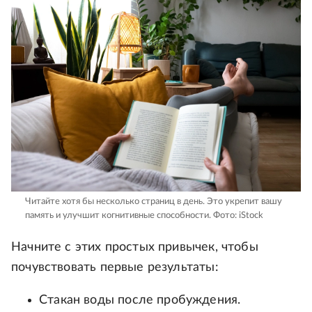
Читайте хотя бы несколько страниц в день. Это укрепит вашу
память и улучшит когнитивные способности.
Фото: iStock
Начните с этих простых привычек, чтобы
почувствовать первые результаты:
Стакан воды после пробуждения.