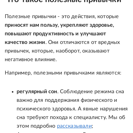
Полезные привычки - это действия, которые
приносят нам пользу, укрепляют здоровье,
повышают продуктивность и улучшают
качество жизни
. Они отличаются от вредных
привычек, которые, наоборот, оказывают
негативное влияние.
Например, полезными привычками являются:
регулярный сон
. Соблюдение режима сна
важно для поддержания физического и
психического здоровья. А явные нарушения
сна требуют похода к специалисту. Мы об
этом подробно
рассказывали
;