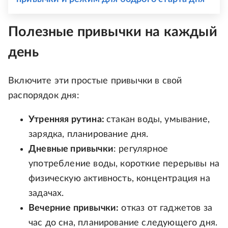
Полезные привычки на каждый
день
Включите эти простые привычки в свой
распорядок дня:
Утренняя рутина:
стакан воды, умывание,
зарядка, планирование дня.
Дневные привычки
: регулярное
употребление воды, короткие перерывы на
физическую активность, концентрация на
задачах.
Вечерние привычки:
отказ от гаджетов за
час до сна, планирование следующего дня.