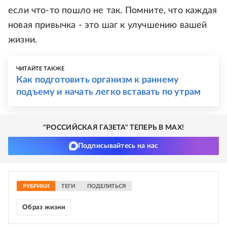
если что-то пошло не так. Помните, что каждая
новая привычка - это шаг к улучшению вашей
жизни.
ЧИТАЙТЕ ТАКЖЕ
Как подготовить организм к раннему
подъему и начать легко вставать по утрам
"РОССИЙСКАЯ ГАЗЕТА" ТЕПЕРЬ В MAX!
Подписывайтесь на нас
РУБРИКИ
ТЕГИ
ПОДЕЛИТЬСЯ
Образ жизни