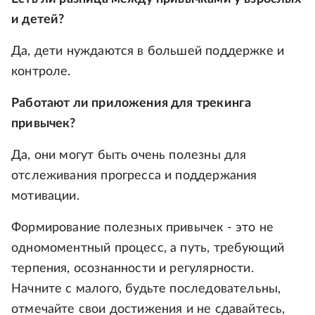
и детей?
Да, дети нуждаются в большей поддержке и
контроле.
Работают ли приложения для трекинга
привычек?
Да, они могут быть очень полезны для
отслеживания прогресса и поддержания
мотивации.
Формирование полезных привычек - это не
одномоментный процесс, а путь, требующий
терпения, осознанности и регулярности.
Начните с малого, будьте последовательны,
отмечайте свои достижения и не сдавайтесь,