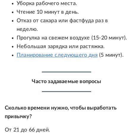
Уборка рабочего места.
Чтение 10 минут в день.
Отказ от сахара или фастфуда раз в
неделю.
Прогулка на свежем воздухе (15-20 минут).
Небольшая зарядка или растяжка.
Планирование следующего дня
(5 минут).
Часто задаваемые вопросы
Сколько времени нужно, чтобы выработать
привычку?
От 21 до 66 дней.