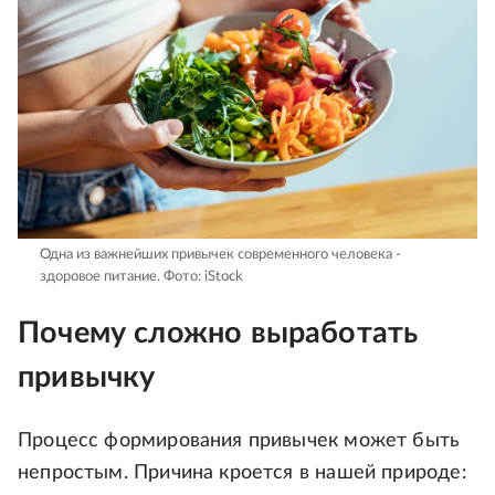
Одна из важнейших привычек современного человека -
здоровое питание.
Фото: iStock
Почему сложно выработать
привычку
Процесс формирования привычек может быть
непростым. Причина кроется в нашей природе: