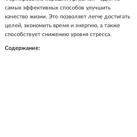
самых эффективных способов улучшить
качество жизни. Это позволяет легче достигать
целей, экономить время и энергию, а также
способствует снижению уровня стресса.
Содержание: