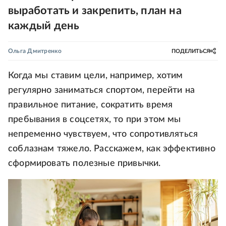
выработать и закрепить, план на
каждый день
Ольга Дмитренко
ПОДЕЛИТЬСЯ
Когда мы ставим цели, например, хотим
регулярно заниматься спортом, перейти на
правильное питание, сократить время
пребывания в соцсетях, то при этом мы
непременно чувствуем, что сопротивляться
соблазнам тяжело. Расскажем, как эффективно
сформировать полезные привычки.