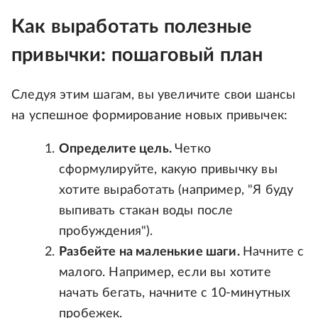
Как выработать полезные
привычки: пошаговый план
Следуя этим шагам, вы увеличите свои шансы
на успешное формирование новых привычек:
Определите цель.
Четко
сформулируйте, какую привычку вы
хотите выработать (например, "Я буду
выпивать стакан воды после
пробуждения").
Разбейте на маленькие шаги.
Начните с
малого. Например, если вы хотите
начать бегать, начните с 10-минутных
пробежек.