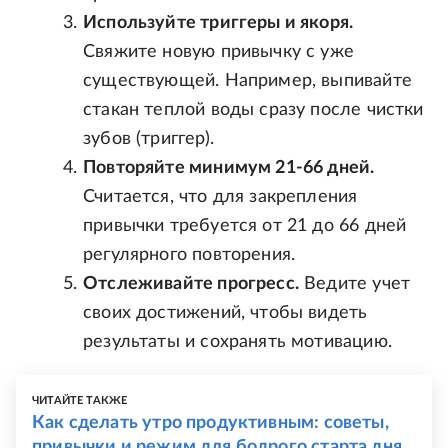
Используйте триггеры и якоря.
Свяжите новую привычку с уже
существующей. Например, выпивайте
стакан теплой воды сразу после чистки
зубов (триггер).
Повторяйте минимум 21-66 дней.
Считается, что для закрепления
привычки требуется от 21 до 66 дней
регулярного повторения.
Отслеживайте прогресс.
Ведите учет
своих достижений, чтобы видеть
результаты и сохранять мотивацию.
ЧИТАЙТЕ ТАКЖЕ
Как сделать утро продуктивным: советы,
привычки и режим для бодрого старта дня