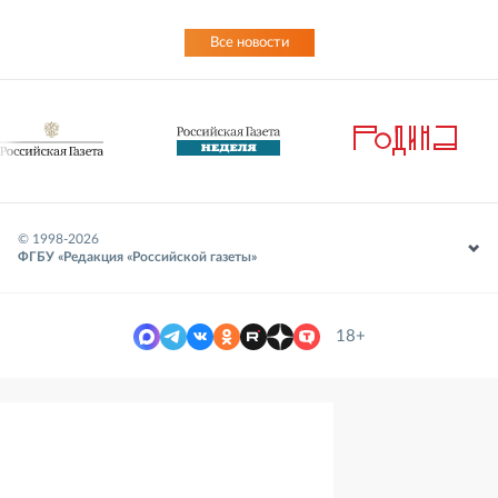
Все новости
© 1998-
2026
ФГБУ «Редакция «Российской газеты»
18+