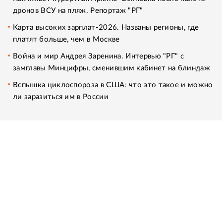
дронов ВСУ на пляж. Репортаж "РГ"
Карта высоких зарплат-2026. Названы регионы, где
платят больше, чем в Москве
Война и мир Андрея Заренина. Интервью "РГ" с
замглавы Минцифры, сменившим кабинет на блиндаж
Вспышка циклоспороза в США: что это такое и можно
ли заразиться им в России