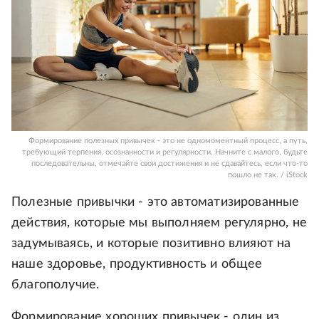
Формирование полезных привычек - это не одномоментный процесс, а путь,
требующий терпения, осознанности и регулярности. Начните с малого, будьте
последовательны, отмечайте свои достижения и не сдавайтесь, если что-то
пошло не так. / iStock
Полезные привычки - это автоматизированные
действия, которые мы выполняем регулярно, не
задумываясь, и которые позитивно влияют на
наше здоровье, продуктивность и общее
благополучие.
Формирование хороших привычек - один из