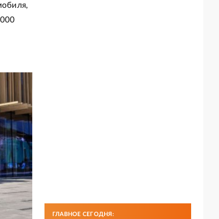
мобиля,
 000
ГЛАВНОЕ СЕГОДНЯ: