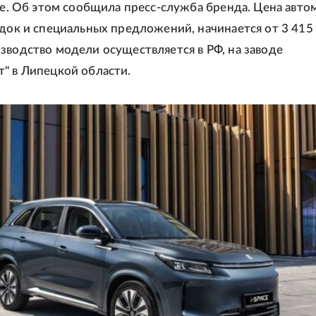
ace. Об этом сообщила пресс-служба бренда. Цена авто
идок и специальных предложений, начинается от 3 415
зводство модели осуществляется в РФ, на заводе
" в Липецкой области.