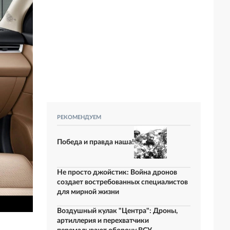
РЕКОМЕНДУЕМ
Победа и правда наша!
Не просто джойстик: Война дронов
создает востребованных специалистов
для мирной жизни
Воздушный кулак "Центра": Дроны,
артиллерия и перехватчики