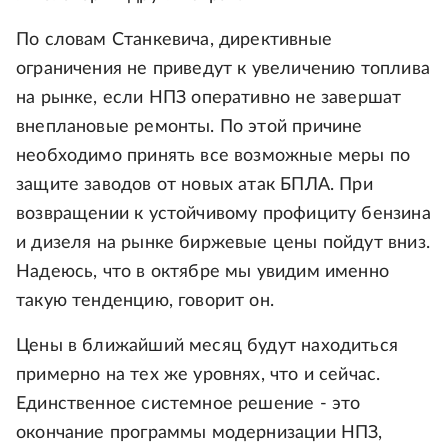
По словам Станкевича, директивные
ограничения не приведут к увеличению топлива
на рынке, если НПЗ оперативно не завершат
внеплановые ремонты. По этой причине
необходимо принять все возможные меры по
защите заводов от новых атак БПЛА. При
возвращении к устойчивому профициту бензина
и дизеля на рынке биржевые цены пойдут вниз.
Надеюсь, что в октябре мы увидим именно
такую тенденцию, говорит он.
Цены в ближайший месяц будут находиться
примерно на тех же уровнях, что и сейчас.
Единственное системное решение - это
окончание программы модернизации НПЗ,