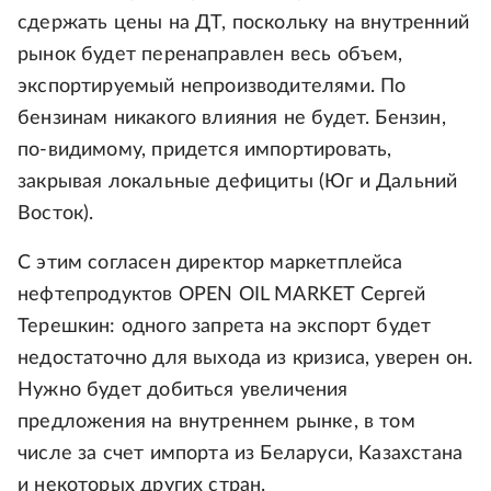
сдержать цены на ДТ, поскольку на внутренний
рынок будет перенаправлен весь объем,
экспортируемый непроизводителями. По
бензинам никакого влияния не будет. Бензин,
по-видимому, придется импортировать,
закрывая локальные дефициты (Юг и Дальний
Восток).
С этим согласен директор маркетплейса
нефтепродуктов OPEN OIL MARKET Сергей
Терешкин: одного запрета на экспорт будет
недостаточно для выхода из кризиса, уверен он.
Нужно будет добиться увеличения
предложения на внутреннем рынке, в том
числе за счет импорта из Беларуси, Казахстана
и некоторых других стран.