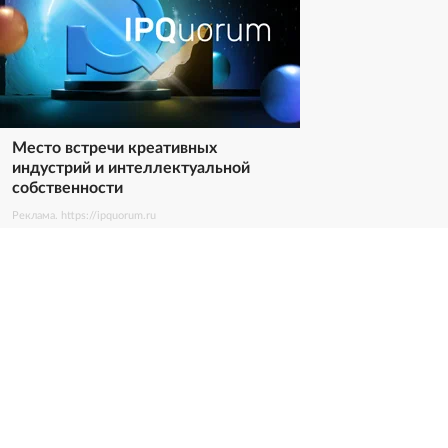
Место встречи креативных
индустрий и интеллектуальной
собственности
Реклама. https://ipquorum.ru