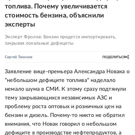
топлива. Почему увеличивается
стоимость бензина, объяснили
эксперты
Эксперт Фролов: Бензин придется импортировать,
закрывая локальные дефициты
Сергей Тихонов
ПОДЕЛИТЬСЯ
Заявление вице-премьера Александра Новака о
"небольшом дефиците топлива" наделало
немало шума в СМИ. К этому сразу подтянули
тему закрывающихся независимых АЗС и
проблему роста оптовых и розничных цен на
бензин и дизель. Почему-то никто не обратил
внимания, что Новак говорил о небольшом
дефиците в производстве нефтепродуктов, а