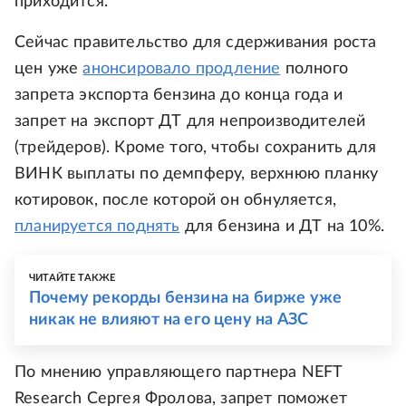
приходится.
Сейчас правительство для сдерживания роста
цен уже
анонсировало продление
полного
запрета экспорта бензина до конца года и
запрет на экспорт ДТ для непроизводителей
(трейдеров). Кроме того, чтобы сохранить для
ВИНК выплаты по демпферу, верхнюю планку
котировок, после которой он обнуляется,
планируется поднять
для бензина и ДТ на 10%.
ЧИТАЙТЕ ТАКЖЕ
Почему рекорды бензина на бирже уже
никак не влияют на его цену на АЗС
По мнению управляющего партнера NEFT
Research Сергея Фролова, запрет поможет