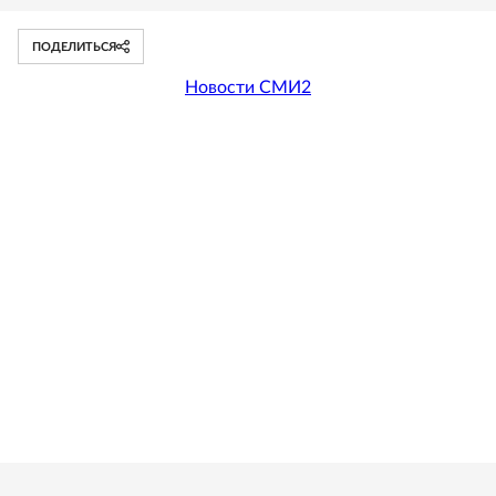
ПОДЕЛИТЬСЯ
Новости СМИ2