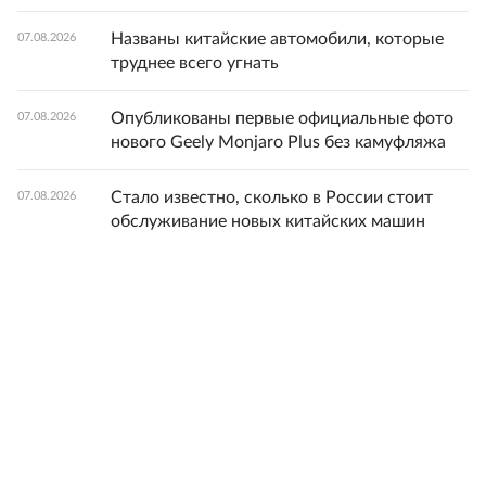
Названы китайские автомобили, которые
07.08.2026
труднее всего угнать
Опубликованы первые официальные фото
07.08.2026
нового Geely Monjaro Plus без камуфляжа
Стало известно, сколько в России стоит
07.08.2026
обслуживание новых китайских машин