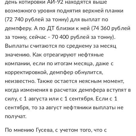
день котировки АИ-92 находятся выше
возможного уровня поднятия верхней планки
(72 740 рублей за тонну) для выплат по
демпферу. А по ДТ близки к ней (74 360 рублей
за тонну, сейчас - 70 400 рублей за тонну).
Выплаты считаются по среднему за месяц
значению. Как отреагируют нефтяные
компании, если по итогам месяца, даже с
корректировкой, демпфер обнулится,
неизвестно. Также остается неясным момент,
когда изменения в расчетах демпфера вступят в
силу, с 1 августа или с 1 сентября. Если с 1
сентября, то за август нефтяники выплаты не
получат.
По мнению Гусева, с учетом того, что с