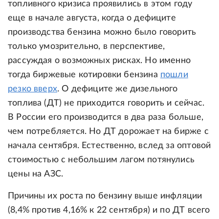
топливного кризиса проявились в этом году
еще в начале августа, когда о дефиците
производства бензина можно было говорить
только умозрительно, в перспективе,
рассуждая о возможных рисках. Но именно
тогда биржевые котировки бензина
пошли
резко вверх
. О дефиците же дизельного
топлива (ДТ) не приходится говорить и сейчас.
В России его производится в два раза больше,
чем потребляется. Но ДТ дорожает на бирже с
начала сентября. Естественно, вслед за оптовой
стоимостью с небольшим лагом потянулись
цены на АЗС.
Причины их роста по бензину выше инфляции
(8,4% против 4,16% к 22 сентября) и по ДТ всего