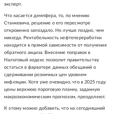
эксперт.
Что касается демпфера, то, по мнению
Станкевича, решение о его пересмотре
откровенно запоздало. Но лучше поздно, чем
никогда. Рентабельность нефтепереработки
находится в прямой зависимости от получения
обратного акциза. Внесение поправок в
Налоговый кодекс позволит правительству
остаться в фарватере данных обещаний о
сдерживании розничных цен уровнем
инфляции. Хотя уже очевидно, что в 2025 году
цены верхнюю пороговую планку, заданную
макроэкономическим прогнозом, преодолеют.
К этому можно добавить, что на сегодняшний