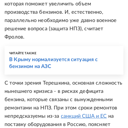
которая поможет увеличить объем
производства бензинов. И, естественно,
параллельно необходимо уже давно военное
решение вопроса (защита НПЗ), считает
Фролов.
ЧИТАЙТЕ ТАКЖЕ
В Крыму нормализуется ситуация с
бензином на АЗС
С точки зрения Терешкина, основная сложность
нынешнего кризиса - в рисках дефицита
бензина, которые связаны с вынужденными
ремонтами на НПЗ. При этом сроки ремонтов
непредсказуемы из-за
санкций США и ЕС
на
поставку оборудования в Россию, поясняет