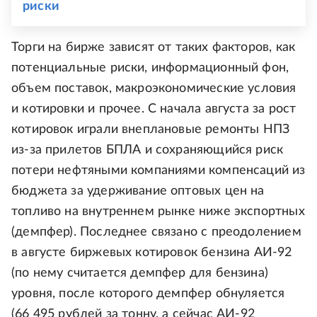
риски
Торги на бирже зависят от таких факторов, как
потенциальные риски, информационный фон,
объем поставок, макроэкономические условия
и котировки и прочее. С начала августа за рост
котировок играли внеплановые ремонты НПЗ
из-за прилетов БПЛА и сохраняющийся риск
потери нефтяными компаниями компенсаций из
бюджета за удерживание оптовых цен на
топливо на внутреннем рынке ниже экспортных
(демпфер). Последнее связано с преодолением
в августе биржевых котировок бензина АИ-92
(по нему считается демпфер для бензина)
уровня, после которого демпфер обнуляется
(66 495 рублей за тонну, а сейчас АИ-92