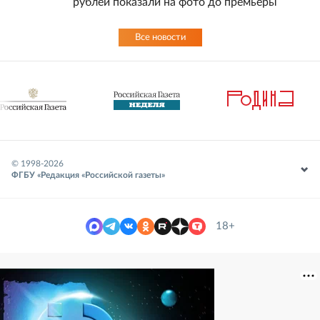
рублей показали на фото до премьеры
Все новости
© 1998-
2026
ФГБУ «Редакция «Российской газеты»
18+