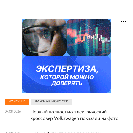
НОВОСТИ
ВАЖНЫЕ НОВОСТИ
Первый полностью электрический
07.08.2026
кроссовер Volkswagen показали на фото