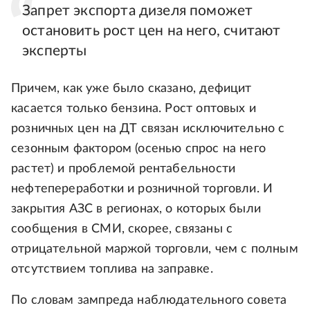
Запрет экспорта дизеля поможет
остановить рост цен на него, считают
эксперты
Причем, как уже было сказано, дефицит
касается только бензина. Рост оптовых и
розничных цен на ДТ связан исключительно с
сезонным фактором (осенью спрос на него
растет) и проблемой рентабельности
нефтепереработки и розничной торговли. И
закрытия АЗС в регионах, о которых были
сообщения в СМИ, скорее, связаны с
отрицательной маржой торговли, чем с полным
отсутствием топлива на заправке.
По словам зампреда наблюдательного совета