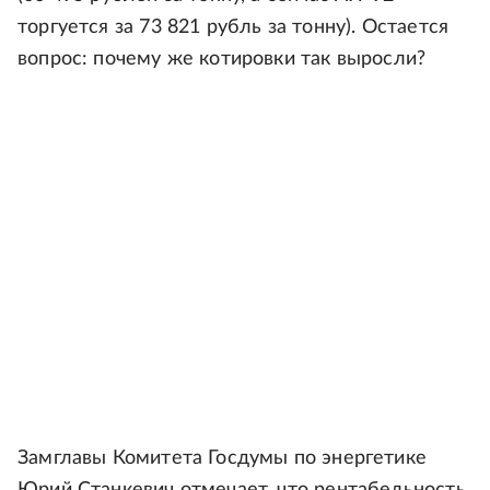
торгуется за 73 821 рубль за тонну). Остается
вопрос: почему же котировки так выросли?
Замглавы Комитета Госдумы по энергетике