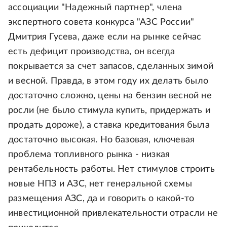
ассоциации "Надежный партнер", члена
экспертного совета конкурса "АЗС России"
Дмитрия Гусева, даже если на рынке сейчас
есть дефицит производства, он всегда
покрывается за счет запасов, сделанных зимой
и весной. Правда, в этом году их делать было
достаточно сложно, цены на бензин весной не
росли (не было стимула купить, придержать и
продать дороже), а ставка кредитования была
достаточно высокая. Но базовая, ключевая
проблема топливного рынка - низкая
рентабельность работы. Нет стимулов строить
новые НПЗ и АЗС, нет генеральной схемы
размещения АЗС, да и говорить о какой-то
инвестиционной привлекательности отрасли не