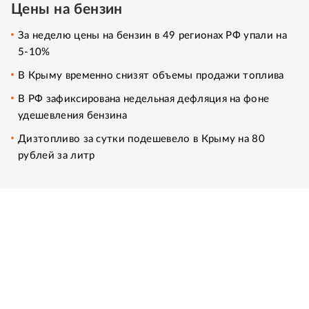
Цены на бензин
За неделю цены на бензин в 49 регионах РФ упали на
5-10%
В Крыму временно снизят объемы продажи топлива
В РФ зафиксирована недельная дефляция на фоне
удешевления бензина
Дизтопливо за сутки подешевело в Крыму на 80
рублей за литр