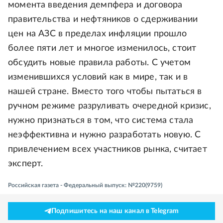
момента введения демпфера и договора
правительства и нефтяников о сдерживании
цен на АЗС в пределах инфляции прошло
более пяти лет и многое изменилось, стоит
обсудить новые правила работы. С учетом
изменившихся условий как в мире, так и в
нашей стране. Вместо того чтобы пытаться в
ручном режиме разруливать очередной кризис,
нужно признаться в том, что система стала
неэффективна и нужно разработать новую. С
привлечением всех участников рынка, считает
эксперт.
Российская газета - Федеральный выпуск: №220(9759)
Подпишитесь на наш канал в Telegram