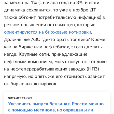
за месяц на 1% (с начала года на 3%, и если
динамика сохранится, то уже в ноябре ДТ
также обгонит потребительскую инфляцию) в
резком повышении оптовых цен, которые
ориентируются на биржевые котировки
.
Должны же АЗС где-то брать топливо? Кроме
как на бирже или нефтебазах, этого сделать
негде. Крупные сети, принадлежащие
нефтяным компаниям, могут покупать топливо
на нефтеперерабатывающих заводах (НПЗ)
напрямую, но опять же его стоимость зависит
от биржевых котировок.
ЧИТАЙТЕ ТАКЖЕ
Увеличить выпуск бензина в России можно
с помощью метанола, но оправданы ли