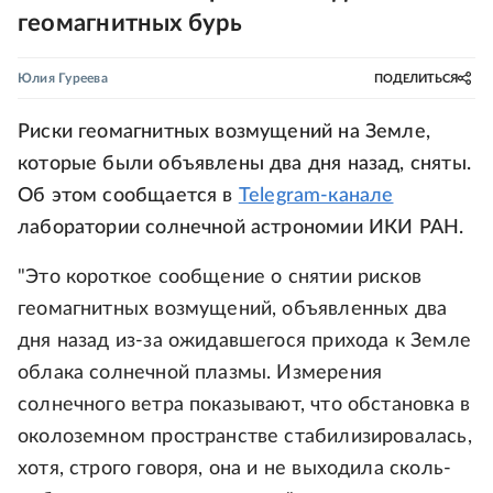
геомагнитных бурь
Юлия Гуреева
ПОДЕЛИТЬСЯ
Риски геомагнитных возмущений на Земле,
которые были объявлены два дня назад, сняты.
Об этом сообщается в
Telegram-канале
лаборатории солнечной астрономии ИКИ РАН.
"Это короткое сообщение о снятии рисков
геомагнитных возмущений, объявленных два
дня назад из-за ожидавшегося прихода к Земле
облака солнечной плазмы. Измерения
солнечного ветра показывают, что обстановка в
околоземном пространстве стабилизировалась,
хотя, строго говоря, она и не выходила сколь-