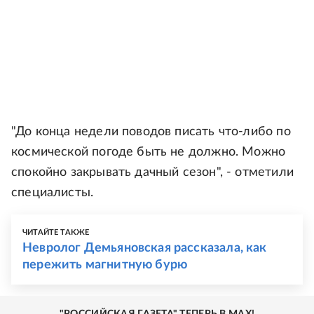
"До конца недели поводов писать что-либо по
космической погоде быть не должно. Можно
спокойно закрывать дачный сезон", - отметили
специалисты.
ЧИТАЙТЕ ТАКЖЕ
Невролог Демьяновская рассказала, как
пережить магнитную бурю