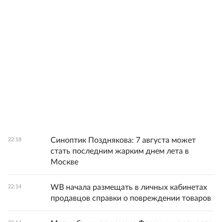
Синоптик Позднякова: 7 августа может
22:18
стать последним жарким днем лета в
Москве
WB начала размещать в личных кабинетах
22:14
продавцов справки о повреждении товаров