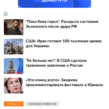
"Пока Киев горел". Раскрыто состояние
Зеленского после удара РФ
США: Иран готовит 100-тысячную армию
для Украины
"Ее больше нет". В США сделали
тревожное заявление о России
«Это конец всего»: Захарова
прокомментировала фестиваль в Юрмале
НОВОСТИ
ВАЖНЫЕ НОВОСТИ