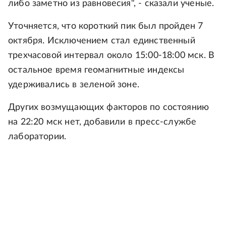
либо заметно из равновесия", - сказали ученые.
Уточняется, что короткий пик был пройден 7
октября. Исключением стал единственный
трехчасовой интервал около 15:00-18:00 мск. В
остальное время геомагнитные индексы
удерживались в зеленой зоне.
Других возмущающих факторов по состоянию
на 22:20 мск нет, добавили в пресс-службе
лаборатории.