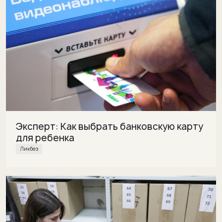
Эксперт: Как выбрать банковскую карту
для ребенка
Ликбез