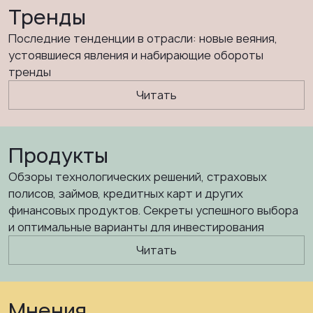
Тренды
Последние тенденции в отрасли: новые веяния,
устоявшиеся явления и набирающие обороты
тренды
Читать
Продукты
Обзоры технологических решений, страховых
полисов, займов, кредитных карт и других
финансовых продуктов. Секреты успешного выбора
и оптимальные варианты для инвестирования
Читать
Мнения