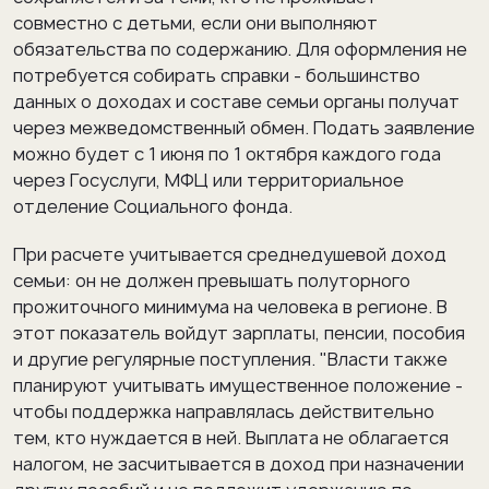
совместно с детьми, если они выполняют
обязательства по содержанию. Для оформления не
потребуется собирать справки - большинство
данных о доходах и составе семьи органы получат
через межведомственный обмен. Подать заявление
можно будет с 1 июня по 1 октября каждого года
через Госуслуги, МФЦ или территориальное
отделение Социального фонда.
При расчете учитывается среднедушевой доход
семьи: он не должен превышать полуторного
прожиточного минимума на человека в регионе. В
этот показатель войдут зарплаты, пенсии, пособия
и другие регулярные поступления. "Власти также
планируют учитывать имущественное положение -
чтобы поддержка направлялась действительно
тем, кто нуждается в ней. Выплата не облагается
налогом, не засчитывается в доход при назначении