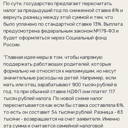
По сути, государство предлагает пересчитать
налог за предыдущий год по сниженной ставке 6% и
вернуть разницу между этой суммой и тем, что
было уплачено по стандартной ставке 13%. Выплата
предусмотрена федеральным законом №179-ФЗ и
будет оформляться через Социальный фонд
России.
"Главная идея меры в том, чтобы напрямую
поддержать работающих родителей, которые
формально не относятся к малоимущим, но несут
значительные расходы на детей. Например, если
мать или отец зарабатывают 900 тысяч рублей в
год, то при обычной ставке НДФЛ они платят 117
тысяч рублей налога. По новой схеме налог
пересчитывается как если бы ставка составляла 6%,
то есть он составит 54 тысячи рублей. Разница - 63
тысячи - возвращается на счет заявителя. Именно
эта сумма и считается семейной налоговой