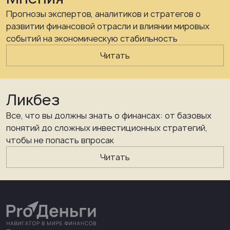
Прогнозы экспертов, аналитиков и стратегов о
развитии финансовой отрасли и влиянии мировых
событий на экономическую стабильность
Читать
Ликбез
Все, что вы должны знать о финансах: от базовых
понятий до сложных инвестиционных стратегий,
чтобы не попасть впросак
Читать