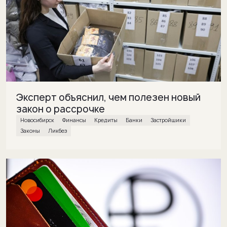
Эксперт объяснил, чем полезен новый
закон о рассрочке
Новосибирск
финансы
кредиты
банки
застройщики
законы
Ликбез