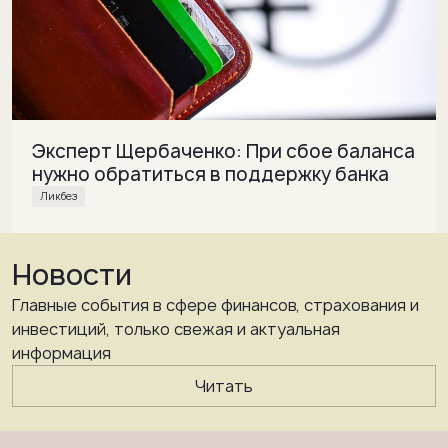
Эксперт Щербаченко: При сбое баланса
нужно обратиться в поддержку банка
Ликбез
Новости
Главные события в сфере финансов, страхования и
инвестиций, только свежая и актуальная
информация
Читать