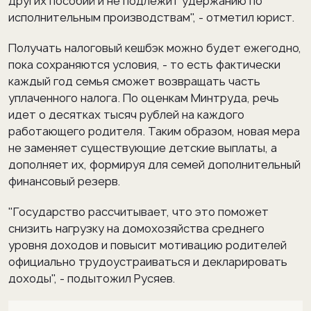
других пособий и не подлежит удержанию по
исполнительным производствам", - отметил юрист.
Получать налоговый кешбэк можно будет ежегодно,
пока сохраняются условия, - то есть фактически
каждый год семья сможет возвращать часть
уплаченного налога. По оценкам Минтруда, речь
идет о десятках тысяч рублей на каждого
работающего родителя. Таким образом, новая мера
не заменяет существующие детские выплаты, а
дополняет их, формируя для семей дополнительный
финансовый резерв.
"Государство рассчитывает, что это поможет
снизить нагрузку на домохозяйства среднего
уровня доходов и повысит мотивацию родителей
официально трудоустраиваться и декларировать
доходы", - подытожил Русяев.