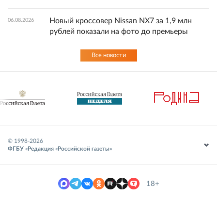
Новый кроссовер Nissan NX7 за 1,9 млн
06.08.2026
рублей показали на фото до премьеры
Все новости
© 1998-
2026
ФГБУ «Редакция «Российской газеты»
18+