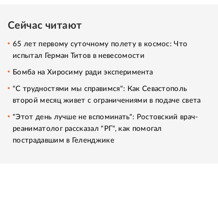
Сейчас читают
65 лет первому суточному полету в космос: Что
испытал Герман Титов в невесомости
Бомба на Хиросиму ради эксперимента
"С трудностями мы справимся": Как Севастополь
второй месяц живет с ограничениями в подаче света
"Этот день лучше не вспоминать": Ростовский врач-
реаниматолог рассказал "РГ", как помогал
пострадавшим в Геленджике