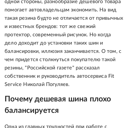
одной стороны, разнообразие дешевого товара
помогает автовладельцам экономить. На вид
такая резина будто не отличается от привычных
и известных брендов: тот же свежий
протектор, современный рисунок. Но когда
дело доходит до установки таких шин и
балансировки, иллюзия заканчивается. О том, с
чем придется столкнуться покупателю такой
резины, "Российской газете" рассказал
собственник и руководитель автосервиса Fit
Service Николай Погуляев.
Почему дешевая шина плохо
балансируется
Одна из главных трудностей при работе с