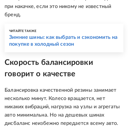
при накачке, если это никому не известный
бренд.
ЧИТАЙТЕ ТАКЖЕ
Зимние шины: как выбрать и сэкономить на
покупке в холодный сезон
Скорость балансировки
говорит о качестве
Балансировка качественной резины занимает
несколько минут. Колесо вращается, нет
никаких вибраций, нагрузка на узлы и агрегаты
авто минимальна. Но на дешевых шинах
дисбаланс неизбежно передается всему авто.