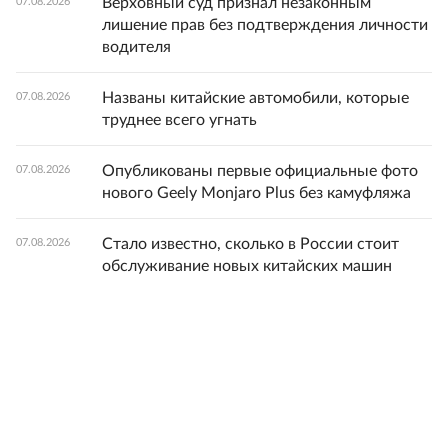
Верховный суд признал незаконным
07.08.2026
лишение прав без подтверждения личности
водителя
Названы китайские автомобили, которые
07.08.2026
труднее всего угнать
Опубликованы первые официальные фото
07.08.2026
нового Geely Monjaro Plus без камуфляжа
Стало известно, сколько в России стоит
07.08.2026
обслуживание новых китайских машин