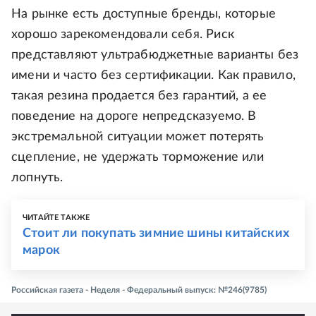
На рынке есть доступные бренды, которые
хорошо зарекомендовали себя. Риск
представляют ультрабюджетные варианты без
имени и часто без сертификации. Как правило,
такая резина продается без гарантий, а ее
поведение на дороге непредсказуемо. В
экстремальной ситуации может потерять
сцепление, не удержать торможение или
лопнуть.
ЧИТАЙТЕ ТАКЖЕ
Стоит ли покупать зимние шины китайских
марок
Российская газета - Неделя - Федеральный выпуск: №246(9785)