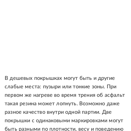
В дешевых покрышках могут быть и другие
слабые места: пузыри или тонкие зоны. При
первом же нагреве во время трения об асфальт
такая резина может лопнуть. Возможно даже
разное качество внутри одной партии. Две
покрышки с одинаковыми маркировками могут
быть разными по плотности, весу и поведению