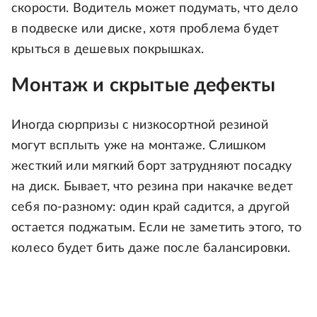
скорости. Водитель может подумать, что дело
в подвеске или диске, хотя проблема будет
крыться в дешевых покрышках.
Монтаж и скрытые дефекты
Иногда сюрпризы с низкосортной резиной
могут всплыть уже на монтаже. Слишком
жесткий или мягкий борт затрудняют посадку
на диск. Бывает, что резина при накачке ведет
себя по-разному: один край садится, а другой
остается поджатым. Если не заметить этого, то
колесо будет бить даже после балансировки.