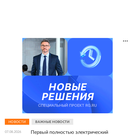
НОВОСТИ
ВАЖНЫЕ НОВОСТИ
Первый полностью электрический
07.08.2026