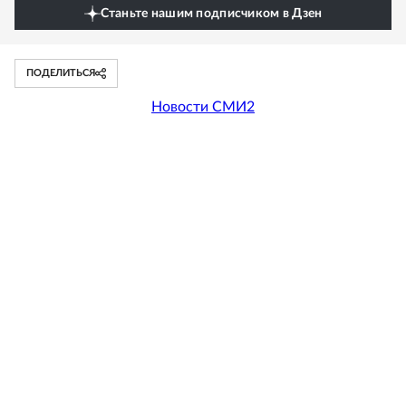
Станьте нашим подписчиком в Дзен
ПОДЕЛИТЬСЯ
Новости СМИ2