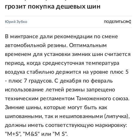
грозит покупка дешевых шин
Юрий Зубко
ПОДЕЛИТЬСЯ
В минтрансе дали рекомендации по смене
автомобильной резины. Оптимальным
временем для установки зимних шин считается
период, когда среднесуточная температура
воздуха стабильно держится на уровне плюс 5
- плюс 7 градусов. С декабря по февраль
использование летней резины запрещено
техническим регламентом Таможенного союза.
Зимние шины, которые могут быть как
шипованными, так и нешипованными (липучка),
должны иметь соответствующую маркировку:
"M+S", "M&S" или "M S".