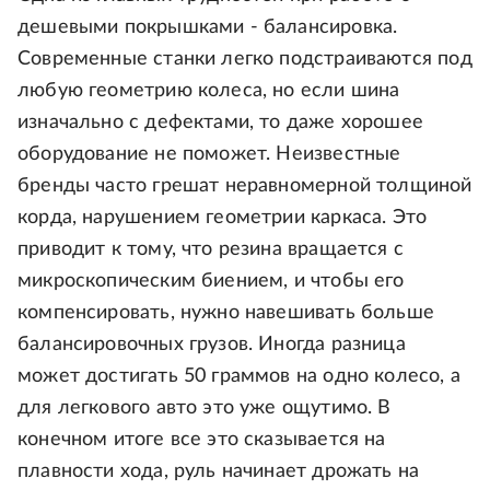
дешевыми покрышками - балансировка.
Современные станки легко подстраиваются под
любую геометрию колеса, но если шина
изначально с дефектами, то даже хорошее
оборудование не поможет. Неизвестные
бренды часто грешат неравномерной толщиной
корда, нарушением геометрии каркаса. Это
приводит к тому, что резина вращается с
микроскопическим биением, и чтобы его
компенсировать, нужно навешивать больше
балансировочных грузов. Иногда разница
может достигать 50 граммов на одно колесо, а
для легкового авто это уже ощутимо. В
конечном итоге все это сказывается на
плавности хода, руль начинает дрожать на