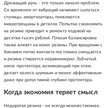
Дрожащий руль - это только начало проблем.
Со временем от вибраций начинают сыпаться
ступицы, амортизаторы, появляются
микротрещины в деталях. Попытка сэкономить
на резине приводит к ремонту ходовой на
десятки тысяч рублей. Плохая балансировка
также влияет на износ резины. При вращении с
биением пятно контакта постоянно смещается
и резина стирается неравномерно. Зубчатый
износ протектора, возникающий при этом,
делает колесо шумным и менее эффективным
даже при допустимой глубине протектора.
Когда экономия теряет смысл
Недорогая резина - не всегда некачественная.