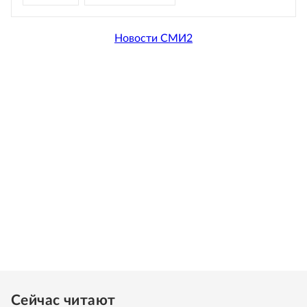
Новости СМИ2
Сейчас читают