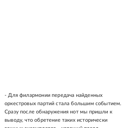
- Для филармонии передача найденных
оркестровых партий стала большим событием.
Сразу после обнаружения нот мы пришли к
выводу, что обретение таких исторически