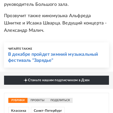
руководитель Большого зала.
Прозвучит также киномузыка Альфреда
Шнитке и Исаака Шварца. Ведущий концерта -
Александр Малич.
ЧИТАЙТЕ ТАКЖЕ
В декабре пройдет зимний музыкальный
фестиваль "Зарядье"
Станьте нашим подписчиком в Дзен
РУБРИКИ
ПРОЕКТЫ
ПОДЕЛИТЬСЯ
Классика
Санкт-Петербург