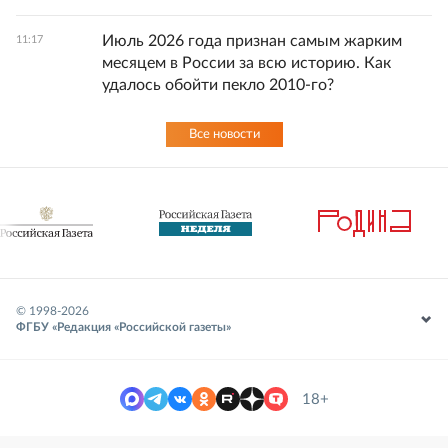
Июль 2026 года признан самым жарким
11:17
месяцем в России за всю историю. Как
удалось обойти пекло 2010-го?
Все новости
© 1998-
2026
ФГБУ «Редакция «Российской газеты»
18+