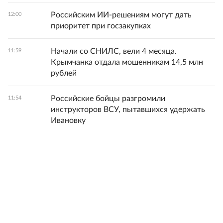
Российским ИИ-решениям могут дать
12:00
приоритет при госзакупках
Начали со СНИЛС, вели 4 месяца.
11:59
Крымчанка отдала мошенникам 14,5 млн
рублей
Российские бойцы разгромили
11:54
инструкторов ВСУ, пытавшихся удержать
Ивановку