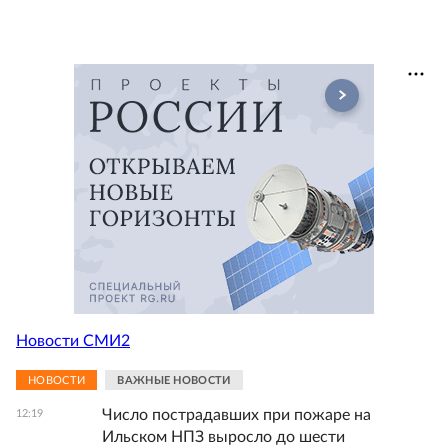
Новости СМИ2
НОВОСТИ
ВАЖНЫЕ НОВОСТИ
Число пострадавших при пожаре на
12:19
Ильском НПЗ выросло до шести