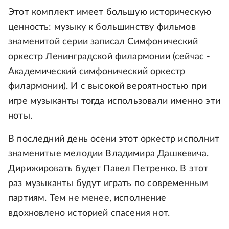
Этот комплект имеет большую историческую
ценность: музыку к большинству фильмов
знаменитой серии записал Симфонический
оркестр Ленинградской филармонии (сейчас -
Академический симфонический оркестр
филармонии). И с высокой вероятностью при
игре музыканты тогда использовали именно эти
ноты.
В последний день осени этот оркестр исполнит
знаменитые мелодии Владимира Дашкевича.
Дирижировать будет Павел Петренко. В этот
раз музыканты будут играть по современным
партиям. Тем не менее, исполнение
вдохновлено историей спасения нот.