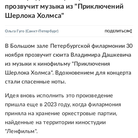
прозвучит музыка из "Приключений
Шерлока Холмса"
Ольга Гуго
(Санкт-Петербург)
ПОДЕЛИТЬСЯ
В Большом зале Петербургской филармонии 30
ноября прозвучит сюита Владимира Дашкевича
из музыки к кинофильму "Приключения
Шерлока Холмса". Вдохновением для концерта
стали спасенные ноты.
Идея вновь исполнить это произведение
пришла еще в 2023 году, когда филармония
приняла на хранение оркестровые партии,
найденные на территории киностудии
"Ленфильм".