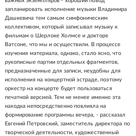
важных экземпляров - хороший повод
запланировать исполнение музыки Владимира
Дашкевича тем самым симфоническим
коллективом, который записывал музыку к
фильмам о Шерлоке Холмсе и докторе
Ватсоне, что мы и осуществили. В процессе
изучения материала, однако, стало ясно, что
рукописные партии отдельных фрагментов,
предназначенные для записи, неудобны для
исполнения на концертной эстраде, поэтому
оркестр на концерте будет пользоваться
печатной версией. Тем не менее именно эта
находка непосредственно повлияла на
формирование программы вечера, - рассказал
Евгений Петровский, заместитель директора по
творческой деятельности, художественный