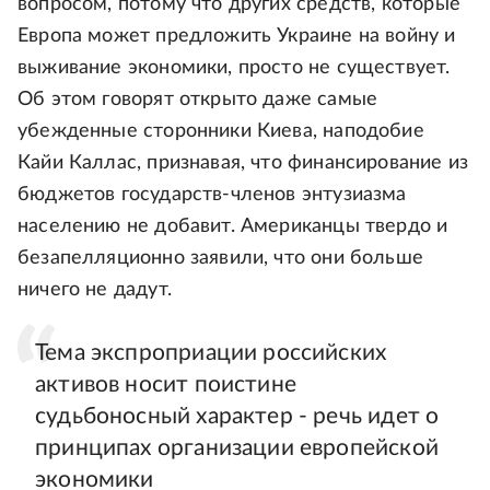
вопросом, потому что других средств, которые
Европа может предложить Украине на войну и
выживание экономики, просто не существует.
Об этом говорят открыто даже самые
убежденные сторонники Киева, наподобие
Кайи Каллас, признавая, что финансирование из
бюджетов государств-членов энтузиазма
населению не добавит. Американцы твердо и
безапелляционно заявили, что они больше
ничего не дадут.
Тема экспроприации российских
активов носит поистине
судьбоносный характер - речь идет о
принципах организации европейской
экономики