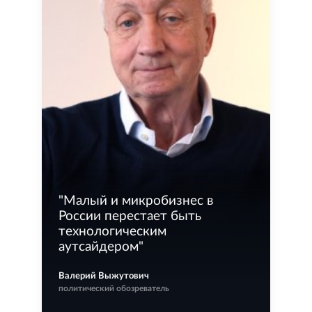
"
Малый и микробизнес в
России перестает быть
технологическим
аутсайдером
"
Валерий Выжутович
политический обозреватель