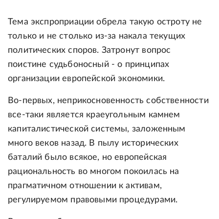
Тема экспроприации обрела такую остроту не
только и не столько из-за накала текущих
политических споров. Затронут вопрос
поистине судьбоносный - о принципах
организации европейской экономики.
Во-первых, неприкосновенность собственности
все-таки является краеугольным камнем
капиталистической системы, заложенным
много веков назад. В пылу исторических
баталий было всякое, но европейская
рациональность во многом покоилась на
прагматичном отношении к активам,
регулируемом правовыми процедурами.