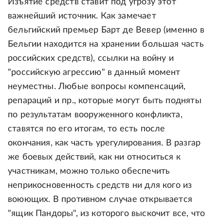
Изъятие средств ставит под угрозу этот
важнейший источник. Как замечает
бельгийский премьер Барт де Вевер (именно в
Бельгии находится на хранении большая часть
российских средств), ссылки на войну и
"российскую агрессию" в данный момент
неуместны. Любые вопросы компенсаций,
репараций и пр., которые могут быть подняты
по результатам вооруженного конфликта,
ставятся по его итогам, то есть после
окончания, как часть урегулирования. В разгар
же боевых действий, как ни относиться к
участникам, можно только обеспечить
неприкосновенность средств ни для кого из
воюющих. В противном случае открывается
"ящик Пандоры", из которого выскочит все, что