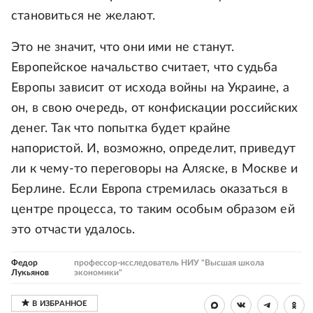
становиться не желают.
Это не значит, что они ими не станут.
Европейское начальство считает, что судьба
Европы зависит от исхода войны на Украине, а
он, в свою очередь, от конфискации российских
денег. Так что попытка будет крайне
напористой. И, возможно, определит, приведут
ли к чему-то переговоры на Аляске, в Москве и
Берлине. Если Европа стремилась оказаться в
центре процесса, то таким особым образом ей
это отчасти удалось.
Федор
профессор-исследователь НИУ "Высшая школа
Лукьянов
экономики"