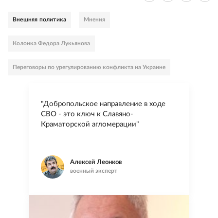
Внешняя политика
Мнения
Колонка Федора Лукьянова
Переговоры по урегулированию конфликта на Украине
"Добропольское направление в ходе
СВО - это ключ к Славяно-
Краматорской агломерации"
Алексей Леонков
военный эксперт