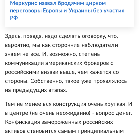
Меркурис назвал бродячим цирком
переговоры Европы и Украины без участия
РФ
Здесь, правда, надо сделать оговорку, что,
вероятно, мы как сторонние наблюдатели
знаем не все. И, возможно, степень
коммуникации американских брокеров с
российскими визави выше, чем кажется со
стороны. Собственно, такое уже проявлялось
на предыдущих этапах.
Тем не менее вся конструкция очень хрупкая. И
в центре (не очень неожиданно) - вопрос денег.
Конфискация замороженных российских
активов становится самым принципиальным