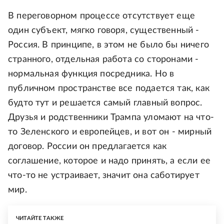
В переговорном процессе отсутствует еще
один субъект, мягко говоря, существенный -
Россия. В принципе, в этом не было бы ничего
странного, отдельная работа со сторонами -
нормальная функция посредника. Но в
публичном пространстве все подается так, как
будто тут и решается самый главный вопрос.
Друзья и родственники Трампа уломают на что-
то Зеленского и европейцев, и вот он - мирный
договор. России он предлагается как
соглашение, которое и надо принять, а если ее
что-то не устраивает, значит она саботирует
мир.
ЧИТАЙТЕ ТАКЖЕ