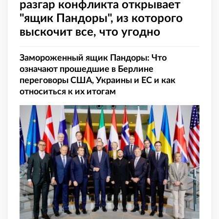
разгар конфликта открывает
"ящик Пандоры", из которого
выскочит все, что угодно
Замороженный ящик Пандоры: Что
означают прошедшие в Берлине
переговоры США, Украины и ЕС и как
относиться к их итогам