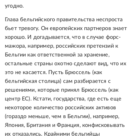
угодно.
Глава бельгийского правительства неспроста
бьет тревогу. Он европейских партнеров знает
хорошо. И догадывается, что в случае форс-
мажора, например, российских претензий к
Бельгии как ответственной за хранение,
остальные страны охотно сделают вид, что их
это не касается. Пусть Брюссель (как
бельгийская столица) сам разбирается с
решениями, которые принял Брюссель (как
центр ЕС). Кстати, государства, где есть еще
некоторое количество российских активов
(гораздо меньше, чем в Бельгии), например,
Япония, Британия и Франция, конфисковывать
их отказались. Крайними бельгийцы