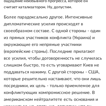
ощущение неизбывного прогресса, которое он
считает катализатором. Ну, допустим.
Более парадоксально другое. Интенсивные
дипломатические усилия происходят в
своеобразном составе. С одной стороны - один
из прямых участников конфликта (Украина) и
окружающие его непрямые участники
(европейские страны). Последние прилагают
все усилия, чтобы договоренность не случилась
слишком быстро, то есть уговаривают Киев не
поддаваться нажиму. С другой стороны - США,
которые решительно настаивают, что они лишь
посредники, их цель - только приемлемое для
конфликтующих компромиссное решение. В
американском нейтралитете есть основания и