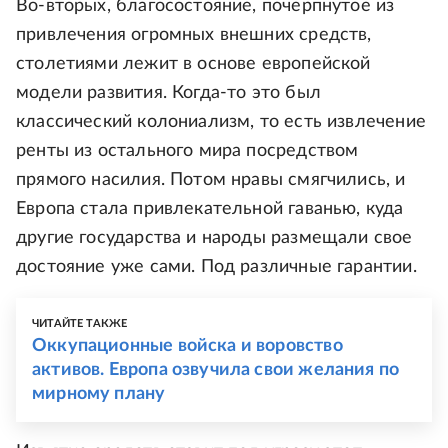
Во-вторых, благосостояние, почерпнутое из
привлечения огромных внешних средств,
столетиями лежит в основе европейской
модели развития. Когда-то это был
классический колониализм, то есть извлечение
ренты из остального мира посредством
прямого насилия. Потом нравы смягчились, и
Европа стала привлекательной гаванью, куда
другие государства и народы размещали свое
достояние уже сами. Под различные гарантии.
ЧИТАЙТЕ ТАКЖЕ
Оккупационные войска и воровство
активов. Европа озвучила свои желания по
мирному плану