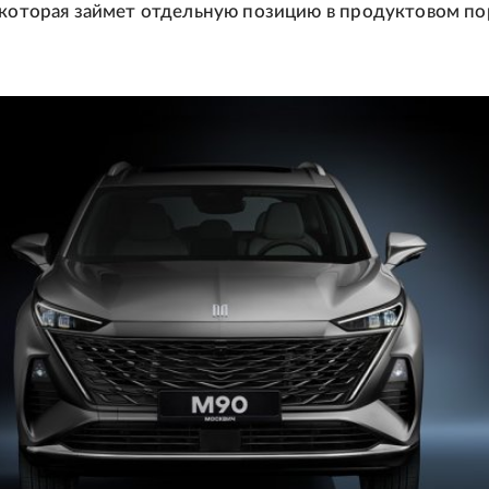
 которая займет отдельную позицию в продуктовом п