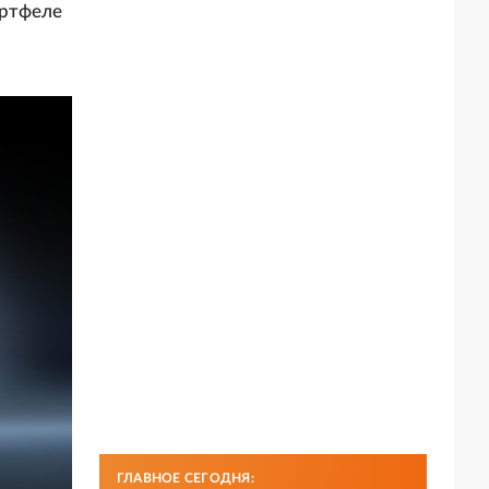
ортфеле
ГЛАВНОЕ СЕГОДНЯ: