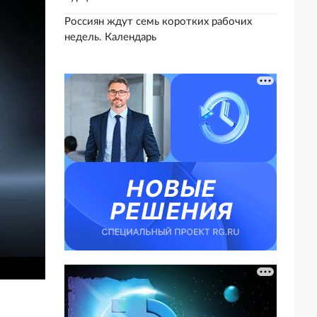
Россиян ждут семь коротких рабочих
недель. Календарь