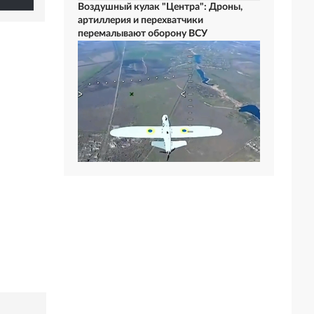
Воздушный кулак "Центра": Дроны,
артиллерия и перехватчики
перемалывают оборону ВСУ