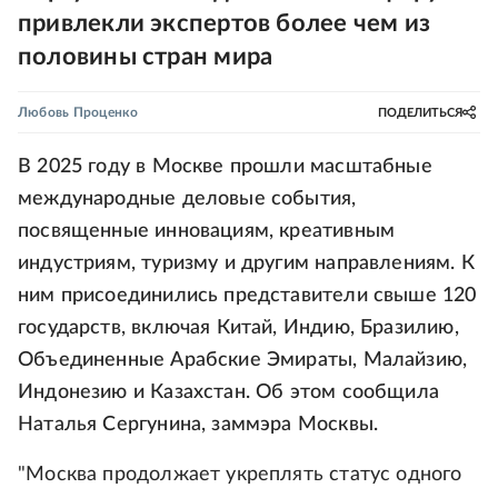
привлекли экспертов более чем из
половины стран мира
Любовь Проценко
ПОДЕЛИТЬСЯ
В 2025 году в Москве прошли масштабные
международные деловые события,
посвященные инновациям, креативным
индустриям, туризму и другим направлениям. К
ним присоединились представители свыше 120
государств, включая Китай, Индию, Бразилию,
Объединенные Арабские Эмираты, Малайзию,
Индонезию и Казахстан. Об этом сообщила
Наталья Сергунина, заммэра Москвы.
"Москва продолжает укреплять статус одного