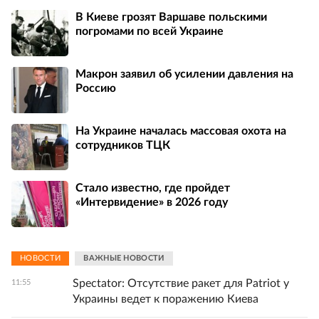
В Киеве грозят Варшаве польскими
погромами по всей Украине
Макрон заявил об усилении давления на
Россию
На Украине началась массовая охота на
сотрудников ТЦК
Стало известно, где пройдет
«Интервидение» в 2026 году
НОВОСТИ
ВАЖНЫЕ НОВОСТИ
Spectator: Отсутствие ракет для Patriot у
11:55
Украины ведет к поражению Киева