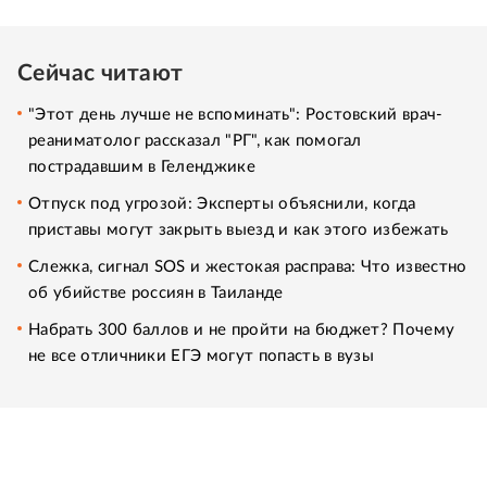
Сейчас читают
"Этот день лучше не вспоминать": Ростовский врач-
реаниматолог рассказал "РГ", как помогал
пострадавшим в Геленджике
Отпуск под угрозой: Эксперты объяснили, когда
приставы могут закрыть выезд и как этого избежать
Слежка, сигнал SOS и жестокая расправа: Что известно
об убийстве россиян в Таиланде
Набрать 300 баллов и не пройти на бюджет? Почему
не все отличники ЕГЭ могут попасть в вузы