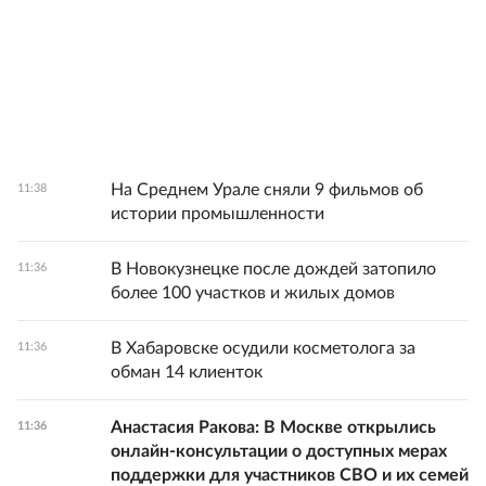
На Среднем Урале сняли 9 фильмов об
11:38
истории промышленности
В Новокузнецке после дождей затопило
11:36
более 100 участков и жилых домов
В Хабаровске осудили косметолога за
11:36
обман 14 клиенток
Анастасия Ракова: В Москве открылись
11:36
онлайн-консультации о доступных мерах
поддержки для участников СВО и их семей