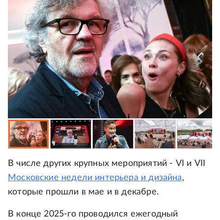
В числе других крупных мероприятий - VI и VII
Московские недели интерьера и дизайна
,
которые прошли в мае и в декабре.
В конце 2025-го проводился ежегодный