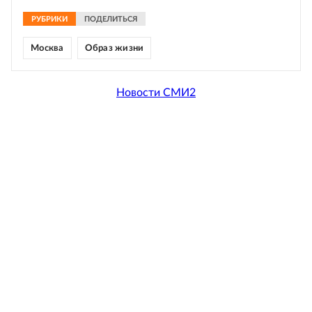
РУБРИКИ
ПОДЕЛИТЬСЯ
Москва
Образ жизни
Новости СМИ2