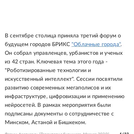
В сентябре столица приняла третий форум о
будущем городов БРИКС
"Облачные города"
.
Он собрал управленцев, урбанистов и ученых
из 42 стран. Ключевая тема этого года -
"Роботизированные технологии и
искусственный интеллект". Сессии посвятили
развитию современных мегаполисов и их
инфраструктуре, цифровизации и применению
нейросетей. В рамках мероприятия были
подписаны документы о сотрудничестве с
Минском, Астаной и Бишкеком.