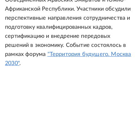
Объединенных Арабских Эмиратов и Южно-
Африканской Республики. Участники обсудили
перспективные направления сотрудничества и
подготовку квалифицированных кадров,
сертификацию и внедрение передовых
решений в экономику. Событие состоялось в
рамках форума
"Территория будущего. Москва
2030"
.