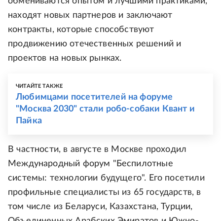
обмениваются опытом и лучшими практиками,
находят новых партнеров и заключают
контракты, которые способствуют
продвижению отечественных решений и
проектов на новых рынках.
ЧИТАЙТЕ ТАКЖЕ
Любимцами посетителей на форуме
"Москва 2030" стали робо-собаки Квант и
Пайка
В частности, в августе в Москве проходил
Международный форум "Беспилотные
системы: технологии будущего". Его посетили
профильные специалисты из 65 государств, в
том числе из Беларуси, Казахстана, Турции,