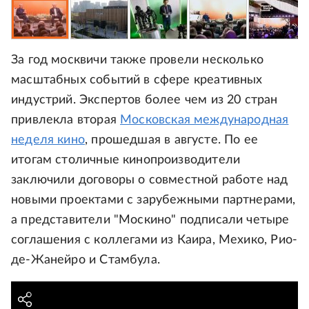
За год москвичи также провели несколько
масштабных событий в сфере креативных
индустрий. Экспертов более чем из 20 стран
привлекла вторая
Московская международная
неделя кино
, прошедшая в августе. По ее
итогам столичные кинопроизводители
заключили договоры о совместной работе над
новыми проектами с зарубежными партнерами,
а представители "Москино" подписали четыре
соглашения с коллегами из Каира, Мехико, Рио-
де-Жанейро и Стамбула.