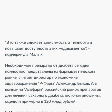
"Это также снижает зависимость от импорта и
повышает доступность этих медикаментов", -
подчеркнула Малых.
Необходимые препараты от диабета сегодня
полностью представлены на фармацевтическом
рынке, считает директор по экономике
здравоохранения "Р-Фарм" Александр Быков. А в
компании "Альфарм" российский рынок препаратов
для лечения сахарного диабета, включая инсулины,
оценили примерно в 120 млрд рублей.