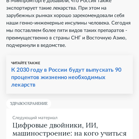
В Минпромторге добавили, что Россия также
экспортирует такие лекарства. При этом на
зарубежных рынках хорошо зарекомендовали себя
наши генно-инженерные инсулины человека. Сегодня
мы поставляем более пяти видов таких препаратов -
преимущественно в страны СНГ и Восточную Азию,
подчеркнули в ведомстве.
ЧИТАЙТЕ ТАКЖЕ
К 2030 году в России будут выпускать 90
процентов жизненно необходимых
лекарств
ЗДРАВООХРАНЕНИЕ
Следующий материал
Цифровые двойники, ИИ,
машиностроение: на кого учиться