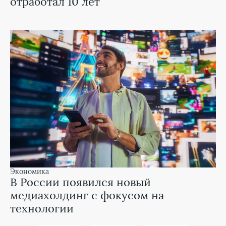
отработал 10 лет
экономика
В России появился новый
медиахолдинг с фокусом на
технологии