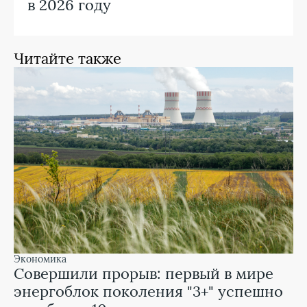
в 2026 году
Читайте также
экономика
Совершили прорыв: первый в мире
энергоблок поколения "3+" успешно