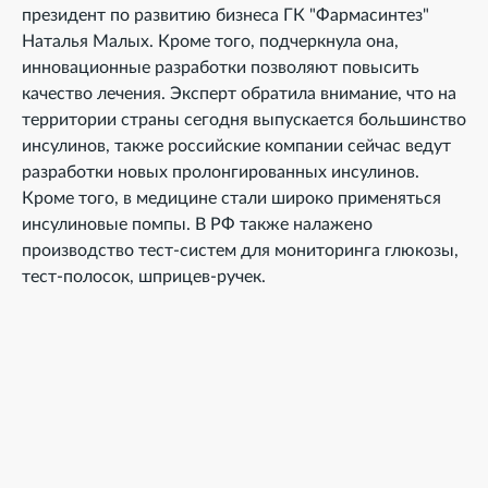
президент по развитию бизнеса ГК "Фармасинтез"
Наталья Малых. Кроме того, подчеркнула она,
инновационные разработки позволяют повысить
качество лечения. Эксперт обратила внимание, что на
территории страны сегодня выпускается большинство
инсулинов, также российские компании сейчас ведут
разработки новых пролонгированных инсулинов.
Кроме того, в медицине стали широко применяться
инсулиновые помпы. В РФ также налажено
производство тест-систем для мониторинга глюкозы,
тест-полосок, шприцев-ручек.