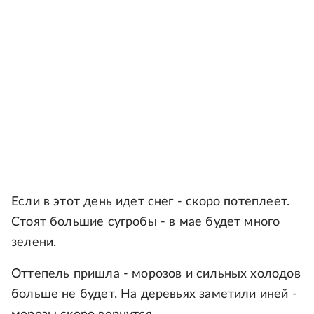
Если в этот день идет снег - скоро потеплеет.
Стоят большие сугробы - в мае будет много
зелени.
Оттепель пришла - морозов и сильных холодов
больше не будет. На деревьях заметили иней -