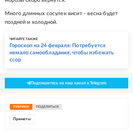
морозы скоро вернутся.
Много длинных сосулек висит - весна будет
поздней и холодной.
ЧИТАЙТЕ ТАКЖЕ
Гороскоп на 24 февраля: Потребуется
немало самообладания, чтобы избежать
ссор
Подпишитесь на наш канал в Telegram
РУБРИКИ
ПОДЕЛИТЬСЯ
Приметы