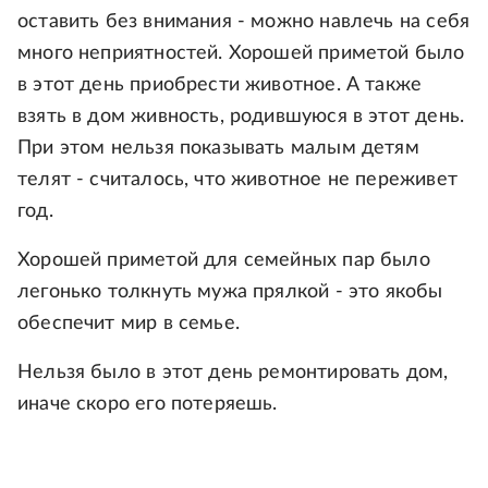
оставить без внимания - можно навлечь на себя
много неприятностей. Хорошей приметой было
в этот день приобрести животное. А также
взять в дом живность, родившуюся в этот день.
При этом нельзя показывать малым детям
телят - считалось, что животное не переживет
год.
Хорошей приметой для семейных пар было
легонько толкнуть мужа прялкой - это якобы
обеспечит мир в семье.
Нельзя было в этот день ремонтировать дом,
иначе скоро его потеряешь.