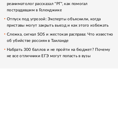
реаниматолог рассказал "РГ", как помогал
пострадавшим в Геленджике
Отпуск под угрозой: Эксперты объяснили, когда
приставы могут закрыть выезд и как этого избежать
Слежка, сигнал SOS и жестокая расправа: Что известно
об убийстве россиян в Таиланде
Набрать 300 баллов и не пройти на бюджет? Почему
не все отличники ЕГЭ могут попасть в вузы