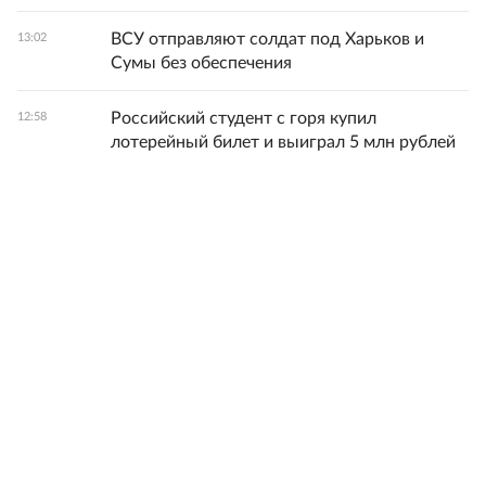
ВСУ отправляют солдат под Харьков и
13:02
Сумы без обеспечения
Российский студент с горя купил
12:58
лотерейный билет и выиграл 5 млн рублей