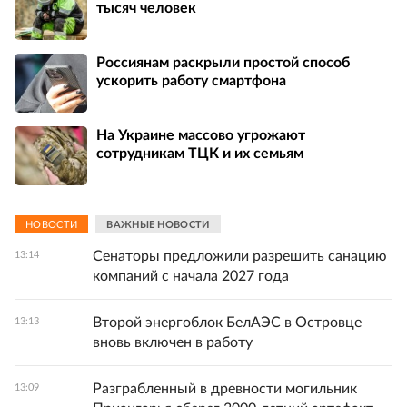
тысяч человек
Россиянам раскрыли простой способ
ускорить работу смартфона
На Украине массово угрожают
сотрудникам ТЦК и их семьям
НОВОСТИ
ВАЖНЫЕ НОВОСТИ
Сенаторы предложили разрешить санацию
13:14
компаний с начала 2027 года
Второй энергоблок БелАЭС в Островце
13:13
вновь включен в работу
Разграбленный в древности могильник
13:09