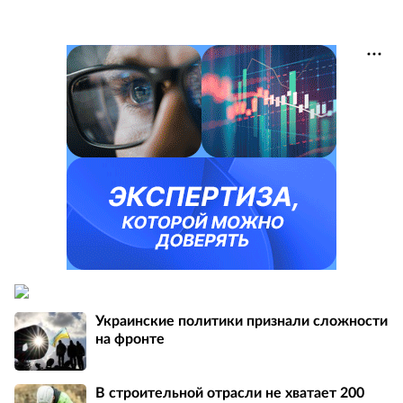
Украинские политики признали сложности
на фронте
В строительной отрасли не хватает 200