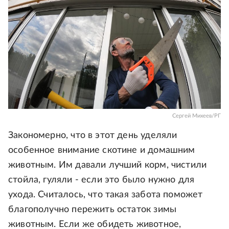
Сергей Михеев/РГ
Закономерно, что в этот день уделяли
особенное внимание скотине и домашним
животным. Им давали лучший корм, чистили
стойла, гуляли - если это было нужно для
ухода. Считалось, что такая забота поможет
благополучно пережить остаток зимы
животным. Если же обидеть животное,