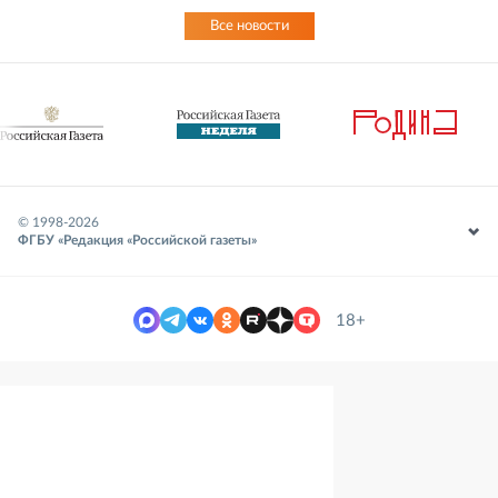
Все новости
© 1998-
2026
ФГБУ «Редакция «Российской газеты»
18+