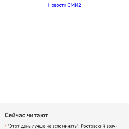
Новости СМИ2
Сейчас читают
"Этот день лучше не вспоминать": Ростовский врач-